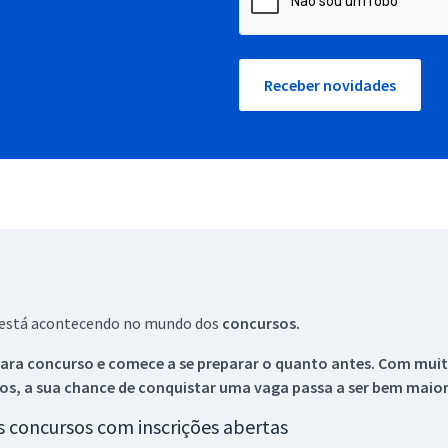
Receber novidades
ue está acontecendo no mundo dos
concursos.
ara concurso e comece a se preparar o quanto antes. Com muita
os, a sua chance de conquistar uma vaga passa a ser bem maior
os concursos com inscrições abertas