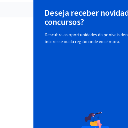
Deseja receber novida
concursos?
Descubra as oportunidades disponíveis dent
interesse ou da região onde você mora.