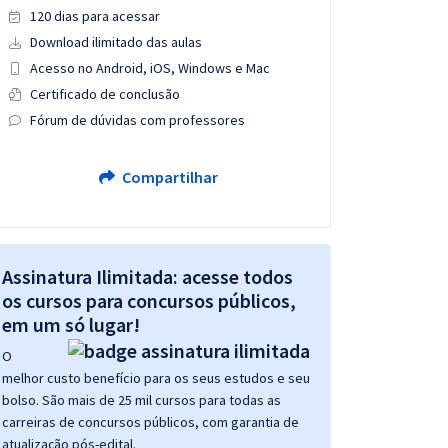
120 dias para acessar
Download ilimitado das aulas
Acesso no Android, iOS, Windows e Mac
Certificado de conclusão
Fórum de dúvidas com professores
Compartilhar
Assinatura Ilimitada: acesse todos
os cursos para concursos públicos,
em um só lugar!
O
melhor custo benefício para os seus estudos e seu
bolso. São mais de 25 mil cursos para todas as
carreiras de concursos públicos, com garantia de
atualização pós-edital.