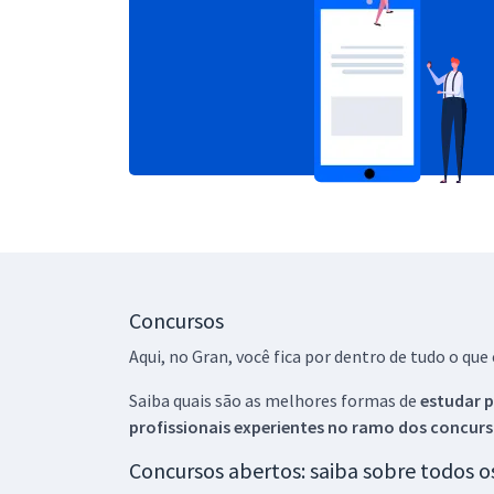
Concursos
Aqui, no Gran, você fica por dentro de tudo o q
Saiba quais são as melhores formas de
estudar p
profissionais experientes no ramo dos
concurs
Concursos abertos: saiba sobre todos 