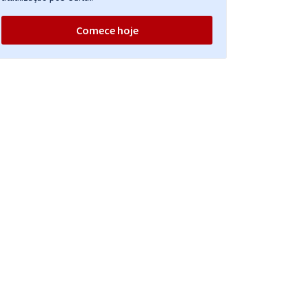
Comece hoje