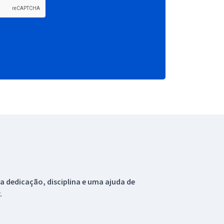
 dedicação, disciplina e uma ajuda de
.