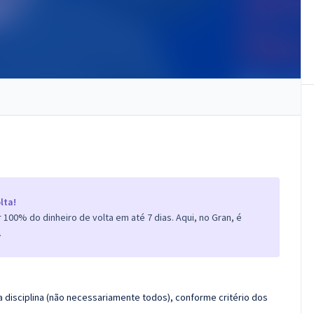
lta!
100% do dinheiro de volta em até 7 dias. Aqui, no Gran, é
.
 disciplina (não necessariamente todos), conforme critério dos