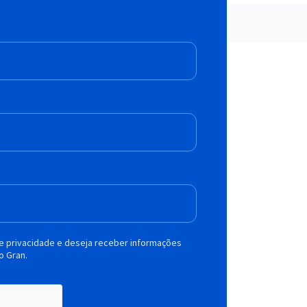
de privacidade e deseja receber informações
o Gran.