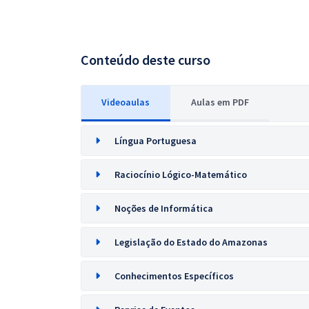
Conteúdo deste curso
Videoaulas
Aulas em PDF
Língua Portuguesa
Raciocínio Lógico-Matemático
Noções de Informática
Legislação do Estado do Amazonas
Conhecimentos Específicos