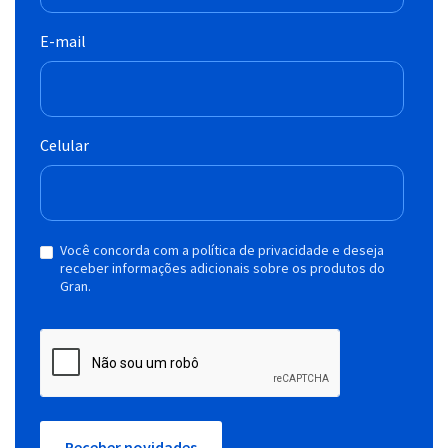
E-mail
Celular
Você concorda com a política de privacidade e deseja
receber informações adicionais sobre os produtos do
Gran.
Receber novidades