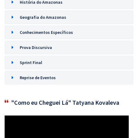
História do Amazonas
Geografia do Amazonas
Conhecimentos Específicos
Prova Discursiva
Sprint Final
Reprise de Eventos
"Como eu Cheguei Lá" Tatyana Kovaleva