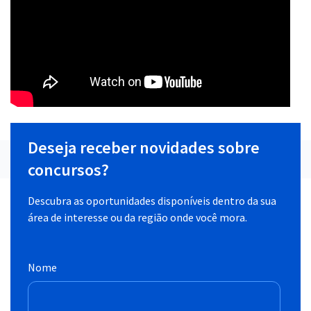
Deseja receber novidades sobre
concursos?
Descubra as oportunidades disponíveis dentro da sua
área de interesse ou da região onde você mora.
Nome