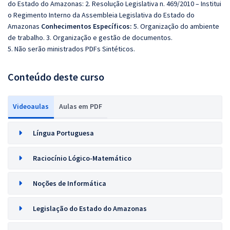
do Estado do Amazonas: 2. Resolução Legislativa n. 469/2010 – Institui
o Regimento Interno da Assembleia Legislativa do Estado do
Amazonas
Conhecimentos Específicos:
5. Organização do ambiente
de trabalho. 3. Organização e gestão de documentos.
5. Não serão ministrados PDFs Sintéticos.
Conteúdo deste curso
Videoaulas
Aulas em PDF
Língua Portuguesa
Raciocínio Lógico-Matemático
Noções de Informática
Legislação do Estado do Amazonas