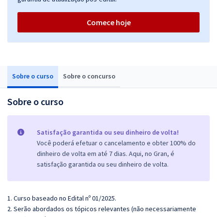
Comece hoje
Sobre o curso
Sobre o concurso
Sobre o curso
Satisfação garantida ou seu dinheiro de volta!
Você poderá efetuar o cancelamento e obter 100% do
dinheiro de volta em até 7 dias. Aqui, no Gran, é
satisfação garantida ou seu dinheiro de volta.
1. Curso baseado no Edital nº 01/2025.
2. Serão abordados os tópicos relevantes (não necessariamente