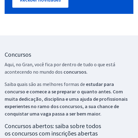
Concursos
Aqui, no Gran, você fica por dentro de tudo o que está
acontecendo no mundo dos
concursos.
Saiba quais são as melhores formas de
estudar para
concurso e comece a se preparar o quanto antes. Com
muita dedicação, disciplina e uma ajuda de profissionais
experientes no ramo dos
concursos, a sua chance de
conquistar uma vaga passa a ser bem maior.
Concursos abertos: saiba sobre todos
os concursos com inscrições abertas