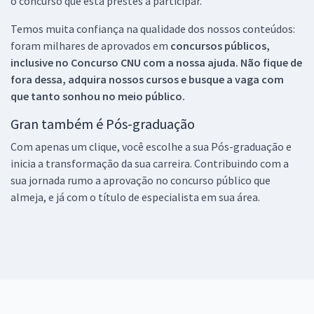
o concurso que está prestes a participar.
Temos muita confiança na qualidade dos nossos conteúdos:
foram milhares de aprovados em
concursos públicos,
inclusive no
Concurso CNU
com a nossa ajuda. Não fique de
fora dessa, adquira nossos cursos e busque a vaga com
que tanto sonhou no meio público.
Gran também é Pós-graduação
Com apenas um clique, você escolhe a sua Pós-graduação e
inicia a transformação da sua carreira. Contribuindo com a
sua jornada rumo a aprovação no concurso público que
almeja, e já com o título de especialista em sua área.