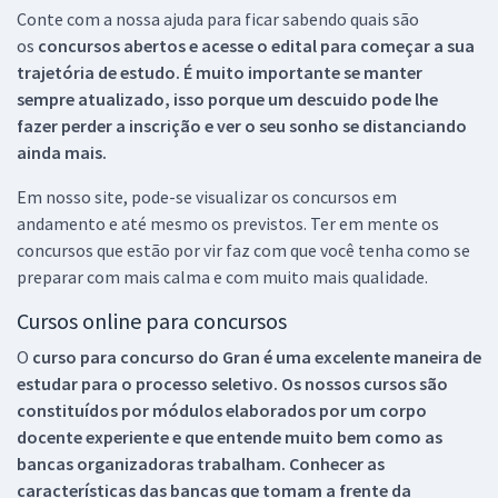
Conte com a nossa ajuda para ficar sabendo quais são
os
concursos abertos e acesse o edital para começar a sua
trajetória de estudo. É muito importante se manter
sempre atualizado, isso porque um descuido pode lhe
fazer perder a inscrição e ver o seu sonho se distanciando
ainda mais.
Em nosso site, pode-se visualizar os concursos em
andamento e até mesmo os previstos. Ter em mente os
concursos que estão por vir faz com que você tenha como se
preparar com mais calma e com muito mais qualidade.
Cursos online para concursos
O
curso para concurso do Gran é uma excelente maneira de
estudar para o processo seletivo. Os nossos cursos são
constituídos por módulos elaborados por um corpo
docente experiente e que entende muito bem como as
bancas organizadoras trabalham. Conhecer as
características das bancas que tomam a frente da