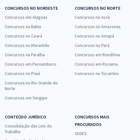
CONCURSOS NO NORDESTE
CONCURSOS NO NORTE
Concursos em Alagoas
Concursos no Acre
Concursos na Bahia
Concursos no Amazonas
Concursos no Ceará
Concursos no Amapá
Concursos no Maranhão
Concursos no Pará
Concursos na Paraíba
Concursos em Rondônia
Concursos em Pernambuco
Concursos em Roraima
Concursos no Piauí
Concursos no Tocantins
Concursos no Rio Grande do
Norte
Concursos em Sergipe
CONTEÚDO JURÍDICO
CONCURSOS MAIS
PROCURADOS
Consolidação das Leis do
Trabalho
SEDES