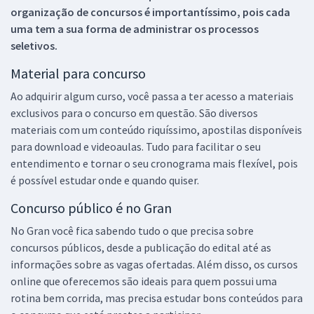
organização de concursos é importantíssimo, pois cada
uma tem a sua forma de administrar os processos
seletivos.
Material para concurso
Ao adquirir algum curso, você passa a ter acesso a materiais
exclusivos para o concurso em questão. São diversos
materiais com um conteúdo riquíssimo, apostilas disponíveis
para download e videoaulas. Tudo para facilitar o seu
entendimento e tornar o seu cronograma mais flexível, pois
é possível estudar onde e quando quiser.
Concurso público é no Gran
No Gran você fica sabendo tudo o que precisa sobre
concursos públicos, desde a publicação do edital até as
informações sobre as vagas ofertadas. Além disso, os cursos
online que oferecemos são ideais para quem possui uma
rotina bem corrida, mas precisa estudar bons conteúdos para