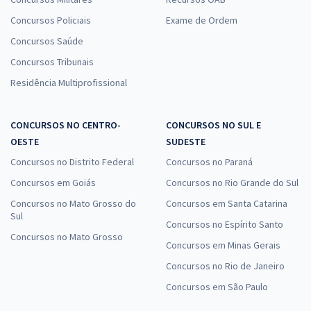
Concursos Policiais
Exame de Ordem
Concursos Saúde
Concursos Tribunais
Residência Multiprofissional
CONCURSOS NO CENTRO-
CONCURSOS NO SUL E
OESTE
SUDESTE
Concursos no Distrito Federal
Concursos no Paraná
Concursos em Goiás
Concursos no Rio Grande do Sul
Concursos no Mato Grosso do
Concursos em Santa Catarina
Sul
Concursos no Espírito Santo
Concursos no Mato Grosso
Concursos em Minas Gerais
Concursos no Rio de Janeiro
Concursos em São Paulo