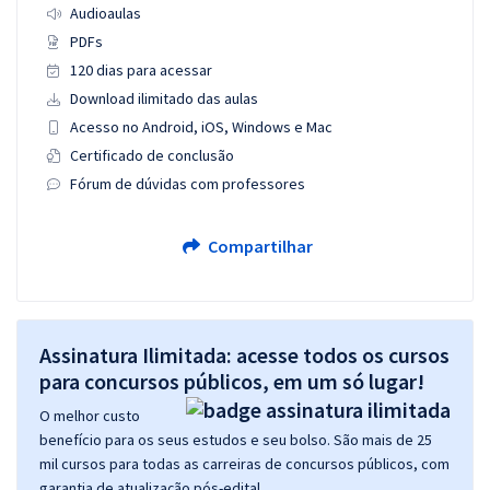
Audioaulas
PDFs
120 dias para acessar
Download ilimitado das aulas
Acesso no Android, iOS, Windows e Mac
Certificado de conclusão
Fórum de dúvidas com professores
Compartilhar
Assinatura Ilimitada: acesse todos os cursos
para concursos públicos, em um só lugar!
O melhor custo
benefício para os seus estudos e seu bolso. São mais de 25
mil cursos para todas as carreiras de concursos públicos, com
garantia de atualização pós-edital.