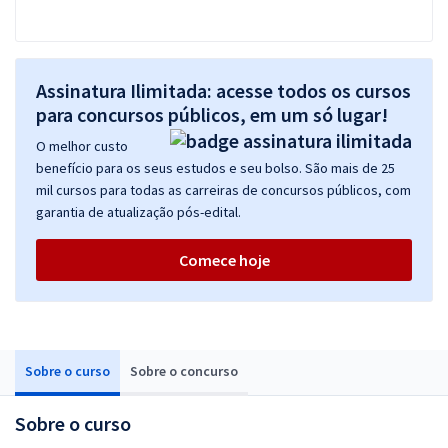
Assinatura Ilimitada: acesse todos os cursos
para concursos públicos, em um só lugar!
O melhor custo
benefício para os seus estudos e seu bolso. São mais de 25
mil cursos para todas as carreiras de concursos públicos, com
garantia de atualização pós-edital.
Comece hoje
Sobre o curso
Sobre o concurso
Sobre o curso