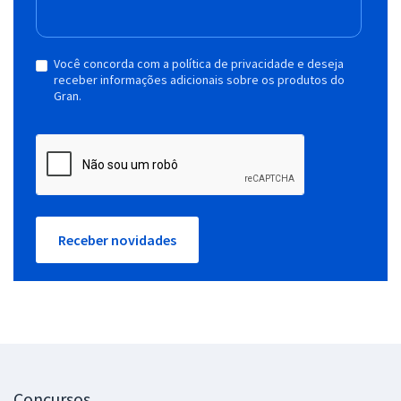
Você concorda com a política de privacidade e deseja
receber informações adicionais sobre os produtos do
Gran.
Receber novidades
Concursos