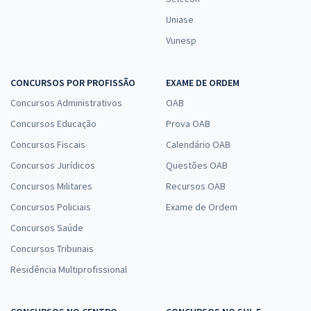
Uniase
Vunesp
CONCURSOS POR PROFISSÃO
EXAME DE ORDEM
Concursos Administrativos
OAB
Concursos Educação
Prova OAB
Concursos Fiscais
Calendário OAB
Concursos Jurídicos
Questões OAB
Concursos Militares
Recursos OAB
Concursos Policiais
Exame de Ordem
Concursos Saúde
Concursos Tribunais
Residência Multiprofissional