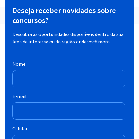
Deseja receber novidades sobre
concursos?
Descubra as oportunidades disponíveis dentro da sua
área de interesse ou da região onde você mora.
Nome
E-mail
Celular