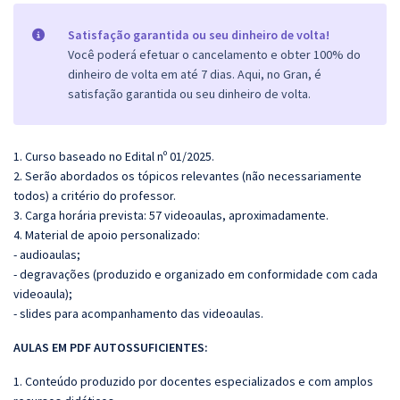
Satisfação garantida ou seu dinheiro de volta!
Você poderá efetuar o cancelamento e obter 100% do
dinheiro de volta em até 7 dias. Aqui, no Gran, é
satisfação garantida ou seu dinheiro de volta.
1. Curso baseado no Edital nº 01/2025.
2. Serão abordados os tópicos relevantes (não necessariamente
todos) a critério do professor.
3. Carga horária prevista: 57 videoaulas, aproximadamente.
4. Material de apoio personalizado:
- audioaulas;
- degravações (produzido e organizado em conformidade com cada
videoaula);
- slides para acompanhamento das videoaulas.
AULAS EM PDF AUTOSSUFICIENTES:
1. Conteúdo produzido por docentes especializados e com amplos