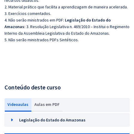
recursos didáticos.
2. Material prático que facilita a aprendizagem de maneira acelerada.
3. Exercícios comentados.
4. Não serão ministrados em PDF:
Legislação do Estado do
Amazonas:
3. Resolução Legislativa n. 469/2010 – Institui o Regimento
Interno da Assembleia Legislativa do Estado do Amazonas.
5. Não serão ministrados PDFs Sintéticos.
Conteúdo deste curso
Videoaulas
Aulas em PDF
Legislação do Estado do Amazonas