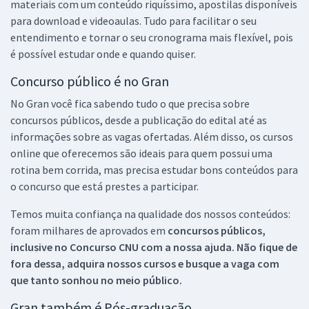
materiais com um conteúdo riquíssimo, apostilas disponíveis
para download e videoaulas. Tudo para facilitar o seu
entendimento e tornar o seu cronograma mais flexível, pois
é possível estudar onde e quando quiser.
Concurso público é no Gran
No Gran você fica sabendo tudo o que precisa sobre
concursos públicos, desde a publicação do edital até as
informações sobre as vagas ofertadas. Além disso, os cursos
online que oferecemos são ideais para quem possui uma
rotina bem corrida, mas precisa estudar bons conteúdos para
o concurso que está prestes a participar.
Temos muita confiança na qualidade dos nossos conteúdos:
foram milhares de aprovados em
concursos públicos,
inclusive no
Concurso CNU
com a nossa ajuda. Não fique de
fora dessa, adquira nossos cursos e busque a vaga com
que tanto sonhou no meio público.
Gran também é Pós-graduação