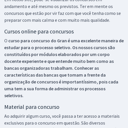
andamento e até mesmo os previstos. Ter em mente os
concursos que estão por vir faz com que você tenha como se
preparar com mais calma e com muito mais qualidade.
Cursos online para concursos
O
curso para concurso do Gran é uma excelente maneira de
estudar para o processo seletivo. Os nossos cursos são
constituídos por módulos elaborados por um corpo
docente experiente e que entende muito bem como as
bancas organizadoras trabalham. Conhecer as
características das bancas que tomam a frente da
organização de concursos é importantíssimo, pois cada
uma tem a sua forma de administrar os processos
seletivos.
Material para concurso
Ao adquirir algum curso, você passa a ter acesso a materiais
exclusivos para o concurso em questão. São diversos