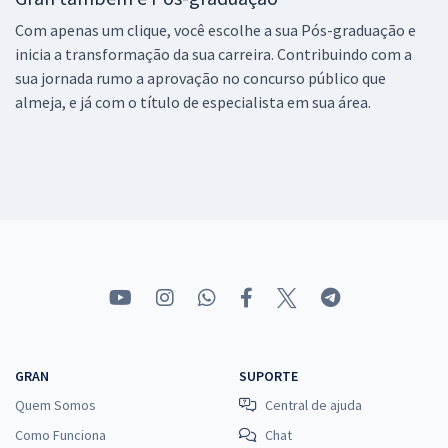
Com apenas um clique, você escolhe a sua Pós-graduação e
inicia a transformação da sua carreira. Contribuindo com a
sua jornada rumo a aprovação no concurso público que
almeja, e já com o título de especialista em sua área.
GRAN
SUPORTE
Quem Somos
Central de ajuda
Como Funciona
Chat