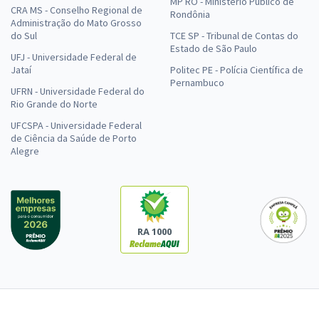
MP RO - Ministério Público de
CRA MS - Conselho Regional de
Rondônia
Administração do Mato Grosso
do Sul
TCE SP - Tribunal de Contas do
Estado de São Paulo
UFJ - Universidade Federal de
Jataí
Politec PE - Polícia Científica de
Pernambuco
UFRN - Universidade Federal do
Rio Grande do Norte
UFCSPA - Universidade Federal
de Ciência da Saúde de Porto
Alegre
RA 1000