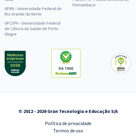
Pernambuco
UFRN - Universidade Federal do
Rio Grande do Norte
UFCSPA - Universidade Federal
de Ciência da Saúde de Porto
Alegre
RA 1000
© 2012 - 2026 Gran Tecnologia e Educação S/A
Política de privacidade
Termos de uso