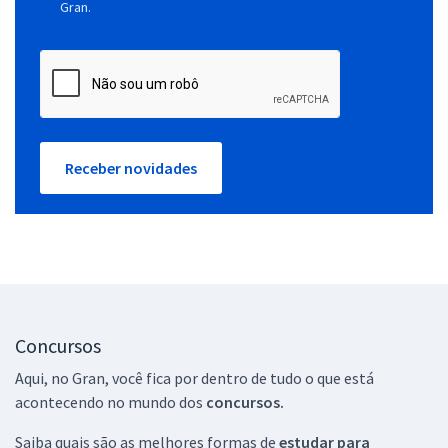
Gran.
Receber novidades
Concursos
Aqui, no Gran, você fica por dentro de tudo o que está
acontecendo no mundo dos
concursos.
Saiba quais são as melhores formas de
estudar para