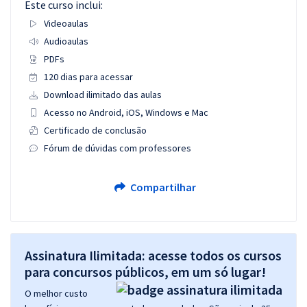
Este curso inclui:
Videoaulas
Audioaulas
PDFs
120 dias para acessar
Download ilimitado das aulas
Acesso no Android, iOS, Windows e Mac
Certificado de conclusão
Fórum de dúvidas com professores
Compartilhar
Assinatura Ilimitada: acesse todos os cursos
para concursos públicos, em um só lugar!
O melhor custo