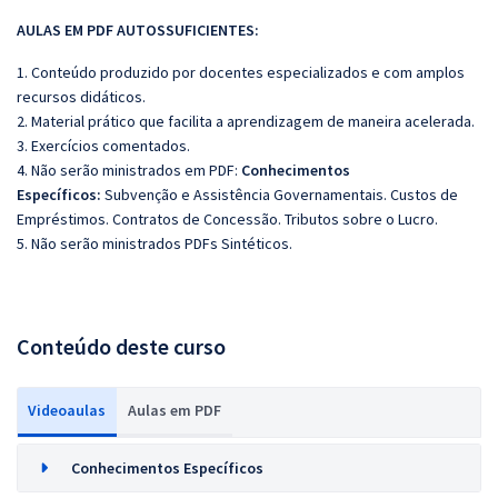
AULAS EM PDF AUTOSSUFICIENTES:
1. Conteúdo produzido por docentes especializados e com amplos
recursos didáticos.
2. Material prático que facilita a aprendizagem de maneira acelerada.
3. Exercícios comentados.
4. Não serão ministrados em PDF:
Conhecimentos
Específicos:
Subvenção e Assistência Governamentais. Custos de
Empréstimos. Contratos de Concessão. Tributos sobre o Lucro.
5. Não serão ministrados PDFs Sintéticos.
Conteúdo deste curso
Videoaulas
Aulas em PDF
Conhecimentos Específicos