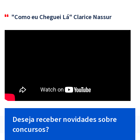
"Como eu Cheguei Lá" Clarice Nassur
Deseja receber novidades sobre
concursos?