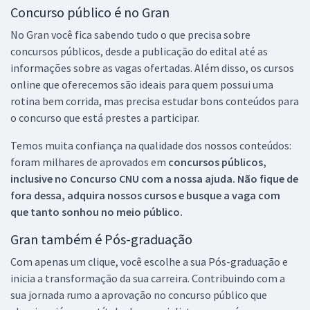
Concurso público é no Gran
No Gran você fica sabendo tudo o que precisa sobre
concursos públicos, desde a publicação do edital até as
informações sobre as vagas ofertadas. Além disso, os cursos
online que oferecemos são ideais para quem possui uma
rotina bem corrida, mas precisa estudar bons conteúdos para
o concurso que está prestes a participar.
Temos muita confiança na qualidade dos nossos conteúdos:
foram milhares de aprovados em
concursos públicos,
inclusive no
Concurso CNU
com a nossa ajuda. Não fique de
fora dessa, adquira nossos cursos e busque a vaga com
que tanto sonhou no meio público.
Gran também é Pós-graduação
Com apenas um clique, você escolhe a sua Pós-graduação e
inicia a transformação da sua carreira. Contribuindo com a
sua jornada rumo a aprovação no concurso público que