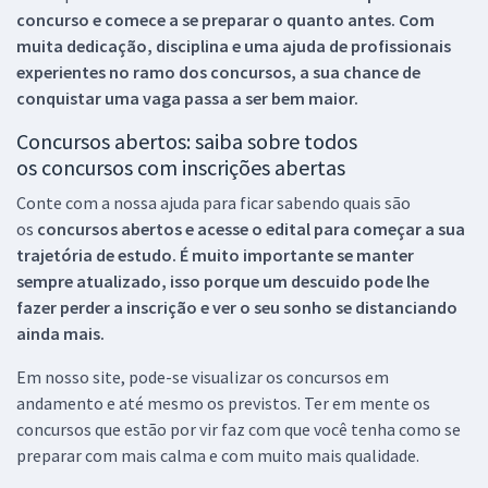
concurso e comece a se preparar o quanto antes. Com
muita dedicação, disciplina e uma ajuda de profissionais
experientes no ramo dos
concursos, a sua chance de
conquistar uma vaga passa a ser bem maior.
Concursos abertos: saiba sobre todos
os concursos com inscrições abertas
Conte com a nossa ajuda para ficar sabendo quais são
os
concursos abertos e acesse o edital para começar a sua
trajetória de estudo. É muito importante se manter
sempre atualizado, isso porque um descuido pode lhe
fazer perder a inscrição e ver o seu sonho se distanciando
ainda mais.
Em nosso site, pode-se visualizar os concursos em
andamento e até mesmo os previstos. Ter em mente os
concursos que estão por vir faz com que você tenha como se
preparar com mais calma e com muito mais qualidade.