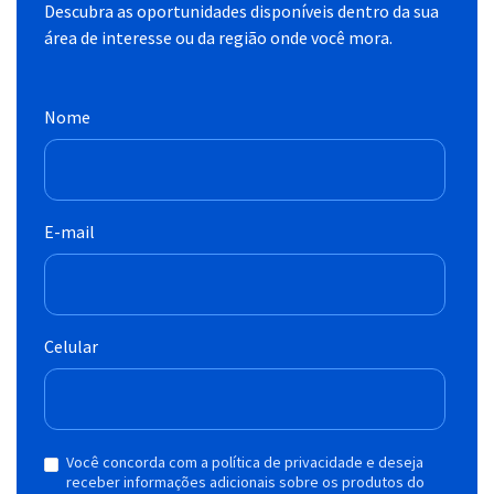
Descubra as oportunidades disponíveis dentro da sua
área de interesse ou da região onde você mora.
Nome
E-mail
Celular
Você concorda com a política de privacidade e deseja
receber informações adicionais sobre os produtos do