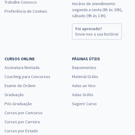
Trabalhe Conosco
Horário de atendimento:
segunda a sexta (8h às 20h),
Preferência de Cookies
sábado (9h às 13h).
Foi aprovado?
Envie-nos a sua história!
CURSOS ONLINE
PÁGINAS ÚTEIS
Assinatura Ilimitada
Depoimentos
Coaching para Concursos
Material Grátis
Exame de Ordem
Aulas ao Vivo
Graduação
Aulas Grátis
Pós-Graduação
Sugerir Curso
Cursos por Concurso
Cursos por Carreira
Cursos por Estado