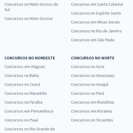
Concursos no Mato Grosso do
Concursos em Santa Catarina
Sul
Concursos no Espírito Santo
Concursos no Mato Grosso
Concursos em Minas Gerais
Concursos no Rio de Janeiro
Concursos em São Paulo
CONCURSOS NO NORDESTE
CONCURSOS NO NORTE
Concursos em Alagoas
Concursos no Acre
Concursos na Bahia
Concursos no Amazonas
Concursos no Ceará
Concursos no Amapá
Concursos no Maranhão
Concursos no Pará
Concursos na Paraíba
Concursos em Rondônia
Concursos em Pernambuco
Concursos em Roraima
Concursos no Piauí
Concursos no Tocantins
Concursos no Rio Grande do