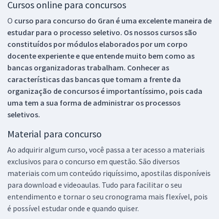
Cursos online para concursos
O
curso para concurso do Gran é uma excelente maneira de
estudar para o processo seletivo. Os nossos cursos são
constituídos por módulos elaborados por um corpo
docente experiente e que entende muito bem como as
bancas organizadoras trabalham. Conhecer as
características das bancas que tomam a frente da
organização de concursos é importantíssimo, pois cada
uma tem a sua forma de administrar os processos
seletivos.
Material para concurso
Ao adquirir algum curso, você passa a ter acesso a materiais
exclusivos para o concurso em questão. São diversos
materiais com um conteúdo riquíssimo, apostilas disponíveis
para download e videoaulas. Tudo para facilitar o seu
entendimento e tornar o seu cronograma mais flexível, pois
é possível estudar onde e quando quiser.