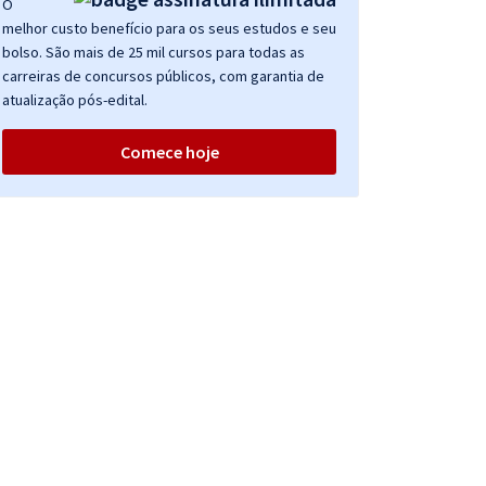
O
melhor custo benefício para os seus estudos e seu
bolso. São mais de 25 mil cursos para todas as
carreiras de concursos públicos, com garantia de
atualização pós-edital.
Comece hoje