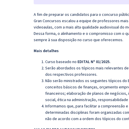
A fim de preparar os candidatos para o concurso públi
Gran Concursos escalou a equipe de professores mais 
videoaulas, com a mais alta qualidade audiovisual do
Dessa forma, o alinhamento e o compromisso com o qu
sempre à sua disposição no curso que oferecemos.
Mais detalhes
Curso baseado no
EDITAL Nº 01/2025.
Serão abordados os tópicos mais relevantes de 
dos respectivos professores.
Não serão ministrados os seguintes tópicos do 
conceitos básicos de finanças, orçamento empres
financeiros;
elaboração de planos de negócios, i
social, ética na administração, responsabilidade
Informamos que, para facilitar a compreensão e
determinadas disciplinas foram organizadas com
não de acordo com a ordem dos tópicos do con