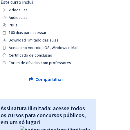
Este curso inclui:
Videoaulas
Audioaulas
PDFs
160 dias para acessar
Download ilimitado das aulas
Acesso no Android, iOS, Windows e Mac
Certificado de conclusão
Fórum de dúvidas com professores
Compartilhar
Assinatura Ilimitada: acesse todos
os cursos para concursos públicos,
em um só lugar!