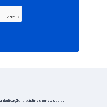
 dedicação, disciplina e uma ajuda de
.