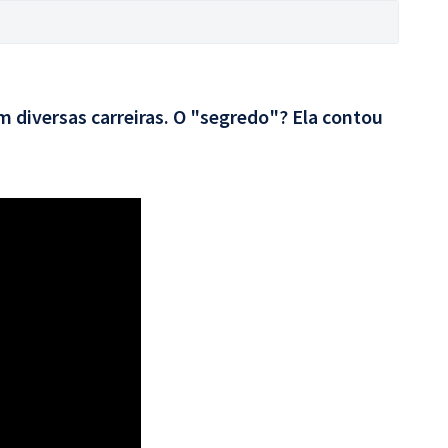
 diversas carreiras. O "segredo"? Ela contou