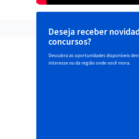
Deseja receber novida
concursos?
Descubra as oportunidades disponíveis dent
interesse ou da região onde você mora.