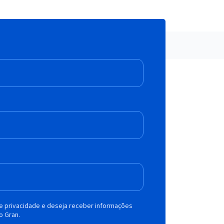
de privacidade e deseja receber informações
o Gran.