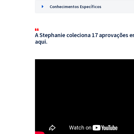
Conhecimentos Específicos
A Stephanie coleciona 17 aprovações em
aqui.