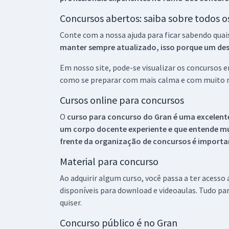
Concursos abertos: saiba sobre todos 
Conte com a nossa ajuda para ficar sabendo quai
manter sempre atualizado, isso porque um descu
Em nosso site, pode-se visualizar os concursos
como se preparar com mais calma e com muito m
Cursos online para concursos
O
curso para concurso do Gran é uma excelente
um corpo docente experiente e que entende m
frente da organização de concursos é importan
Material para concurso
Ao adquirir algum curso, você passa a ter acesso
disponíveis para download e videoaulas. Tudo par
quiser.
Concurso público é no Gran