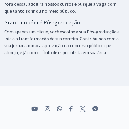
fora dessa, adquira nossos cursos e busque a vaga com
que tanto sonhou no meio público.
Gran também é Pós-graduação
Com apenas um clique, você escolhe a sua Pós-graduação e
inicia a transformação da sua carreira. Contribuindo com a
sua jornada rumo a aprovação no concurso público que
almeja, e já com o título de especialista em sua área.