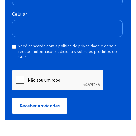
Celular
Você concorda com a política de privacidade e deseja
receber informações adicionais sobre os produtos do
Gran.
Receber novidades