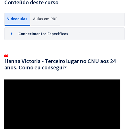
Conteúdo deste curso
Videoaulas
Aulas em PDF
Conhecimentos Específicos
Hanna Victoria - Terceiro lugar no CNU aos 24
anos. Como eu consegui?