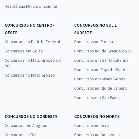
Residência Multiprofissional
CONCURSOS NO CENTRO-
CONCURSOS NO SUL E
OESTE
SUDESTE
Concursos no Distrito Federal
Concursos no Paraná
Concursos em Goiás
Concursos no Rio Grande do Sul
Concursos no Mato Grosso do
Concursos em Santa Catarina
Sul
Concursos no Espírito Santo
Concursos no Mato Grosso
Concursos em Minas Gerais
Concursos no Rio de Janeiro
Concursos em São Paulo
CONCURSOS NO NORDESTE
CONCURSOS NO NORTE
Concursos em Alagoas
Concursos no Acre
Concursos na Bahia
Concursos no Amazonas