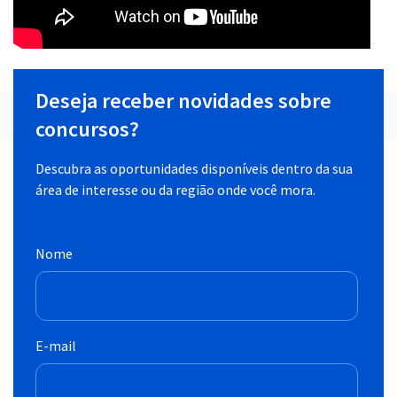
Deseja receber novidades sobre
concursos?
Descubra as oportunidades disponíveis dentro da sua
área de interesse ou da região onde você mora.
Nome
E-mail