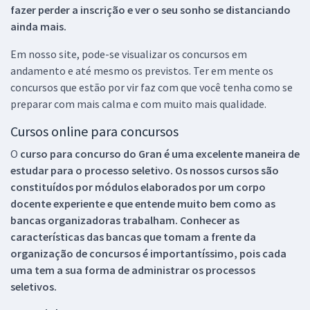
fazer perder a inscrição e ver o seu sonho se distanciando
ainda mais.
Em nosso site, pode-se visualizar os concursos em
andamento e até mesmo os previstos. Ter em mente os
concursos que estão por vir faz com que você tenha como se
preparar com mais calma e com muito mais qualidade.
Cursos online para concursos
O
curso para concurso do Gran é uma excelente maneira de
estudar para o processo seletivo. Os nossos cursos são
constituídos por módulos elaborados por um corpo
docente experiente e que entende muito bem como as
bancas organizadoras trabalham. Conhecer as
características das bancas que tomam a frente da
organização de concursos é importantíssimo, pois cada
uma tem a sua forma de administrar os processos
seletivos.