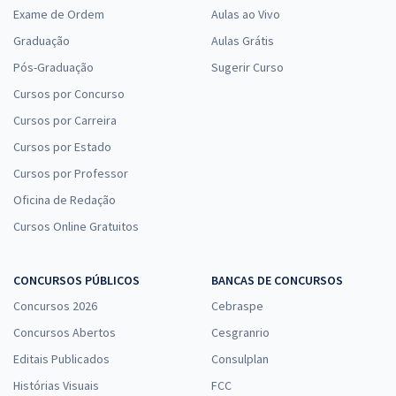
Exame de Ordem
Aulas ao Vivo
Graduação
Aulas Grátis
Pós-Graduação
Sugerir Curso
Cursos por Concurso
Cursos por Carreira
Cursos por Estado
Cursos por Professor
Oficina de Redação
Cursos Online Gratuitos
CONCURSOS PÚBLICOS
BANCAS DE CONCURSOS
Concursos 2026
Cebraspe
Concursos Abertos
Cesgranrio
Editais Publicados
Consulplan
Histórias Visuais
FCC