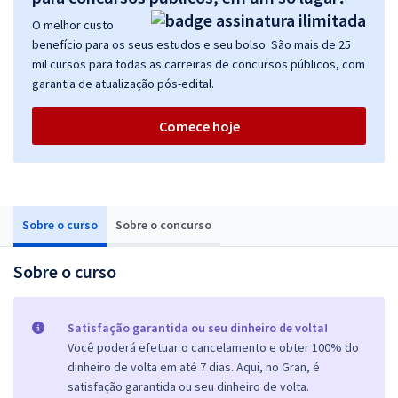
O melhor custo
benefício para os seus estudos e seu bolso. São mais de 25
mil cursos para todas as carreiras de concursos públicos, com
garantia de atualização pós-edital.
Comece hoje
Sobre o curso
Sobre o concurso
Sobre o curso
Satisfação garantida ou seu dinheiro de volta!
Você poderá efetuar o cancelamento e obter 100% do
dinheiro de volta em até 7 dias. Aqui, no Gran, é
satisfação garantida ou seu dinheiro de volta.