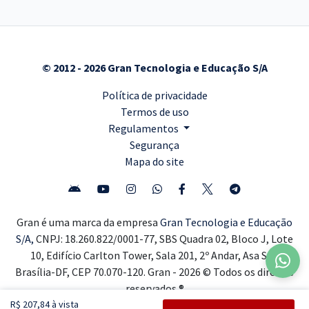
© 2012 - 2026 Gran Tecnologia e Educação S/A
Política de privacidade
Termos de uso
Regulamentos
Segurança
Mapa do site
Gran é uma marca da empresa
Gran Tecnologia e Educação
S/A,
CNPJ: 18.260.822/0001-77, SBS Quadra 02, Bloco J, Lote
10, Edifício Carlton Tower, Sala 201, 2º Andar, Asa Sul,
Brasília-DF, CEP 70.070-120. Gran - 2026 © Todos os direitos
reservados ®
R$ 207,84 à vista