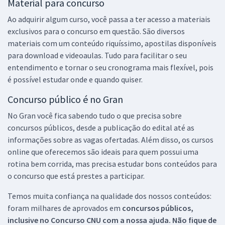
Material para concurso
Ao adquirir algum curso, você passa a ter acesso a materiais
exclusivos para o concurso em questão. São diversos
materiais com um conteúdo riquíssimo, apostilas disponíveis
para download e videoaulas. Tudo para facilitar o seu
entendimento e tornar o seu cronograma mais flexível, pois
é possível estudar onde e quando quiser.
Concurso público é no Gran
No Gran você fica sabendo tudo o que precisa sobre
concursos públicos, desde a publicação do edital até as
informações sobre as vagas ofertadas. Além disso, os cursos
online que oferecemos são ideais para quem possui uma
rotina bem corrida, mas precisa estudar bons conteúdos para
o concurso que está prestes a participar.
Temos muita confiança na qualidade dos nossos conteúdos:
foram milhares de aprovados em
concursos públicos,
inclusive no
Concurso CNU
com a nossa ajuda. Não fique de