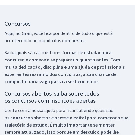
Concursos
Aqui, no Gran, você fica por dentro de tudo o que está
acontecendo no mundo dos
concursos.
Saiba quais são as melhores formas de
estudar para
concurso e comece a se preparar o quanto antes. Com
muita dedicação, disciplina e uma ajuda de profissionais
experientes no ramo dos
concursos, a sua chance de
conquistar uma vaga passa a ser bem maior.
Concursos abertos: saiba sobre todos
os concursos com inscrições abertas
Conte com a nossa ajuda para ficar sabendo quais são
os
concursos abertos e acesse o edital para começar a sua
trajetória de estudo. É muito importante se manter
sempre atualizado, isso porque um descuido pode lhe