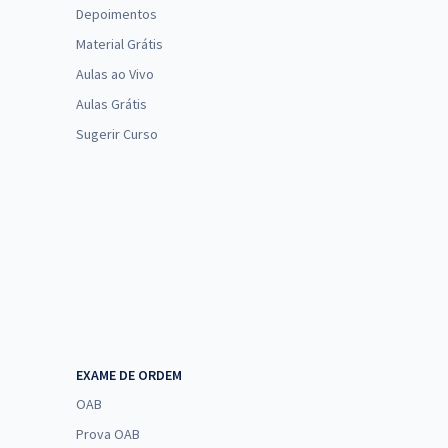
Depoimentos
Material Grátis
Aulas ao Vivo
Aulas Grátis
Sugerir Curso
EXAME DE ORDEM
OAB
Prova OAB