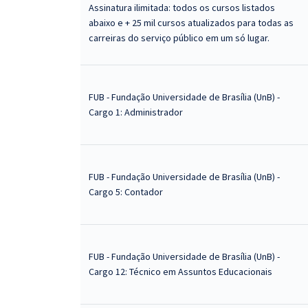
Assinatura ilimitada: todos os cursos listados
abaixo e + 25 mil cursos atualizados para todas as
carreiras do serviço público em um só lugar.
FUB - Fundação Universidade de Brasília (UnB) -
Cargo 1: Administrador
FUB - Fundação Universidade de Brasília (UnB) -
Cargo 5: Contador
FUB - Fundação Universidade de Brasília (UnB) -
Cargo 12: Técnico em Assuntos Educacionais