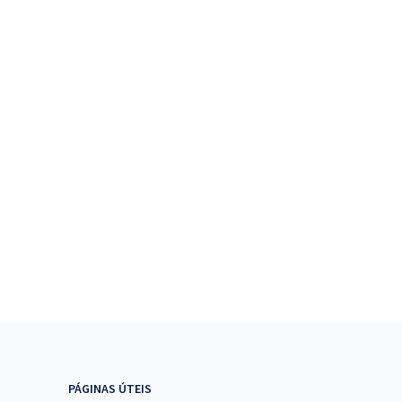
PÁGINAS ÚTEIS