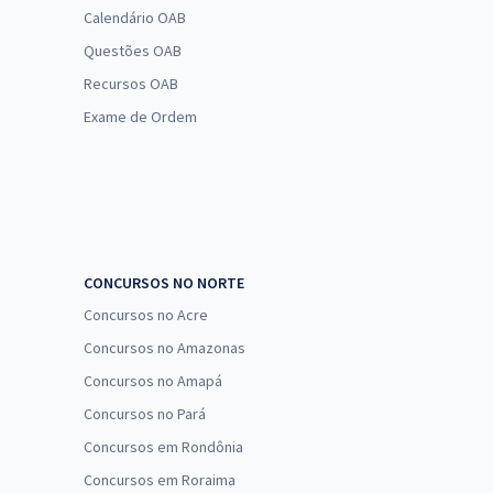
Calendário OAB
Questões OAB
Recursos OAB
Exame de Ordem
CONCURSOS NO NORTE
Concursos no Acre
Concursos no Amazonas
Concursos no Amapá
Concursos no Pará
Concursos em Rondônia
Concursos em Roraima