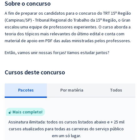
Sobre o concurso
A fim de preparar os candidatos para o concurso do TRT 15ª Região
(Campinas/SP) - Tribunal Regional do Trabalho da 15ª Região, o Gran
escalou uma equipe de professores experientes. O curso aborda a
teoria dos tópicos mais relevantes do último edital e conta com
material de apoio em PDF das aulas ministradas pelos professores.
Então, vamos unir nossas forças! Vamos estudar juntos?
Cursos deste concurso
Pacotes
P
or matéria
Todos
Mais completo!
Assinatura ilimitada: todos os cursos listados abaixo e + 25 mil
cursos atualizados para todas as carreiras do serviço público
em um só lugar.