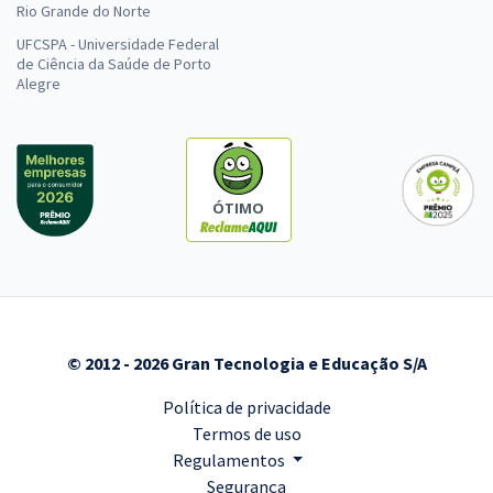
Rio Grande do Norte
UFCSPA - Universidade Federal
de Ciência da Saúde de Porto
Alegre
ÓTIMO
© 2012 - 2026 Gran Tecnologia e Educação S/A
Política de privacidade
Termos de uso
Regulamentos
Segurança