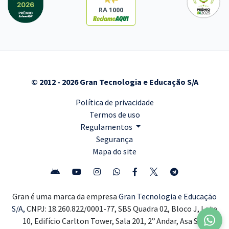
RA 1000
© 2012 - 2026 Gran Tecnologia e Educação S/A
Política de privacidade
Termos de uso
Regulamentos
Segurança
Mapa do site
Gran é uma marca da empresa
Gran Tecnologia e Educação
S/A,
CNPJ: 18.260.822/0001-77, SBS Quadra 02, Bloco J, Lote
10, Edifício Carlton Tower, Sala 201, 2º Andar, Asa Sul,