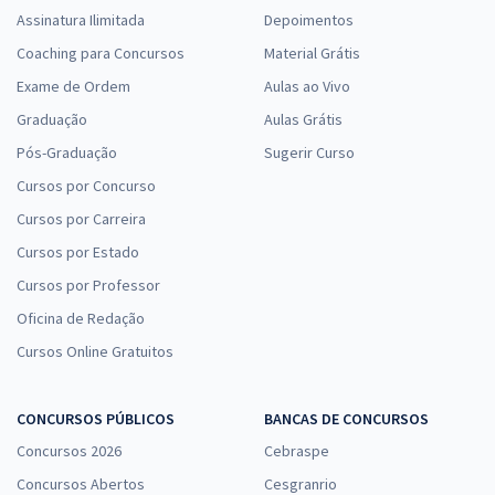
Assinatura Ilimitada
Depoimentos
Coaching para Concursos
Material Grátis
Exame de Ordem
Aulas ao Vivo
Graduação
Aulas Grátis
Pós-Graduação
Sugerir Curso
Cursos por Concurso
Cursos por Carreira
Cursos por Estado
Cursos por Professor
Oficina de Redação
Cursos Online Gratuitos
CONCURSOS PÚBLICOS
BANCAS DE CONCURSOS
Concursos 2026
Cebraspe
Concursos Abertos
Cesgranrio