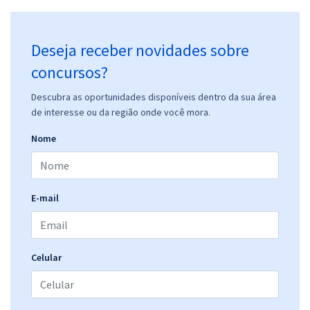
Deseja receber novidades sobre
concursos?
Descubra as oportunidades disponíveis dentro da sua área
de interesse ou da região onde você mora.
Nome
E-mail
Celular