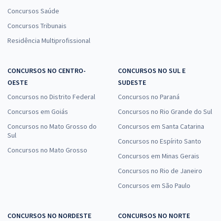
Concursos Saúde
Concursos Tribunais
Residência Multiprofissional
CONCURSOS NO CENTRO-
CONCURSOS NO SUL E
OESTE
SUDESTE
Concursos no Distrito Federal
Concursos no Paraná
Concursos em Goiás
Concursos no Rio Grande do Sul
Concursos no Mato Grosso do
Concursos em Santa Catarina
Sul
Concursos no Espírito Santo
Concursos no Mato Grosso
Concursos em Minas Gerais
Concursos no Rio de Janeiro
Concursos em São Paulo
CONCURSOS NO NORDESTE
CONCURSOS NO NORTE