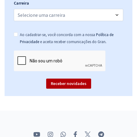
Carreira
Ao cadastrar-se, você concorda com a nossa
Política de
.
Privacidade
e aceita receber comunicações do Gran
Receber novidades