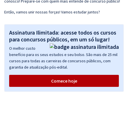
conosco! Prepare-se com quem mais entende de concurso público!
Então, vamos unir nossas forças! Vamos estudar juntos?
Assinatura Ilimitada: acesse todos os cursos
para concursos públicos, em um só lugar!
O melhor custo
benefício para os seus estudos e seu bolso. São mais de 25 mil
cursos para todas as carreiras de concursos públicos, com
garantia de atualização pós-edital.
Comece hoje