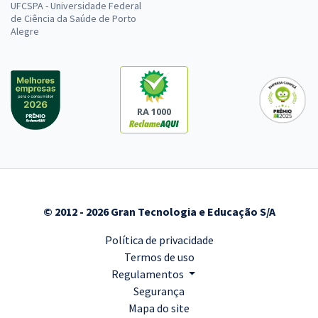
UFCSPA - Universidade Federal
de Ciência da Saúde de Porto
Alegre
RA 1000
© 2012 - 2026 Gran Tecnologia e Educação S/A
Política de privacidade
Termos de uso
Regulamentos
Segurança
Mapa do site