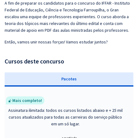
A fim de preparar os candidatos para o concurso do IFFAR - Instituto
Federal de Educação, Ciência e Tecnologia Farroupilha, o Gran
escalou uma equipe de professores experientes. O curso aborda a
teoria dos tópicos mais relevantes do último edital e conta com
material de apoio em PDF das aulas ministradas pelos professores.
Então, vamos unir nossas forças! Vamos estudar juntos?
Cursos deste concurso
Pacotes
Mais completo!
Assinatura ilimitada: todos os cursos listados abaixo e + 25 mil
cursos atualizados para todas as carreiras do serviço público
em um só lugar.