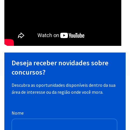
Deseja receber novidades sobre
concursos?
Descubra as oportunidades disponíveis dentro da sua
área de interesse ou da região onde você mora.
Nome