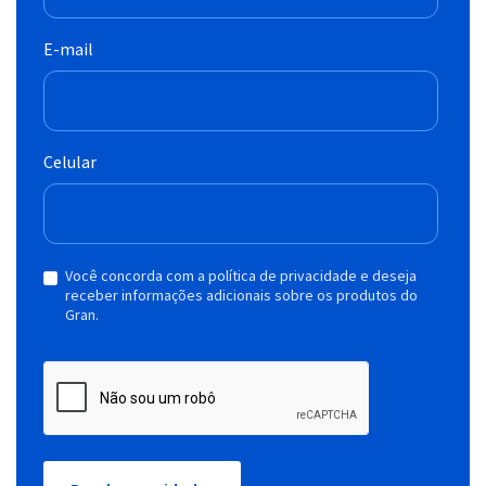
E-mail
Celular
Você concorda com a política de privacidade e deseja
receber informações adicionais sobre os produtos do
Gran.