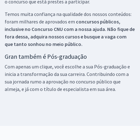
o concurso que está prestes a participar.
Temos muita confiança na qualidade dos nossos conteúdos:
foram milhares de aprovados em
concursos públicos,
inclusive no
Concurso CNU
com a nossa ajuda. Não fique de
fora dessa, adquira nossos cursos e busque a vaga com
que tanto sonhou no meio público.
Gran também é Pós-graduação
Com apenas um clique, você escolhe a sua Pós-graduação e
inicia a transformação da sua carreira. Contribuindo com a
sua jornada rumo a aprovação no concurso público que
almeja, e já com o título de especialista em sua área.