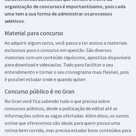
organização de concursos é importantíssimo, pois cada
uma tem a sua forma de administrar os processos
seletivos.
Material para concurso
Ao adquirir algum curso, você passa a ter acesso a materiais
exclusivos para o concurso em questão. São diversos
materiais com um conteúdo riquíssimo, apostilas disponíveis
para download e videoaulas. Tudo para facilitar o seu
entendimento e tornar o seu cronograma mais flexível, pois
é possível estudar onde e quando quiser.
Concurso público é no Gran
No Gran você fica sabendo tudo o que precisa sobre
concursos públicos, desde a publicação do edital até as
informações sobre as vagas ofertadas. Além disso, os cursos
online que oferecemos são ideais para quem possui uma
rotina bem corrida, mas precisa estudar bons conteúdos para