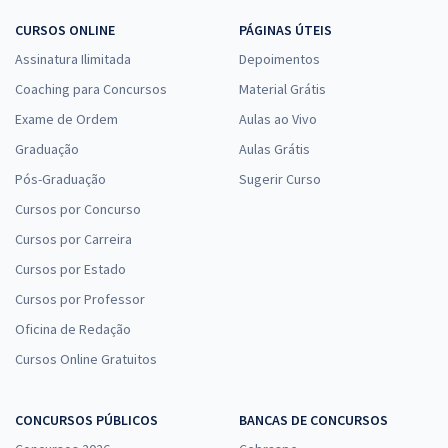
CURSOS ONLINE
PÁGINAS ÚTEIS
Assinatura Ilimitada
Depoimentos
Coaching para Concursos
Material Grátis
Exame de Ordem
Aulas ao Vivo
Graduação
Aulas Grátis
Pós-Graduação
Sugerir Curso
Cursos por Concurso
Cursos por Carreira
Cursos por Estado
Cursos por Professor
Oficina de Redação
Cursos Online Gratuitos
CONCURSOS PÚBLICOS
BANCAS DE CONCURSOS