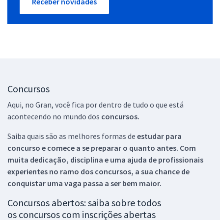
Receber novidades
Concursos
Aqui, no Gran, você fica por dentro de tudo o que está
acontecendo no mundo dos
concursos.
Saiba quais são as melhores formas de
estudar para
concurso e comece a se preparar o quanto antes. Com
muita dedicação, disciplina e uma ajuda de profissionais
experientes no ramo dos
concursos, a sua chance de
conquistar uma vaga passa a ser bem maior.
Concursos abertos: saiba sobre todos
os concursos com inscrições abertas