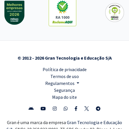
RA 1000
© 2012 - 2026 Gran Tecnologia e Educação S/A
Política de privacidade
Termos de uso
Regulamentos
Segurança
Mapa do site
Gran é uma marca da empresa
Gran Tecnologia e Educação