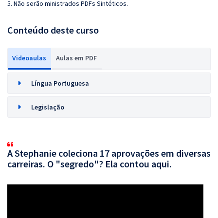
5. Não serão ministrados PDFs Sintéticos.
Conteúdo deste curso
Videoaulas
Aulas em PDF
Língua Portuguesa
Legislação
A Stephanie coleciona 17 aprovações em diversas
carreiras. O "segredo"? Ela contou aqui.