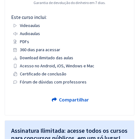
Garantia de devolução do dinheiro em 7 dias.
Este curso inclui:
Videoaulas
Audioaulas
PDFs
360 dias para acessar
Download ilimitado das aulas
Acesso no Android, iOS, Windows e Mac
Certificado de conclusão
Fórum de dúvidas com professores
Compartilhar
Assinatura Ilimitada: acesse todos os cursos
para concursos públicos, em um só lugar!