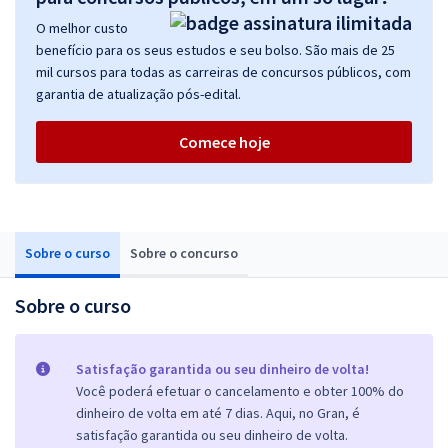
O melhor custo
benefício para os seus estudos e seu bolso. São mais de 25
mil cursos para todas as carreiras de concursos públicos, com
garantia de atualização pós-edital.
Comece hoje
Sobre o curso
Sobre o concurso
Sobre o curso
Satisfação garantida ou seu dinheiro de volta!
Você poderá efetuar o cancelamento e obter 100% do
dinheiro de volta em até 7 dias. Aqui, no Gran, é
satisfação garantida ou seu dinheiro de volta.