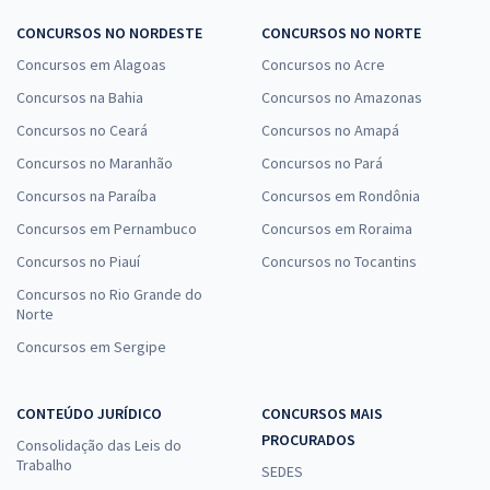
CONCURSOS NO NORDESTE
CONCURSOS NO NORTE
Concursos em Alagoas
Concursos no Acre
Concursos na Bahia
Concursos no Amazonas
Concursos no Ceará
Concursos no Amapá
Concursos no Maranhão
Concursos no Pará
Concursos na Paraíba
Concursos em Rondônia
Concursos em Pernambuco
Concursos em Roraima
Concursos no Piauí
Concursos no Tocantins
Concursos no Rio Grande do
Norte
Concursos em Sergipe
CONTEÚDO JURÍDICO
CONCURSOS MAIS
PROCURADOS
Consolidação das Leis do
Trabalho
SEDES