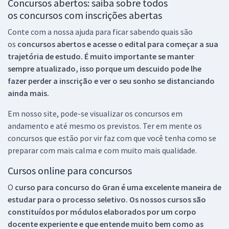
Concursos abertos: saiba sobre todos
os concursos com inscrições abertas
Conte com a nossa ajuda para ficar sabendo quais são
os
concursos abertos e acesse o edital para começar a sua
trajetória de estudo. É muito importante se manter
sempre atualizado, isso porque um descuido pode lhe
fazer perder a inscrição e ver o seu sonho se distanciando
ainda mais.
Em nosso site, pode-se visualizar os concursos em
andamento e até mesmo os previstos. Ter em mente os
concursos que estão por vir faz com que você tenha como se
preparar com mais calma e com muito mais qualidade.
Cursos online para concursos
O
curso para concurso do Gran é uma excelente maneira de
estudar para o processo seletivo. Os nossos cursos são
constituídos por módulos elaborados por um corpo
docente experiente e que entende muito bem como as