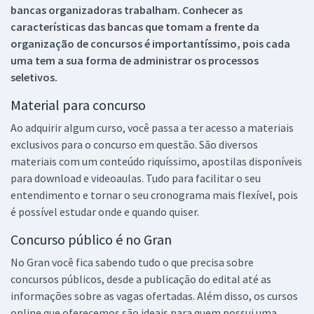
bancas organizadoras trabalham. Conhecer as
características das bancas que tomam a frente da
organização de concursos é importantíssimo, pois cada
uma tem a sua forma de administrar os processos
seletivos.
Material para concurso
Ao adquirir algum curso, você passa a ter acesso a materiais
exclusivos para o concurso em questão. São diversos
materiais com um conteúdo riquíssimo, apostilas disponíveis
para download e videoaulas. Tudo para facilitar o seu
entendimento e tornar o seu cronograma mais flexível, pois
é possível estudar onde e quando quiser.
Concurso público é no Gran
No Gran você fica sabendo tudo o que precisa sobre
concursos públicos, desde a publicação do edital até as
informações sobre as vagas ofertadas. Além disso, os cursos
online que oferecemos são ideais para quem possui uma