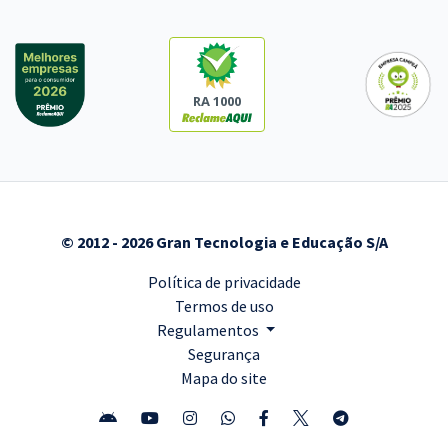
RA 1000
© 2012 - 2026 Gran Tecnologia e Educação S/A
Política de privacidade
Termos de uso
Regulamentos
Segurança
Mapa do site