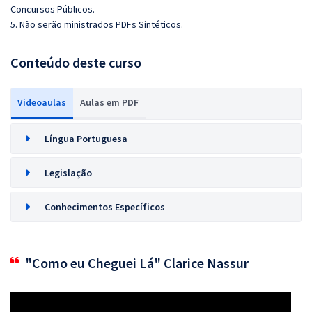
Concursos Públicos.
5. Não serão ministrados PDFs Sintéticos.
Conteúdo deste curso
Videoaulas
Aulas em PDF
Língua Portuguesa
Legislação
Conhecimentos Específicos
"Como eu Cheguei Lá" Clarice Nassur