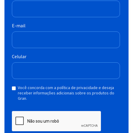
E-mail
Celular
Você concorda com a política de privacidade e deseja
receber informações adicionais sobre os produtos do
Gran.