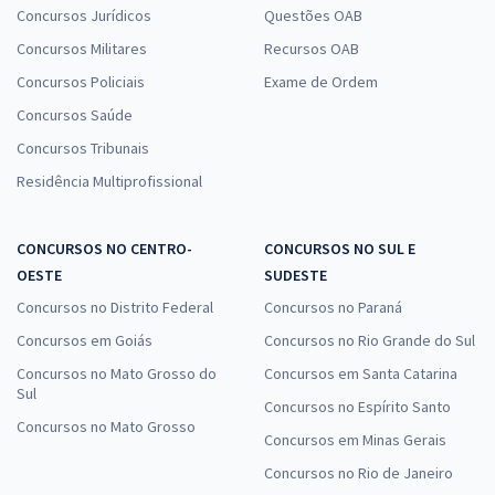
Concursos Jurídicos
Questões OAB
Concursos Militares
Recursos OAB
Concursos Policiais
Exame de Ordem
Concursos Saúde
Concursos Tribunais
Residência Multiprofissional
CONCURSOS NO CENTRO-
CONCURSOS NO SUL E
OESTE
SUDESTE
Concursos no Distrito Federal
Concursos no Paraná
Concursos em Goiás
Concursos no Rio Grande do Sul
Concursos no Mato Grosso do
Concursos em Santa Catarina
Sul
Concursos no Espírito Santo
Concursos no Mato Grosso
Concursos em Minas Gerais
Concursos no Rio de Janeiro