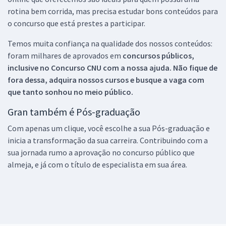
rotina bem corrida, mas precisa estudar bons conteúdos para
o concurso que está prestes a participar.
Temos muita confiança na qualidade dos nossos conteúdos:
foram milhares de aprovados em
concursos públicos,
inclusive no
Concurso CNU
com a nossa ajuda. Não fique de
fora dessa, adquira nossos cursos e busque a vaga com
que tanto sonhou no meio público.
Gran também é Pós-graduação
Com apenas um clique, você escolhe a sua Pós-graduação e
inicia a transformação da sua carreira. Contribuindo com a
sua jornada rumo a aprovação no concurso público que
almeja, e já com o título de especialista em sua área.