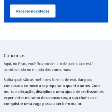
Receber novidades
Concursos
Aqui, no Gran, você fica por dentro de tudo o que está
acontecendo no mundo dos
concursos.
Saiba quais são as melhores formas de
estudar para
concurso e comece a se preparar o quanto antes. Com
muita dedicação, disciplina e uma ajuda de profissionais
experientes no ramo dos
concursos, a sua chance de
conquistar uma vaga passa a ser bem maior.