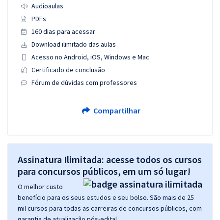
Audioaulas
PDFs
160 dias para acessar
Download ilimitado das aulas
Acesso no Android, iOS, Windows e Mac
Certificado de conclusão
Fórum de dúvidas com professores
Compartilhar
Assinatura Ilimitada: acesse todos os cursos
para concursos públicos, em um só lugar!
O melhor custo
benefício para os seus estudos e seu bolso. São mais de 25
mil cursos para todas as carreiras de concursos públicos, com
garantia de atualização pós-edital.