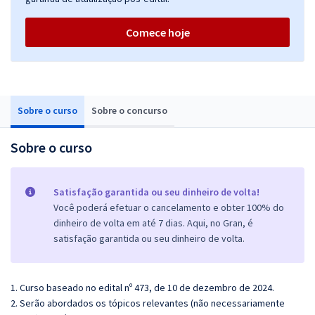
Comece hoje
Sobre o curso
Sobre o concurso
Sobre o curso
Satisfação garantida ou seu dinheiro de volta!
Você poderá efetuar o cancelamento e obter 100% do
dinheiro de volta em até 7 dias. Aqui, no Gran, é
satisfação garantida ou seu dinheiro de volta.
1. Curso baseado no edital nº 473, de 10 de dezembro de 2024.
2. Serão abordados os tópicos relevantes (não necessariamente