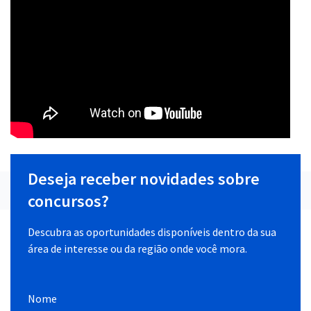
Deseja receber novidades sobre
concursos?
Descubra as oportunidades disponíveis dentro da sua
área de interesse ou da região onde você mora.
Nome