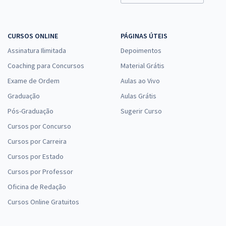
CURSOS ONLINE
PÁGINAS ÚTEIS
Assinatura Ilimitada
Depoimentos
Coaching para Concursos
Material Grátis
Exame de Ordem
Aulas ao Vivo
Graduação
Aulas Grátis
Pós-Graduação
Sugerir Curso
Cursos por Concurso
Cursos por Carreira
Cursos por Estado
Cursos por Professor
Oficina de Redação
Cursos Online Gratuitos