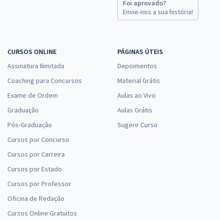
Foi aprovado?
Envie-nos a sua história!
CURSOS ONLINE
PÁGINAS ÚTEIS
Assinatura Ilimitada
Depoimentos
Coaching para Concursos
Material Grátis
Exame de Ordem
Aulas ao Vivo
Graduação
Aulas Grátis
Pós-Graduação
Sugerir Curso
Cursos por Concurso
Cursos por Carreira
Cursos por Estado
Cursos por Professor
Oficina de Redação
Cursos Online Gratuitos