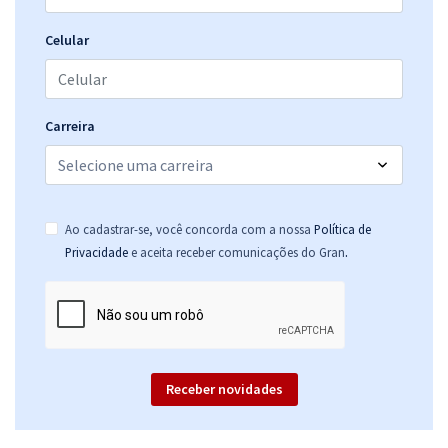
Celular
Carreira
Ao cadastrar-se, você concorda com a nossa
Política de
.
Privacidade
e aceita receber comunicações do Gran
Receber novidades