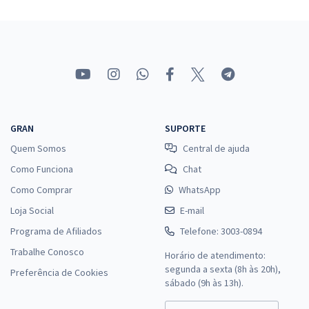
GRAN
SUPORTE
Quem Somos
Central de ajuda
Como Funciona
Chat
Como Comprar
WhatsApp
Loja Social
E-mail
Programa de Afiliados
Telefone: 3003-0894
Trabalhe Conosco
Horário de atendimento:
segunda a sexta (8h às 20h),
Preferência de Cookies
sábado (9h às 13h).