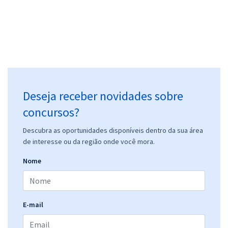
Deseja receber novidades sobre
concursos?
Descubra as oportunidades disponíveis dentro da sua área
de interesse ou da região onde você mora.
Nome
E-mail