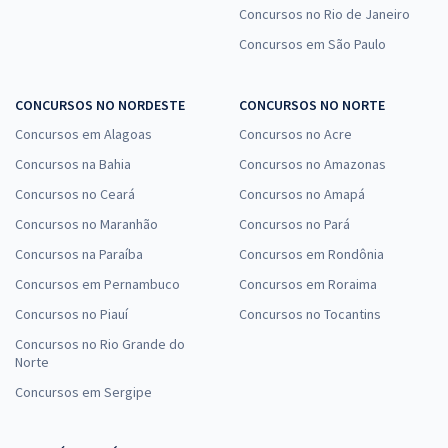
Concursos no Rio de Janeiro
Concursos em São Paulo
CONCURSOS NO NORDESTE
CONCURSOS NO NORTE
Concursos em Alagoas
Concursos no Acre
Concursos na Bahia
Concursos no Amazonas
Concursos no Ceará
Concursos no Amapá
Concursos no Maranhão
Concursos no Pará
Concursos na Paraíba
Concursos em Rondônia
Concursos em Pernambuco
Concursos em Roraima
Concursos no Piauí
Concursos no Tocantins
Concursos no Rio Grande do
Norte
Concursos em Sergipe