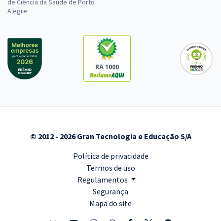
de Ciência da Saúde de Porto
Alegre
RA 1000
© 2012 - 2026 Gran Tecnologia e Educação S/A
Política de privacidade
Termos de uso
Regulamentos
Segurança
Mapa do site