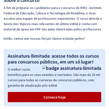
Sobre o concurso
A fim de preparar os candidatos para o concurso do IFRO - Instituto
Federal de Educação, Ciência e Tecnologia de Rondônia, o Gran
escalou uma equipe de professores experientes. O curso aborda a
teoria dos tópicos mais relevantes do último edital e conta com
material de apoio em PDF das aulas ministradas pelos professores.
Então, vamos unir nossas forças! Vamos estudar juntos?
Assinatura Ilimitada: acesse todos os cursos
para concursos públicos, em um só lugar!
O melhor custo
benefício para os seus estudos e seu bolso. São mais de 25 mil
cursos para todas as carreiras de concursos públicos, com
garantia de atualização pós-edital.
Comece hoje