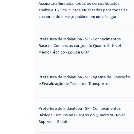
Assinatura ilimitada: todos os cursos listados
abaixo e + 25 mil cursos atualizados para todas as
carreiras do serviço público em um só lugar.
Prefeitura de Indaiatuba - SP - Conhecimentos
Básicos Comuns as cargos do Quadro II - Nível
Médio/Técnico - Equipe Gran
Prefeitura de Indaiatuba - SP - Agente de Operação
e Fiscalização de Trânsito e Transporte
Prefeitura de Indaiatuba - SP - Conhecimentos
Básicos Comuns aos Cargos do Quadro VI - Nível
Superior - Saúde