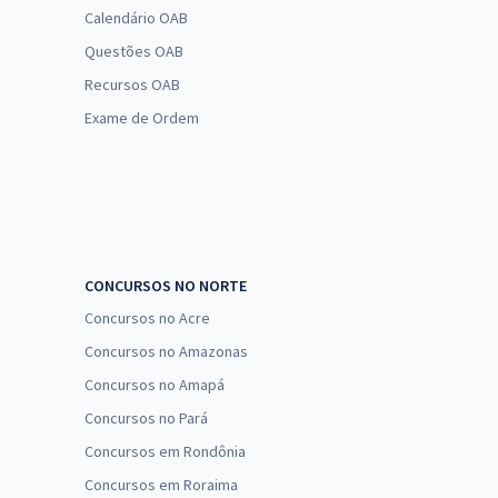
Calendário OAB
Questões OAB
Recursos OAB
Exame de Ordem
CONCURSOS NO NORTE
Concursos no Acre
Concursos no Amazonas
Concursos no Amapá
Concursos no Pará
Concursos em Rondônia
Concursos em Roraima