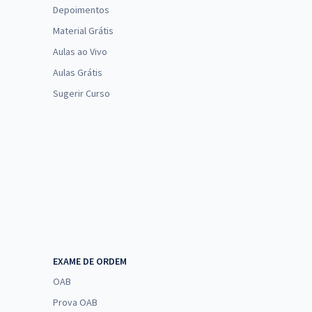
Depoimentos
Material Grátis
Aulas ao Vivo
Aulas Grátis
Sugerir Curso
EXAME DE ORDEM
OAB
Prova OAB