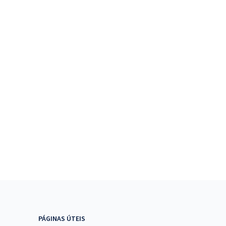
PÁGINAS ÚTEIS