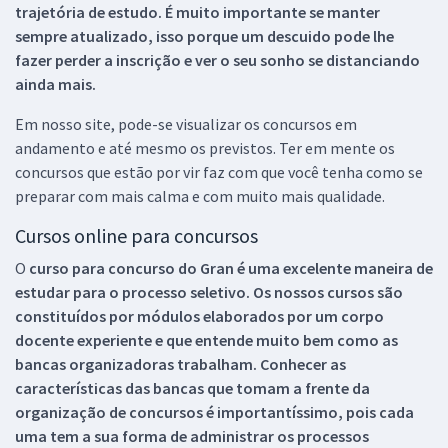
trajetória de estudo. É muito importante se manter
sempre atualizado, isso porque um descuido pode lhe
fazer perder a inscrição e ver o seu sonho se distanciando
ainda mais.
Em nosso site, pode-se visualizar os concursos em
andamento e até mesmo os previstos. Ter em mente os
concursos que estão por vir faz com que você tenha como se
preparar com mais calma e com muito mais qualidade.
Cursos online para concursos
O
curso para concurso do Gran é uma excelente maneira de
estudar para o processo seletivo. Os nossos cursos são
constituídos por módulos elaborados por um corpo
docente experiente e que entende muito bem como as
bancas organizadoras trabalham. Conhecer as
características das bancas que tomam a frente da
organização de concursos é importantíssimo, pois cada
uma tem a sua forma de administrar os processos