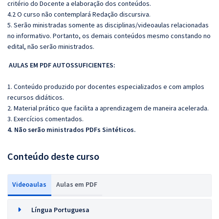
critério do Docente a elaboração dos conteúdos.
4.2 O curso não contemplará Redação discursiva.
5. Serão ministradas somente as disciplinas/videoaulas relacionadas
no informativo. Portanto, os demais conteúdos mesmo constando no
edital, não serão ministrados.
AULAS EM PDF AUTOSSUFICIENTES:
1. Conteúdo produzido por docentes especializados e com amplos
recursos didáticos.
2. Material prático que facilita a aprendizagem de maneira acelerada.
3. Exercícios comentados.
4. Não serão ministrados PDFs Sintéticos.
Conteúdo deste curso
Videoaulas
Aulas em PDF
Língua Portuguesa