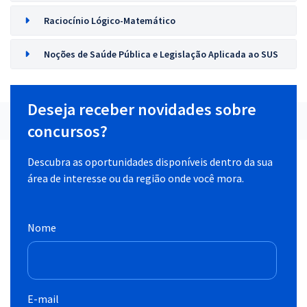
Raciocínio Lógico-Matemático
Noções de Saúde Pública e Legislação Aplicada ao SUS
Deseja receber novidades sobre
concursos?
Descubra as oportunidades disponíveis dentro da sua
área de interesse ou da região onde você mora.
Nome
E-mail