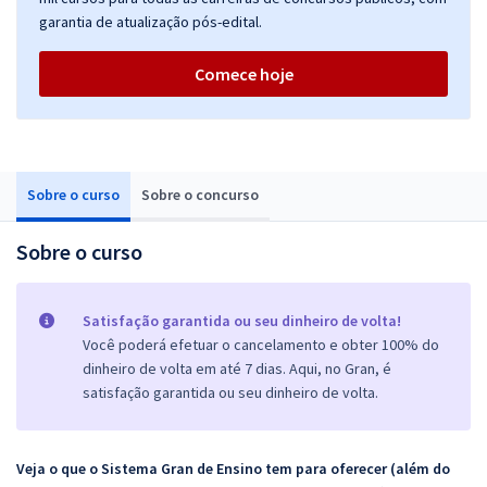
garantia de atualização pós-edital.
Comece hoje
Sobre o curso
Sobre o concurso
Sobre o curso
Satisfação garantida ou seu dinheiro de volta!
Você poderá efetuar o cancelamento e obter 100% do
dinheiro de volta em até 7 dias. Aqui, no Gran, é
satisfação garantida ou seu dinheiro de volta.
Veja o que o Sistema Gran de Ensino tem para oferecer (além do