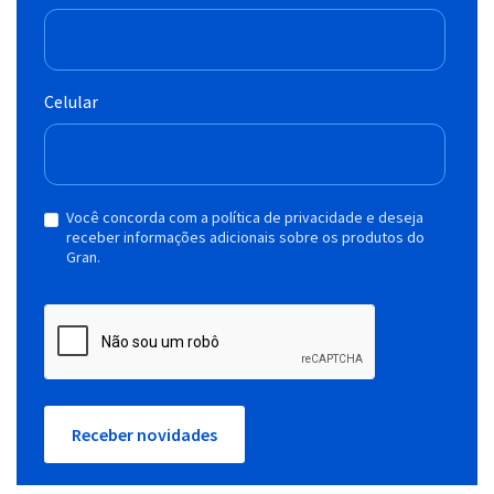
Celular
Você concorda com a política de privacidade e deseja
receber informações adicionais sobre os produtos do
Gran.
Receber novidades