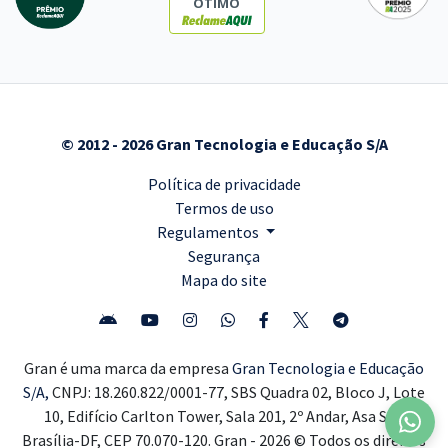
ÓTIMO
© 2012 - 2026 Gran Tecnologia e Educação S/A
Política de privacidade
Termos de uso
Regulamentos
Segurança
Mapa do site
Gran é uma marca da empresa
Gran Tecnologia e Educação
S/A,
CNPJ: 18.260.822/0001-77, SBS Quadra 02, Bloco J, Lote
10, Edifício Carlton Tower, Sala 201, 2º Andar, Asa Sul,
Brasília-DF, CEP 70.070-120. Gran - 2026 © Todos os direitos