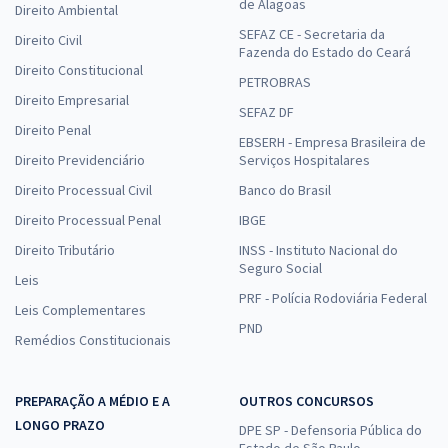
de Alagoas
Direito Ambiental
SEFAZ CE - Secretaria da
Direito Civil
Fazenda do Estado do Ceará
Direito Constitucional
PETROBRAS
Direito Empresarial
SEFAZ DF
Direito Penal
EBSERH - Empresa Brasileira de
Direito Previdenciário
Serviços Hospitalares
Direito Processual Civil
Banco do Brasil
Direito Processual Penal
IBGE
Direito Tributário
INSS - Instituto Nacional do
Seguro Social
Leis
PRF - Polícia Rodoviária Federal
Leis Complementares
PND
Remédios Constitucionais
PREPARAÇÃO A MÉDIO E A
OUTROS CONCURSOS
LONGO PRAZO
DPE SP - Defensoria Pública do