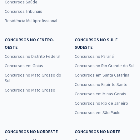
Concursos Saúde
Concursos Tribunais
Residência Multiprofissional
CONCURSOS NO CENTRO-
CONCURSOS NO SUL E
OESTE
SUDESTE
Concursos no Distrito Federal
Concursos no Paraná
Concursos em Goiás
Concursos no Rio Grande do Sul
Concursos no Mato Grosso do
Concursos em Santa Catarina
Sul
Concursos no Espírito Santo
Concursos no Mato Grosso
Concursos em Minas Gerais
Concursos no Rio de Janeiro
Concursos em São Paulo
CONCURSOS NO NORDESTE
CONCURSOS NO NORTE