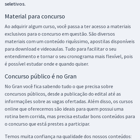
seletivos.
Material para concurso
Ao adquirir algum curso, você passa a ter acesso a materiais
exclusivos para o concurso em questão. São diversos
materiais com um conteúdo riquíssimo, apostilas disponíveis
para download e videoaulas. Tudo para facilitar o seu
entendimento e tornar o seu cronograma mais flexível, pois
é possível estudar onde e quando quiser.
Concurso público é no Gran
No Gran você fica sabendo tudo o que precisa sobre
concursos públicos, desde a publicação do edital até as
informações sobre as vagas ofertadas. Além disso, os cursos
online que oferecemos são ideais para quem possui uma
rotina bem corrida, mas precisa estudar bons conteúdos para
o concurso que está prestes a participar.
Temos muita confiança na qualidade dos nossos conteúdos: