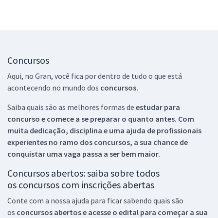
Concursos
Aqui, no Gran, você fica por dentro de tudo o que está
acontecendo no mundo dos
concursos.
Saiba quais são as melhores formas de
estudar para
concurso e comece a se preparar o quanto antes. Com
muita dedicação, disciplina e uma ajuda de profissionais
experientes no ramo dos
concursos, a sua chance de
conquistar uma vaga passa a ser bem maior.
Concursos abertos: saiba sobre todos
os concursos com inscrições abertas
Conte com a nossa ajuda para ficar sabendo quais são
os
concursos abertos e acesse o edital para começar a sua