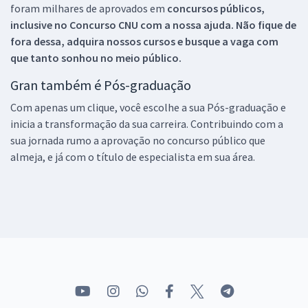
foram milhares de aprovados em
concursos públicos,
inclusive no
Concurso CNU
com a nossa ajuda. Não fique de
fora dessa, adquira nossos cursos e busque a vaga com
que tanto sonhou no meio público.
Gran também é Pós-graduação
Com apenas um clique, você escolhe a sua Pós-graduação e
inicia a transformação da sua carreira. Contribuindo com a
sua jornada rumo a aprovação no concurso público que
almeja, e já com o título de especialista em sua área.