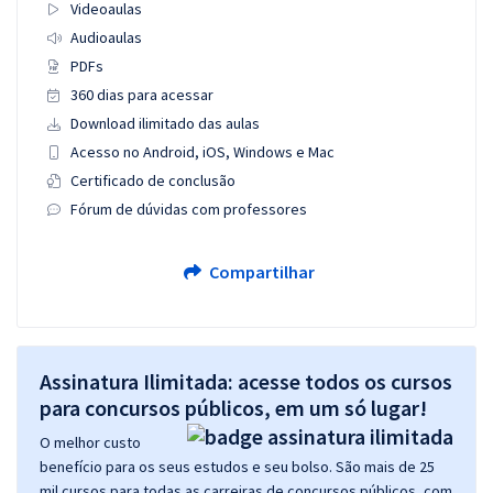
Videoaulas
Audioaulas
PDFs
360 dias para acessar
Download ilimitado das aulas
Acesso no Android, iOS, Windows e Mac
Certificado de conclusão
Fórum de dúvidas com professores
Compartilhar
Assinatura Ilimitada: acesse todos os cursos
para concursos públicos, em um só lugar!
O melhor custo
benefício para os seus estudos e seu bolso. São mais de 25
mil cursos para todas as carreiras de concursos públicos, com