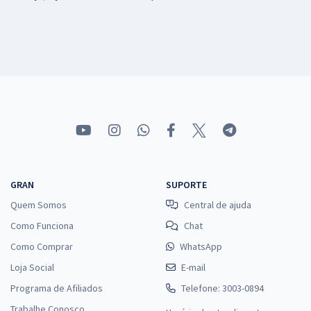
GRAN
SUPORTE
Quem Somos
Central de ajuda
Como Funciona
Chat
Como Comprar
WhatsApp
Loja Social
E-mail
Programa de Afiliados
Telefone: 3003-0894
Trabalhe Conosco