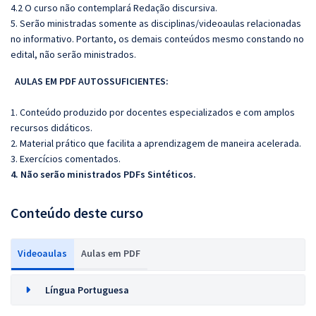
4.2 O curso não contemplará Redação discursiva.
5. Serão ministradas somente as disciplinas/videoaulas relacionadas
no informativo. Portanto, os demais conteúdos mesmo constando no
edital, não serão ministrados.
AULAS EM PDF AUTOSSUFICIENTES:
1. Conteúdo produzido por docentes especializados e com amplos
recursos didáticos.
2. Material prático que facilita a aprendizagem de maneira acelerada.
3. Exercícios comentados.
4. Não serão ministrados PDFs Sintéticos.
Conteúdo deste curso
Videoaulas
Aulas em PDF
Língua Portuguesa