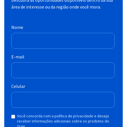
área de interesse ou da região onde você mora.
Nome
E-mail
Celular
Você concorda com a política de privacidade e deseja
receber informações adicionais sobre os produtos do
Gran.