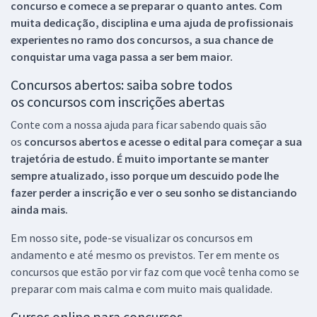
concurso e comece a se preparar o quanto antes. Com
muita dedicação, disciplina e uma ajuda de profissionais
experientes no ramo dos
concursos, a sua chance de
conquistar uma vaga passa a ser bem maior.
Concursos abertos: saiba sobre todos
os concursos com inscrições abertas
Conte com a nossa ajuda para ficar sabendo quais são
os
concursos abertos e acesse o edital para começar a sua
trajetória de estudo. É muito importante se manter
sempre atualizado, isso porque um descuido pode lhe
fazer perder a inscrição e ver o seu sonho se distanciando
ainda mais.
Em nosso site, pode-se visualizar os concursos em
andamento e até mesmo os previstos. Ter em mente os
concursos que estão por vir faz com que você tenha como se
preparar com mais calma e com muito mais qualidade.
Cursos online para concursos