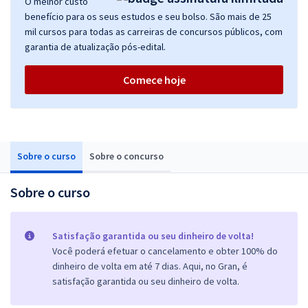
O melhor custo
benefício para os seus estudos e seu bolso. São mais de 25
mil cursos para todas as carreiras de concursos públicos, com
garantia de atualização pós-edital.
Comece hoje
Sobre o curso
Sobre o concurso
Sobre o curso
Satisfação garantida ou seu dinheiro de volta!
Você poderá efetuar o cancelamento e obter 100% do
dinheiro de volta em até 7 dias. Aqui, no Gran, é
satisfação garantida ou seu dinheiro de volta.