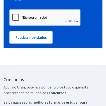
Receber novidades
Concursos
Aqui, no Gran, você fica por dentro de tudo o que está
acontecendo no mundo dos
concursos.
Saiba quais são as melhores formas de
estudar para