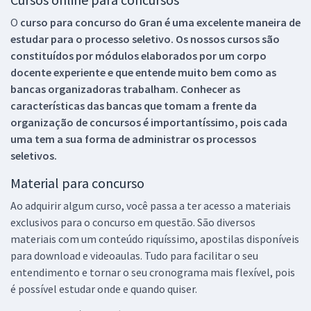
O
curso para concurso do Gran é uma excelente maneira de
estudar para o processo seletivo. Os nossos cursos são
constituídos por módulos elaborados por um corpo
docente experiente e que entende muito bem como as
bancas organizadoras trabalham. Conhecer as
características das bancas que tomam a frente da
organização de concursos é importantíssimo, pois cada
uma tem a sua forma de administrar os processos
seletivos.
Material para concurso
Ao adquirir algum curso, você passa a ter acesso a materiais
exclusivos para o concurso em questão. São diversos
materiais com um conteúdo riquíssimo, apostilas disponíveis
para download e videoaulas. Tudo para facilitar o seu
entendimento e tornar o seu cronograma mais flexível, pois
é possível estudar onde e quando quiser.