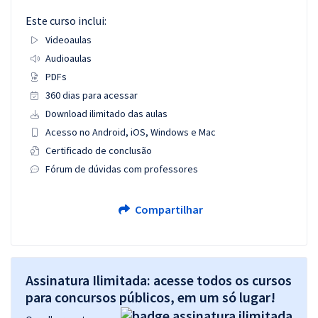
Este curso inclui:
Videoaulas
Audioaulas
PDFs
360 dias para acessar
Download ilimitado das aulas
Acesso no Android, iOS, Windows e Mac
Certificado de conclusão
Fórum de dúvidas com professores
Compartilhar
Assinatura Ilimitada: acesse todos os cursos
para concursos públicos, em um só lugar!