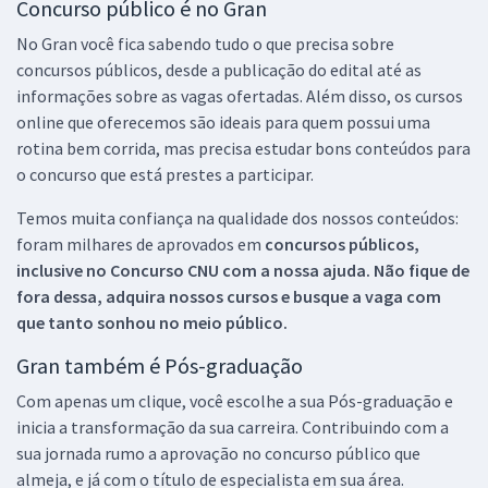
Concurso público é no Gran
No Gran você fica sabendo tudo o que precisa sobre
concursos públicos, desde a publicação do edital até as
informações sobre as vagas ofertadas. Além disso, os cursos
online que oferecemos são ideais para quem possui uma
rotina bem corrida, mas precisa estudar bons conteúdos para
o concurso que está prestes a participar.
Temos muita confiança na qualidade dos nossos conteúdos:
foram milhares de aprovados em
concursos públicos,
inclusive no
Concurso CNU
com a nossa ajuda. Não fique de
fora dessa, adquira nossos cursos e busque a vaga com
que tanto sonhou no meio público.
Gran também é Pós-graduação
Com apenas um clique, você escolhe a sua Pós-graduação e
inicia a transformação da sua carreira. Contribuindo com a
sua jornada rumo a aprovação no concurso público que
almeja, e já com o título de especialista em sua área.