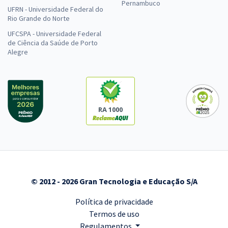
Pernambuco
UFRN - Universidade Federal do
Rio Grande do Norte
UFCSPA - Universidade Federal
de Ciência da Saúde de Porto
Alegre
RA 1000
© 2012 - 2026 Gran Tecnologia e Educação S/A
Política de privacidade
Termos de uso
Regulamentos