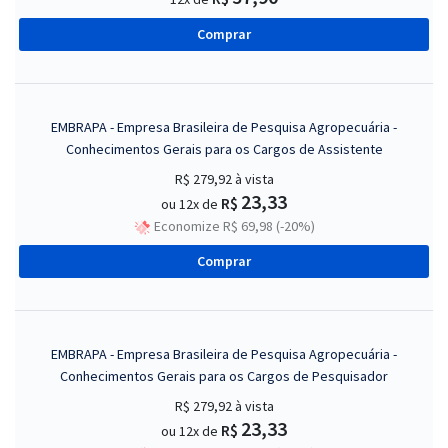
Comprar
EMBRAPA - Empresa Brasileira de Pesquisa Agropecuária -
Conhecimentos Gerais para os Cargos de Assistente
R$ 279,92
à vista
23,33
R$
ou 12x de
Economize R$ 69,98 (-20%)
Comprar
EMBRAPA - Empresa Brasileira de Pesquisa Agropecuária -
Conhecimentos Gerais para os Cargos de Pesquisador
R$ 279,92
à vista
23,33
R$
ou 12x de