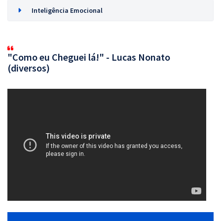
Inteligência Emocional
"Como eu Cheguei lá!" - Lucas Nonato
(diversos)