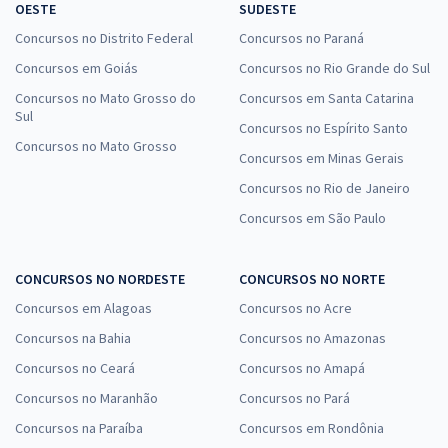
OESTE
SUDESTE
Concursos no Distrito Federal
Concursos no Paraná
Concursos em Goiás
Concursos no Rio Grande do Sul
Concursos no Mato Grosso do
Concursos em Santa Catarina
Sul
Concursos no Espírito Santo
Concursos no Mato Grosso
Concursos em Minas Gerais
Concursos no Rio de Janeiro
Concursos em São Paulo
CONCURSOS NO NORDESTE
CONCURSOS NO NORTE
Concursos em Alagoas
Concursos no Acre
Concursos na Bahia
Concursos no Amazonas
Concursos no Ceará
Concursos no Amapá
Concursos no Maranhão
Concursos no Pará
Concursos na Paraíba
Concursos em Rondônia