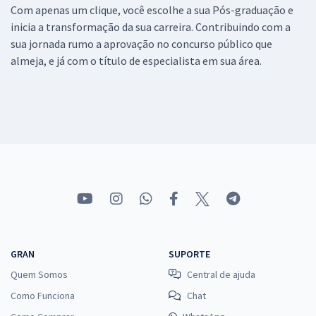
Com apenas um clique, você escolhe a sua Pós-graduação e
inicia a transformação da sua carreira. Contribuindo com a
sua jornada rumo a aprovação no concurso público que
almeja, e já com o título de especialista em sua área.
GRAN
SUPORTE
Quem Somos
Central de ajuda
Como Funciona
Chat