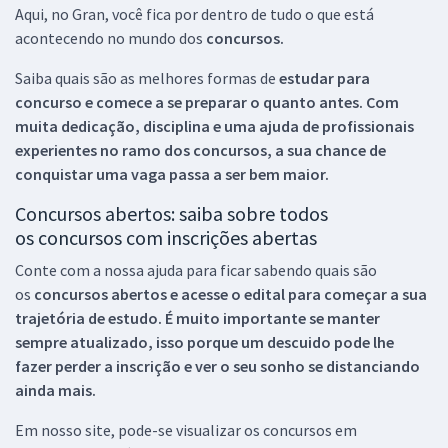
Aqui, no Gran, você fica por dentro de tudo o que está
acontecendo no mundo dos
concursos.
Saiba quais são as melhores formas de
estudar para
concurso e comece a se preparar o quanto antes. Com
muita dedicação, disciplina e uma ajuda de profissionais
experientes no ramo dos
concursos, a sua chance de
conquistar uma vaga passa a ser bem maior.
Concursos abertos: saiba sobre todos
os concursos com inscrições abertas
Conte com a nossa ajuda para ficar sabendo quais são
os
concursos abertos e acesse o edital para começar a sua
trajetória de estudo. É muito importante se manter
sempre atualizado, isso porque um descuido pode lhe
fazer perder a inscrição e ver o seu sonho se distanciando
ainda mais.
Em nosso site, pode-se visualizar os concursos em