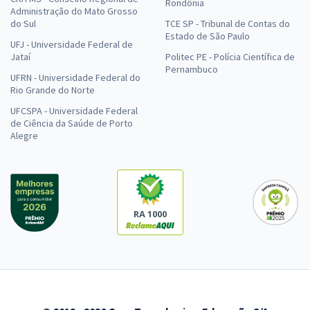
Rondônia
Administração do Mato Grosso
do Sul
TCE SP - Tribunal de Contas do
Estado de São Paulo
UFJ - Universidade Federal de
Jataí
Politec PE - Polícia Científica de
Pernambuco
UFRN - Universidade Federal do
Rio Grande do Norte
UFCSPA - Universidade Federal
de Ciência da Saúde de Porto
Alegre
RA 1000