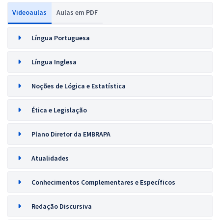
Videoaulas
Aulas em PDF
Língua Portuguesa
Língua Inglesa
Noções de Lógica e Estatística
Ética e Legislação
Plano Diretor da EMBRAPA
Atualidades
Conhecimentos Complementares e Específicos
Redação Discursiva