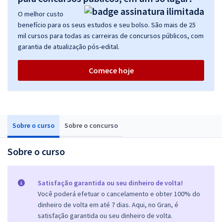
O melhor custo
benefício para os seus estudos e seu bolso. São mais de 25
mil cursos para todas as carreiras de concursos públicos, com
garantia de atualização pós-edital.
Comece hoje
Sobre o curso
Sobre o concurso
Sobre o curso
Satisfação garantida ou seu dinheiro de volta!
Você poderá efetuar o cancelamento e obter 100% do
dinheiro de volta em até 7 dias. Aqui, no Gran, é
satisfação garantida ou seu dinheiro de volta.