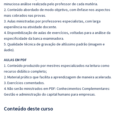
minuciosa análise realizada pelo professor de cada matéria.
2. Conteúdo abordado de modo objetivo, com ênfase nos aspectos
mais cobrados nas provas.
3. Aulas ministradas por professores especialistas, com larga
experiência na atividade docente.
4. Disponibilização de aulas de exercícios, voltadas para a análise da
especificidade da banca examinadora.
5. Qualidade técnica de gravação de altíssimo padrão (imagem e
áudio).
AULAS EM PDF
1. Conteúdo produzido por mestres especializados na leitura como
recurso didático completo;
2. Material prático que facilita a aprendizagem de maneira acelerada.
3. Exercícios comentados.
4. Não serão ministrados em PDF: Conhecimentos Complementares:
Gestão e administração do capital humano para empresas.
Conteúdo deste curso