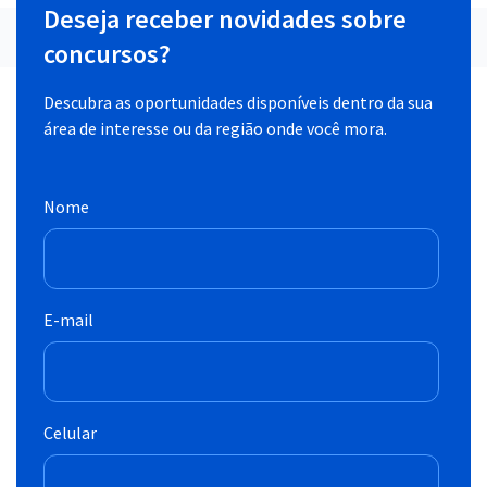
Deseja receber novidades sobre
concursos?
Descubra as oportunidades disponíveis dentro da sua
área de interesse ou da região onde você mora.
Nome
E-mail
Celular