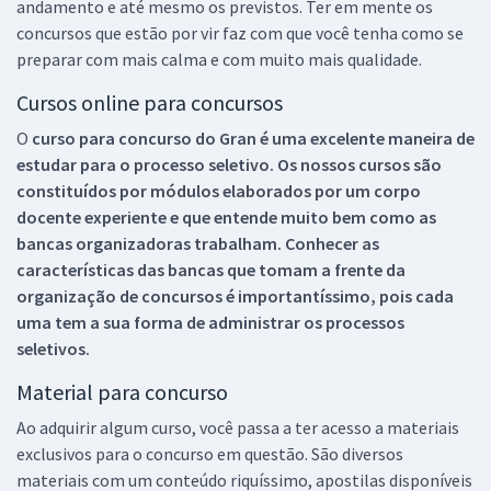
andamento e até mesmo os previstos. Ter em mente os
concursos que estão por vir faz com que você tenha como se
preparar com mais calma e com muito mais qualidade.
Cursos online para concursos
O
curso para concurso do Gran é uma excelente maneira de
estudar para o processo seletivo. Os nossos cursos são
constituídos por módulos elaborados por um corpo
docente experiente e que entende muito bem como as
bancas organizadoras trabalham. Conhecer as
características das bancas que tomam a frente da
organização de concursos é importantíssimo, pois cada
uma tem a sua forma de administrar os processos
seletivos.
Material para concurso
Ao adquirir algum curso, você passa a ter acesso a materiais
exclusivos para o concurso em questão. São diversos
materiais com um conteúdo riquíssimo, apostilas disponíveis