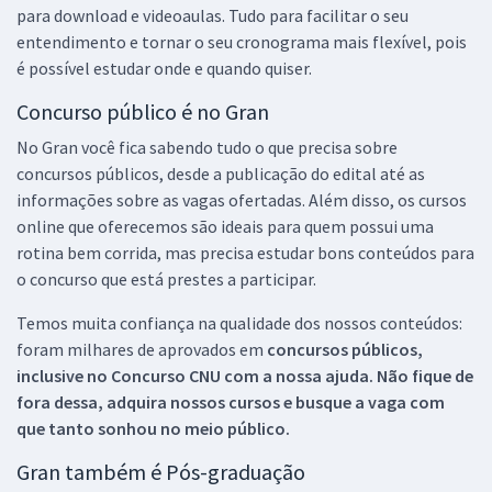
para download e videoaulas. Tudo para facilitar o seu
entendimento e tornar o seu cronograma mais flexível, pois
é possível estudar onde e quando quiser.
Concurso público é no Gran
No Gran você fica sabendo tudo o que precisa sobre
concursos públicos, desde a publicação do edital até as
informações sobre as vagas ofertadas. Além disso, os cursos
online que oferecemos são ideais para quem possui uma
rotina bem corrida, mas precisa estudar bons conteúdos para
o concurso que está prestes a participar.
Temos muita confiança na qualidade dos nossos conteúdos:
foram milhares de aprovados em
concursos públicos,
inclusive no
Concurso CNU
com a nossa ajuda. Não fique de
fora dessa, adquira nossos cursos e busque a vaga com
que tanto sonhou no meio público.
Gran também é Pós-graduação