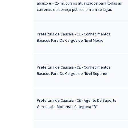
abaixo e + 25 mil cursos atualizados para todas as
carreiras do serviço público em um só lugar.
Prefeitura de Caucaia - CE - Conhecimentos
Básicos Para Os Cargos de Nível Médio
Prefeitura de Caucaia - CE - Conhecimentos
Básicos Para Os Cargos de Nível Superior
Prefeitura de Caucaia - CE - Agente De Suporte
Gerencial – Motorista Categoria “B”