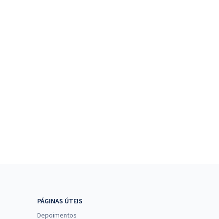
PÁGINAS ÚTEIS
Depoimentos