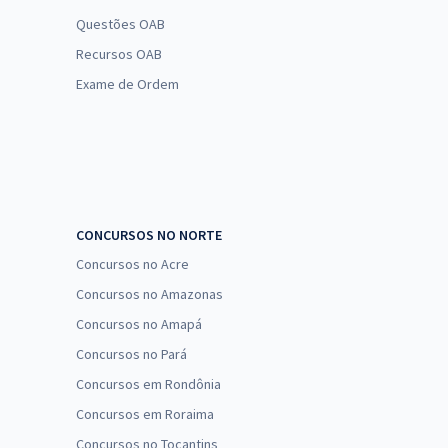
Questões OAB
Recursos OAB
Exame de Ordem
CONCURSOS NO NORTE
Concursos no Acre
Concursos no Amazonas
Concursos no Amapá
Concursos no Pará
Concursos em Rondônia
Concursos em Roraima
Concursos no Tocantins