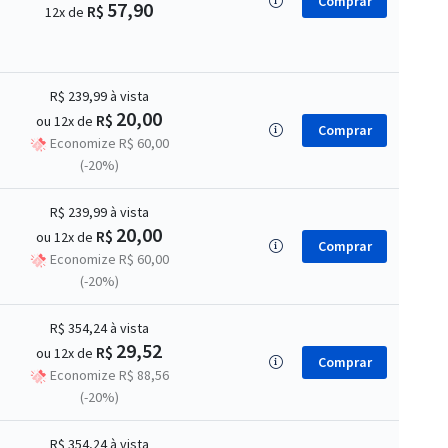
Comprar
57,90
R$
12x de
R$ 239,99
à vista
20,00
R$
ou 12x de
Comprar
Economize R$ 60,00
(-20%)
R$ 239,99
à vista
20,00
R$
ou 12x de
Comprar
Economize R$ 60,00
(-20%)
R$ 354,24
à vista
29,52
R$
ou 12x de
Comprar
Economize R$ 88,56
(-20%)
R$ 354,24
à vista