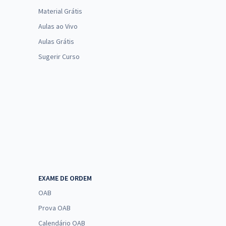
Material Grátis
Aulas ao Vivo
Aulas Grátis
Sugerir Curso
EXAME DE ORDEM
OAB
Prova OAB
Calendário OAB