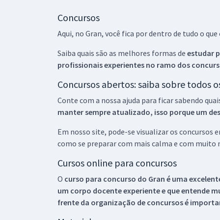
Concursos
Aqui, no Gran, você fica por dentro de tudo o q
Saiba quais são as melhores formas de
estudar p
profissionais experientes no ramo dos
concurs
Concursos abertos: saiba sobre todos 
Conte com a nossa ajuda para ficar sabendo quai
manter sempre atualizado, isso porque um descu
Em nosso site, pode-se visualizar os concursos
como se preparar com mais calma e com muito m
Cursos online para concursos
O
curso para concurso do Gran é uma excelente
um corpo docente experiente e que entende m
frente da organização de concursos é importan