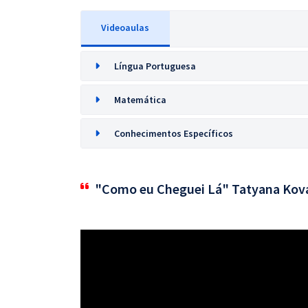
Videoaulas
Língua Portuguesa
Matemática
Conhecimentos Específicos
"Como eu Cheguei Lá" Tatyana Kov