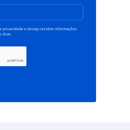
de privacidade e deseja receber informações
o Gran.