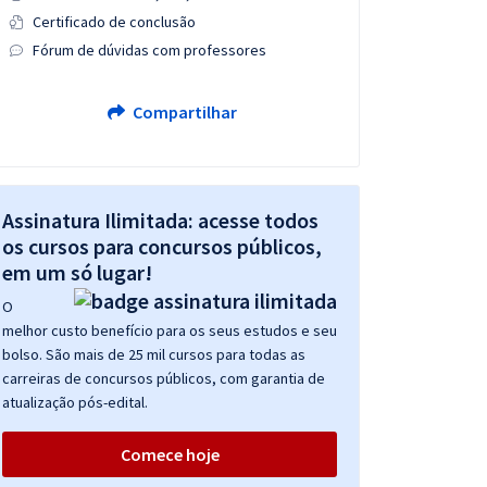
Certificado de conclusão
Fórum de dúvidas com professores
Compartilhar
Assinatura Ilimitada: acesse todos
os cursos para concursos públicos,
em um só lugar!
O
melhor custo benefício para os seus estudos e seu
bolso. São mais de 25 mil cursos para todas as
carreiras de concursos públicos, com garantia de
atualização pós-edital.
Comece hoje