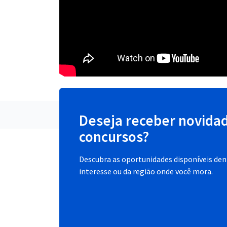
Deseja receber novida
concursos?
Descubra as oportunidades disponíveis dent
interesse ou da região onde você mora.