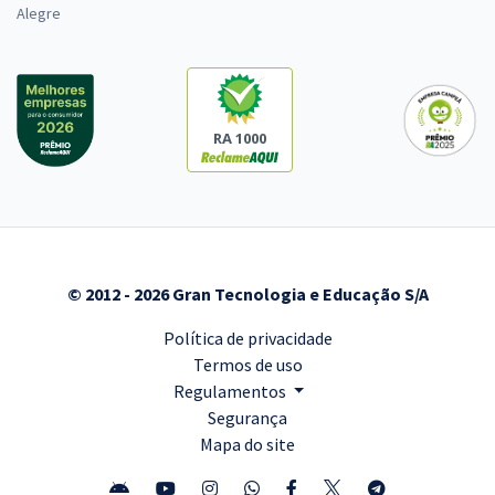
Alegre
RA 1000
© 2012 - 2026 Gran Tecnologia e Educação S/A
Política de privacidade
Termos de uso
Regulamentos
Segurança
Mapa do site