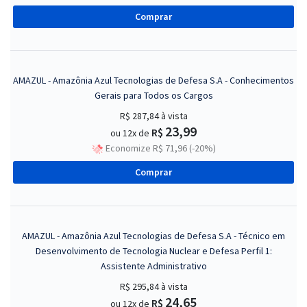
Comprar
AMAZUL - Amazônia Azul Tecnologias de Defesa S.A - Conhecimentos
Gerais para Todos os Cargos
R$ 287,84
à vista
23,99
R$
ou 12x de
Economize R$ 71,96 (-20%)
Comprar
AMAZUL - Amazônia Azul Tecnologias de Defesa S.A - Técnico em
Desenvolvimento de Tecnologia Nuclear e Defesa Perfil 1:
Assistente Administrativo
R$ 295,84
à vista
24,65
R$
ou 12x de