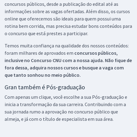
concursos públicos, desde a publicação do edital até as
informações sobre as vagas ofertadas. Além disso, os cursos
online que oferecemos são ideais para quem possui uma
rotina bem corrida, mas precisa estudar bons conteúdos para
o concurso que está prestes a participar.
Temos muita confiança na qualidade dos nossos conteúdos:
foram milhares de aprovados em
concursos públicos,
inclusive no
Concurso CNU
com a nossa ajuda. Não fique de
fora dessa, adquira nossos cursos e busque a vaga com
que tanto sonhou no meio público.
Gran também é Pós-graduação
Com apenas um clique, você escolhe a sua Pós-graduação e
inicia a transformação da sua carreira. Contribuindo com a
sua jornada rumo a aprovação no concurso público que
almeja, e já com o título de especialista em sua área.