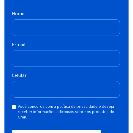
Nome
E-mail
Celular
Você concorda com a política de privacidade e deseja
receber informações adicionais sobre os produtos do
Gran.