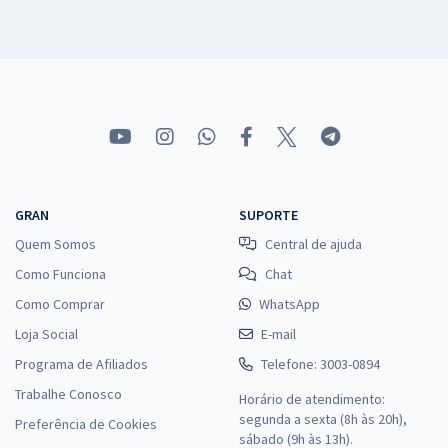
GRAN
SUPORTE
Quem Somos
Central de ajuda
Como Funciona
Chat
Como Comprar
WhatsApp
Loja Social
E-mail
Programa de Afiliados
Telefone: 3003-0894
Trabalhe Conosco
Horário de atendimento:
segunda a sexta (8h às 20h),
Preferência de Cookies
sábado (9h às 13h).