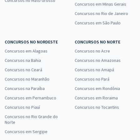
Concursos no Mato Grosso
Concursos em Minas Gerais
Concursos no Rio de Janeiro
Concursos em São Paulo
CONCURSOS NO NORDESTE
CONCURSOS NO NORTE
Concursos em Alagoas
Concursos no Acre
Concursos na Bahia
Concursos no Amazonas
Concursos no Ceará
Concursos no Amapá
Concursos no Maranhão
Concursos no Pará
Concursos na Paraíba
Concursos em Rondônia
Concursos em Pernambuco
Concursos em Roraima
Concursos no Piauí
Concursos no Tocantins
Concursos no Rio Grande do
Norte
Concursos em Sergipe