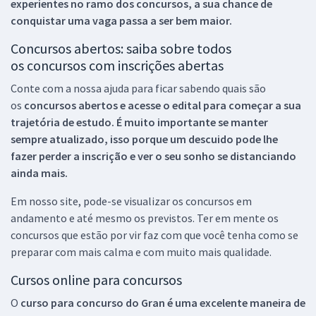
experientes no ramo dos
concursos, a sua chance de
conquistar uma vaga passa a ser bem maior.
Concursos abertos: saiba sobre todos
os concursos com inscrições abertas
Conte com a nossa ajuda para ficar sabendo quais são
os
concursos abertos e acesse o edital para começar a sua
trajetória de estudo. É muito importante se manter
sempre atualizado, isso porque um descuido pode lhe
fazer perder a inscrição e ver o seu sonho se distanciando
ainda mais.
Em nosso site, pode-se visualizar os concursos em
andamento e até mesmo os previstos. Ter em mente os
concursos que estão por vir faz com que você tenha como se
preparar com mais calma e com muito mais qualidade.
Cursos online para concursos
O
curso para concurso do Gran é uma excelente maneira de