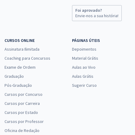
Foi aprovado?
Envie-nos a sua história!
CURSOS ONLINE
PÁGINAS ÚTEIS
Assinatura Ilimitada
Depoimentos
Coaching para Concursos
Material Grátis
Exame de Ordem
Aulas ao Vivo
Graduação
Aulas Grátis
Pós-Graduação
Sugerir Curso
Cursos por Concurso
Cursos por Carreira
Cursos por Estado
Cursos por Professor
Oficina de Redação