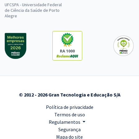
UFCSPA - Universidade Federal
de Ciência da Saúde de Porto
Alegre
RA 1000
© 2012 - 2026 Gran Tecnologia e Educação S/A
Política de privacidade
Termos de uso
Regulamentos
Segurança
Mapa do site