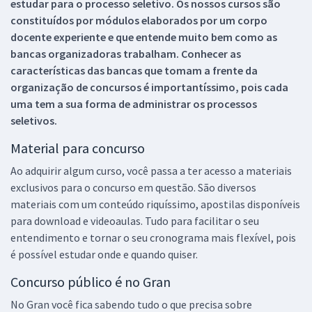
estudar para o processo seletivo. Os nossos cursos são
constituídos por módulos elaborados por um corpo
docente experiente e que entende muito bem como as
bancas organizadoras trabalham. Conhecer as
características das bancas que tomam a frente da
organização de concursos é importantíssimo, pois cada
uma tem a sua forma de administrar os processos
seletivos.
Material para concurso
Ao adquirir algum curso, você passa a ter acesso a materiais
exclusivos para o concurso em questão. São diversos
materiais com um conteúdo riquíssimo, apostilas disponíveis
para download e videoaulas. Tudo para facilitar o seu
entendimento e tornar o seu cronograma mais flexível, pois
é possível estudar onde e quando quiser.
Concurso público é no Gran
No Gran você fica sabendo tudo o que precisa sobre