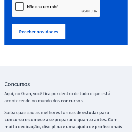
Receber novidades
Concursos
Aqui, no Gran, você fica por dentro de tudo o que está
acontecendo no mundo dos
concursos.
Saiba quais são as melhores formas de
estudar para
concurso e comece a se preparar o quanto antes. Com
muita dedicação, disciplina e uma ajuda de profissionais