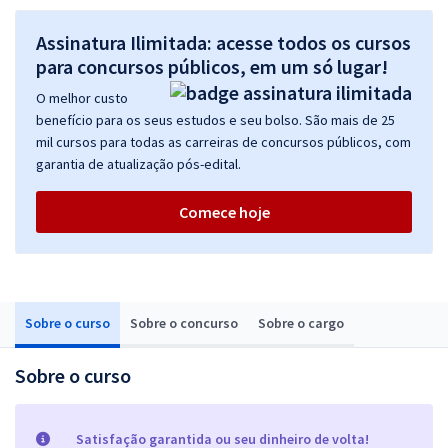
Assinatura Ilimitada: acesse todos os cursos
para concursos públicos, em um só lugar!
O melhor custo
benefício para os seus estudos e seu bolso. São mais de 25
mil cursos para todas as carreiras de concursos públicos, com
garantia de atualização pós-edital.
Comece hoje
Sobre o curso
Sobre o concurso
Sobre o cargo
Sobre o curso
Satisfação garantida ou seu dinheiro de volta!