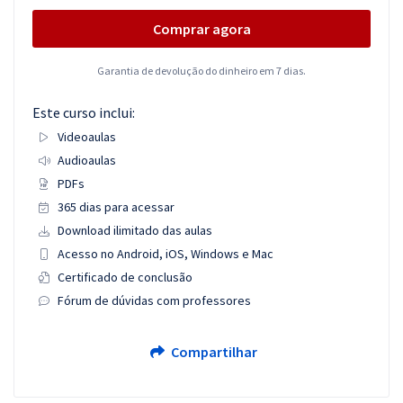
Comprar agora
Garantia de devolução do dinheiro em 7 dias.
Este curso inclui:
Videoaulas
Audioaulas
PDFs
365 dias para acessar
Download ilimitado das aulas
Acesso no Android, iOS, Windows e Mac
Certificado de conclusão
Fórum de dúvidas com professores
Compartilhar