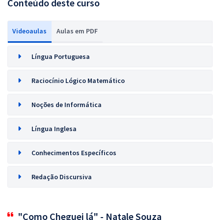
Conteúdo deste curso
Videoaulas
Aulas em PDF
Língua Portuguesa
Raciocínio Lógico Matemático
Noções de Informática
Língua Inglesa
Conhecimentos Específicos
Redação Discursiva
"Como Cheguei lá" - Natale Souza