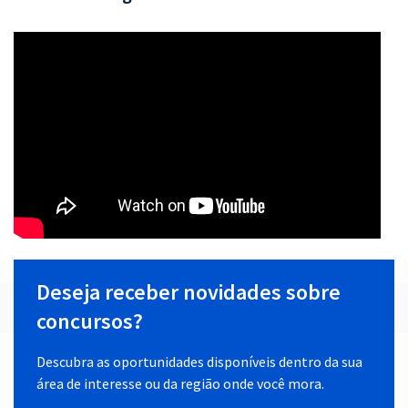
Deseja receber novidades sobre
concursos?
Descubra as oportunidades disponíveis dentro da sua
área de interesse ou da região onde você mora.