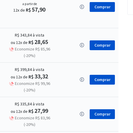
a partir de
Comprar
57,90
R$
12x de
R$ 343,84
à vista
28,65
R$
ou 12x de
Comprar
Economize R$ 85,96
(-20%)
R$ 399,84
à vista
33,32
R$
ou 12x de
Comprar
Economize R$ 99,96
(-20%)
R$ 335,84
à vista
27,99
R$
ou 12x de
Comprar
Economize R$ 83,96
(-20%)