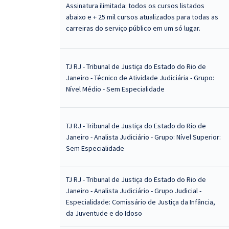
Assinatura ilimitada: todos os cursos listados
abaixo e + 25 mil cursos atualizados para todas as
carreiras do serviço público em um só lugar.
TJ RJ - Tribunal de Justiça do Estado do Rio de
Janeiro - Técnico de Atividade Judiciária - Grupo:
Nível Médio - Sem Especialidade
TJ RJ - Tribunal de Justiça do Estado do Rio de
Janeiro - Analista Judiciário - Grupo: Nível Superior:
Sem Especialidade
TJ RJ - Tribunal de Justiça do Estado do Rio de
Janeiro - Analista Judiciário - Grupo Judicial -
Especialidade: Comissário de Justiça da Infância,
da Juventude e do Idoso