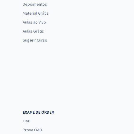
Depoimentos
Material Grátis
Aulas ao Vivo
Aulas Grátis
Sugerir Curso
EXAME DE ORDEM
OAB
Prova OAB