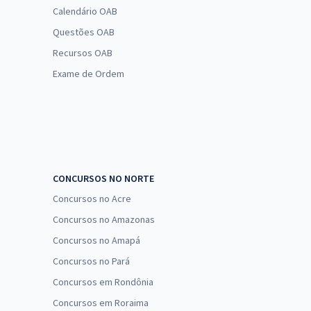
Calendário OAB
Questões OAB
Recursos OAB
Exame de Ordem
CONCURSOS NO NORTE
Concursos no Acre
Concursos no Amazonas
Concursos no Amapá
Concursos no Pará
Concursos em Rondônia
Concursos em Roraima