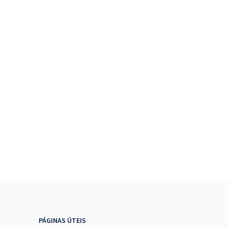
PÁGINAS ÚTEIS