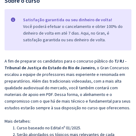
Sobre o curso
Satisfação garantida ou seu dinheiro de volta!
Você poderá efetuar o cancelamento e obter 100% do
dinheiro de volta em até 7 dias. Aqui, no Gran, é
satisfação garantida ou seu dinheiro de volta.
A fim de preparar os candidatos para o concurso público do
TJ RJ -
Tribunal de Justiça do Estado do Rio de Janeiro
, o Gran Concursos
escalou a equipe de professores mais experiente e renomada em
preparatórios. Além das tradicionais videoaulas, com a mais alta
qualidade audiovisual do mercado, você também contará com
materiais de apoio em PDF. Dessa forma, o alinhamento e o
compromisso com o que há de mais técnico e fundamental para seus
estudos estarão sempre à sua disposição no curso que oferecemos.
Mais detalhes:
Curso baseado no Edital nº 01/2025.
Serão abordados os tópicos mais relevantes de cada