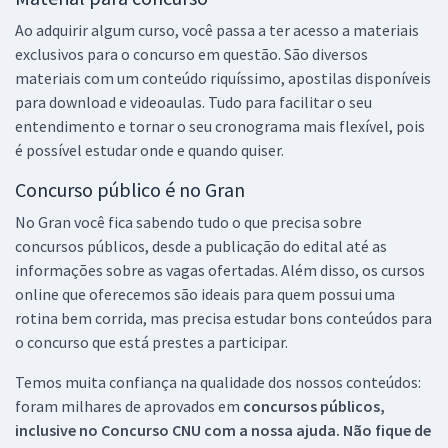
Ao adquirir algum curso, você passa a ter acesso a materiais
exclusivos para o concurso em questão. São diversos
materiais com um conteúdo riquíssimo, apostilas disponíveis
para download e videoaulas. Tudo para facilitar o seu
entendimento e tornar o seu cronograma mais flexível, pois
é possível estudar onde e quando quiser.
Concurso público é no Gran
No Gran você fica sabendo tudo o que precisa sobre
concursos públicos, desde a publicação do edital até as
informações sobre as vagas ofertadas. Além disso, os cursos
online que oferecemos são ideais para quem possui uma
rotina bem corrida, mas precisa estudar bons conteúdos para
o concurso que está prestes a participar.
Temos muita confiança na qualidade dos nossos conteúdos:
foram milhares de aprovados em
concursos públicos,
inclusive no
Concurso CNU
com a nossa ajuda. Não fique de