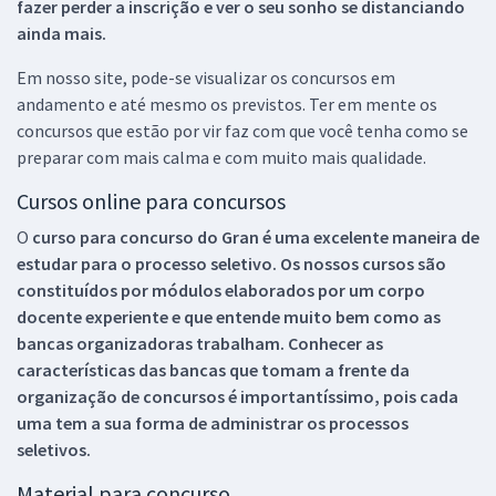
fazer perder a inscrição e ver o seu sonho se distanciando
ainda mais.
Em nosso site, pode-se visualizar os concursos em
andamento e até mesmo os previstos. Ter em mente os
concursos que estão por vir faz com que você tenha como se
preparar com mais calma e com muito mais qualidade.
Cursos online para concursos
O
curso para concurso do Gran é uma excelente maneira de
estudar para o processo seletivo. Os nossos cursos são
constituídos por módulos elaborados por um corpo
docente experiente e que entende muito bem como as
bancas organizadoras trabalham. Conhecer as
características das bancas que tomam a frente da
organização de concursos é importantíssimo, pois cada
uma tem a sua forma de administrar os processos
seletivos.
Material para concurso