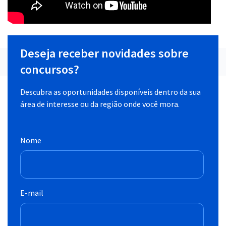
Deseja receber novidades sobre
concursos?
Descubra as oportunidades disponíveis dentro da sua
área de interesse ou da região onde você mora.
Nome
E-mail