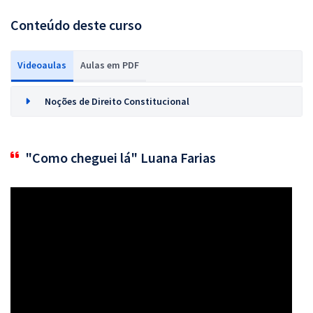
Conteúdo deste curso
Videoaulas
Aulas em PDF
Noções de Direito Constitucional
"Como cheguei lá" Luana Farias