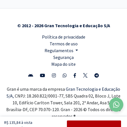
© 2012 - 2026 Gran Tecnologia e Educação S/A
Política de privacidade
Termos de uso
Regulamentos
Segurança
Mapa do site
Gran é uma marca da empresa
Gran Tecnologia e Educação
S/A,
CNPJ: 18.260.822/0001-77, SBS Quadra 02, Bloco J, Lote
10, Edifício Carlton Tower, Sala 201, 2º Andar, Asa Sul,
Brasília-DF, CEP 70.070-120. Gran - 2026 © Todos os direitos
reservados ®
R$ 135,84 à vista