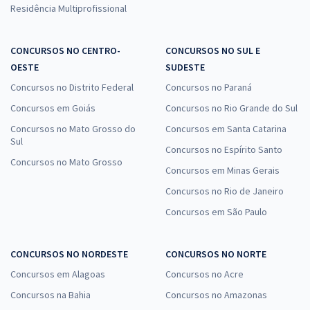
Residência Multiprofissional
CONCURSOS NO CENTRO-
CONCURSOS NO SUL E
OESTE
SUDESTE
Concursos no Distrito Federal
Concursos no Paraná
Concursos em Goiás
Concursos no Rio Grande do Sul
Concursos no Mato Grosso do
Concursos em Santa Catarina
Sul
Concursos no Espírito Santo
Concursos no Mato Grosso
Concursos em Minas Gerais
Concursos no Rio de Janeiro
Concursos em São Paulo
CONCURSOS NO NORDESTE
CONCURSOS NO NORTE
Concursos em Alagoas
Concursos no Acre
Concursos na Bahia
Concursos no Amazonas