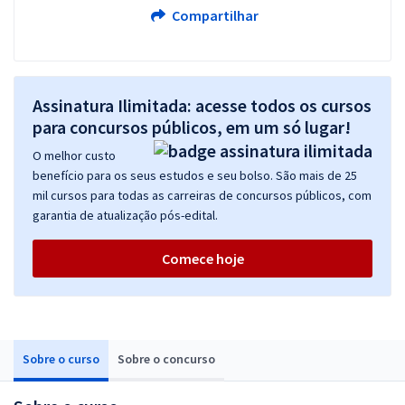
Compartilhar
Assinatura Ilimitada: acesse todos os cursos
para concursos públicos, em um só lugar!
O melhor custo
benefício para os seus estudos e seu bolso. São mais de 25
mil cursos para todas as carreiras de concursos públicos, com
garantia de atualização pós-edital.
Comece hoje
Sobre o curso
Sobre o concurso