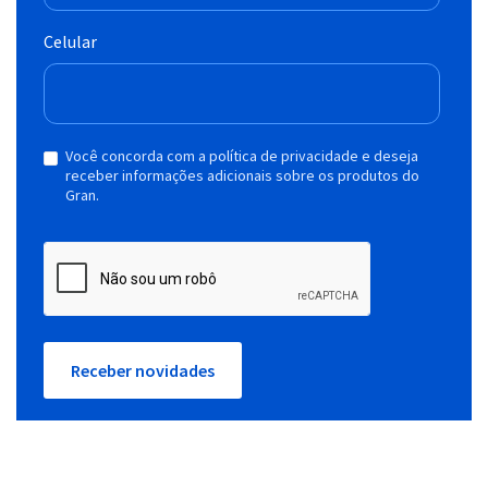
Celular
Você concorda com a política de privacidade e deseja
receber informações adicionais sobre os produtos do
Gran.
Receber novidades