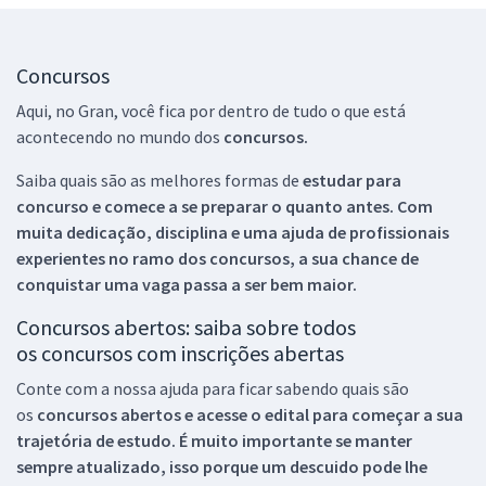
Concursos
Aqui, no Gran, você fica por dentro de tudo o que está
acontecendo no mundo dos
concursos.
Saiba quais são as melhores formas de
estudar para
concurso e comece a se preparar o quanto antes. Com
muita dedicação, disciplina e uma ajuda de profissionais
experientes no ramo dos
concursos, a sua chance de
conquistar uma vaga passa a ser bem maior.
Concursos abertos: saiba sobre todos
os concursos com inscrições abertas
Conte com a nossa ajuda para ficar sabendo quais são
os
concursos abertos e acesse o edital para começar a sua
trajetória de estudo. É muito importante se manter
sempre atualizado, isso porque um descuido pode lhe