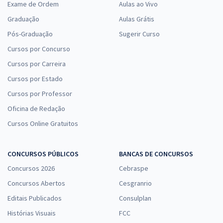
Exame de Ordem
Aulas ao Vivo
Graduação
Aulas Grátis
Pós-Graduação
Sugerir Curso
Cursos por Concurso
Cursos por Carreira
Cursos por Estado
Cursos por Professor
Oficina de Redação
Cursos Online Gratuitos
CONCURSOS PÚBLICOS
BANCAS DE CONCURSOS
Concursos 2026
Cebraspe
Concursos Abertos
Cesgranrio
Editais Publicados
Consulplan
Histórias Visuais
FCC