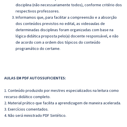
disciplina (não necessariamente todos), conforme critério dos
respectivos professores.
Informamos que, para facilitar a compreensão e a absorção
dos conteúdos previstos no edital, as videoaulas de
determinadas disciplinas foram organizadas com base na
lógica didática proposta pelo(a) docente responsável, e não
de acordo com a ordem dos tópicos do conteúdo
programático do certame.
AULAS EM PDF AUTOSSUFICIENTES:
1. Conteúdo produzido por mestres especializados na leitura como
recurso didático completo.
2. Material prático que facilita a aprendizagem de maneira acelerada.
3. Exercícios comentados.
4. Não será ministrado PDF Sintético.