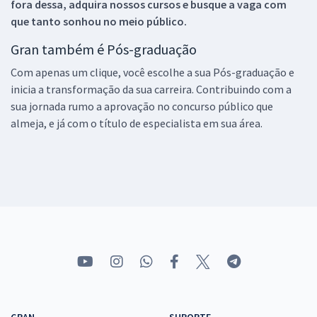
fora dessa, adquira nossos cursos e busque a vaga com
que tanto sonhou no meio público.
Gran também é Pós-graduação
Com apenas um clique, você escolhe a sua Pós-graduação e
inicia a transformação da sua carreira. Contribuindo com a
sua jornada rumo a aprovação no concurso público que
almeja, e já com o título de especialista em sua área.
GRAN
SUPORTE