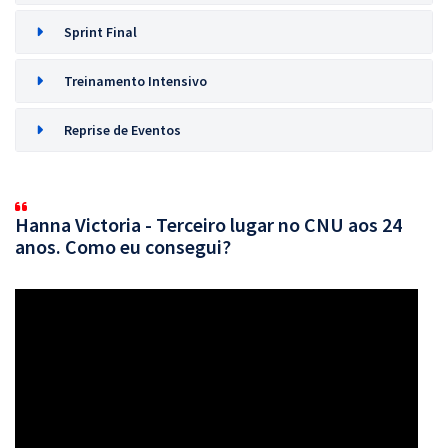
Sprint Final
Treinamento Intensivo
Reprise de Eventos
Hanna Victoria - Terceiro lugar no CNU aos 24
anos. Como eu consegui?