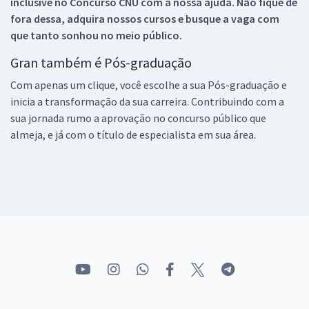
inclusive no
Concurso CNU
com a nossa ajuda. Não fique de
fora dessa, adquira nossos cursos e busque a vaga com
que tanto sonhou no meio público.
Gran também é Pós-graduação
Com apenas um clique, você escolhe a sua Pós-graduação e
inicia a transformação da sua carreira. Contribuindo com a
sua jornada rumo a aprovação no concurso público que
almeja, e já com o título de especialista em sua área.