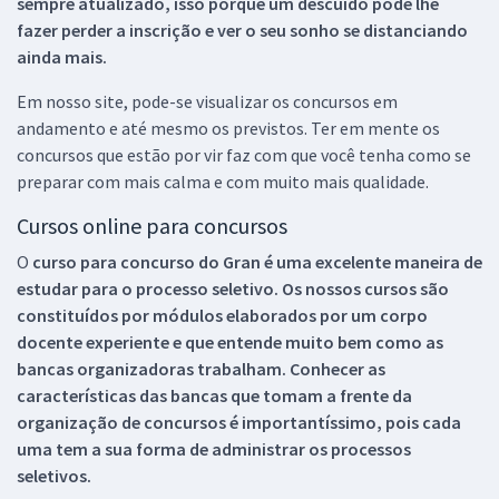
sempre atualizado, isso porque um descuido pode lhe
fazer perder a inscrição e ver o seu sonho se distanciando
ainda mais.
Em nosso site, pode-se visualizar os concursos em
andamento e até mesmo os previstos. Ter em mente os
concursos que estão por vir faz com que você tenha como se
preparar com mais calma e com muito mais qualidade.
Cursos online para concursos
O
curso para concurso do Gran é uma excelente maneira de
estudar para o processo seletivo. Os nossos cursos são
constituídos por módulos elaborados por um corpo
docente experiente e que entende muito bem como as
bancas organizadoras trabalham. Conhecer as
características das bancas que tomam a frente da
organização de concursos é importantíssimo, pois cada
uma tem a sua forma de administrar os processos
seletivos.