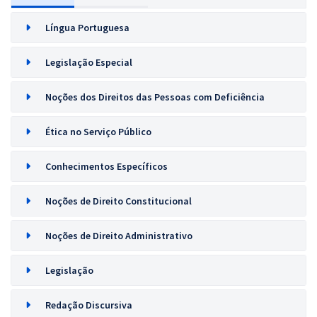
Língua Portuguesa
Legislação Especial
Noções dos Direitos das Pessoas com Deficiência
Ética no Serviço Público
Conhecimentos Específicos
Noções de Direito Constitucional
Noções de Direito Administrativo
Legislação
Redação Discursiva