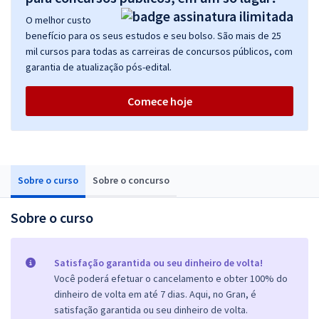
O melhor custo
benefício para os seus estudos e seu bolso. São mais de 25
mil cursos para todas as carreiras de concursos públicos, com
garantia de atualização pós-edital.
Comece hoje
Sobre o curso
Sobre o concurso
Sobre o curso
Satisfação garantida ou seu dinheiro de volta!
Você poderá efetuar o cancelamento e obter 100% do
dinheiro de volta em até 7 dias. Aqui, no Gran, é
satisfação garantida ou seu dinheiro de volta.