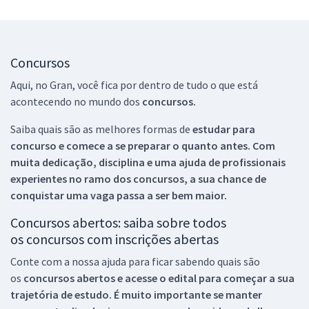
Concursos
Aqui, no Gran, você fica por dentro de tudo o que está
acontecendo no mundo dos
concursos.
Saiba quais são as melhores formas de
estudar para
concurso e comece a se preparar o quanto antes. Com
muita dedicação, disciplina e uma ajuda de profissionais
experientes no ramo dos
concursos, a sua chance de
conquistar uma vaga passa a ser bem maior.
Concursos abertos: saiba sobre todos
os concursos com inscrições abertas
Conte com a nossa ajuda para ficar sabendo quais são
os
concursos abertos e acesse o edital para começar a sua
trajetória de estudo. É muito importante se manter