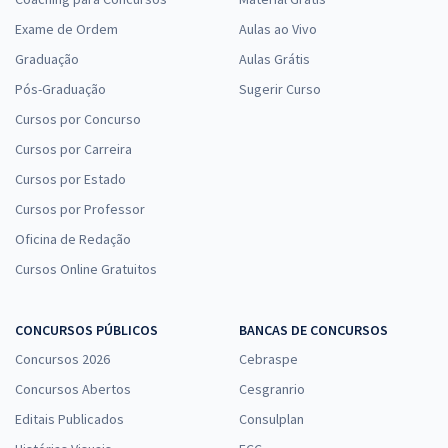
Exame de Ordem
Aulas ao Vivo
Graduação
Aulas Grátis
Pós-Graduação
Sugerir Curso
Cursos por Concurso
Cursos por Carreira
Cursos por Estado
Cursos por Professor
Oficina de Redação
Cursos Online Gratuitos
CONCURSOS PÚBLICOS
BANCAS DE CONCURSOS
Concursos 2026
Cebraspe
Concursos Abertos
Cesgranrio
Editais Publicados
Consulplan