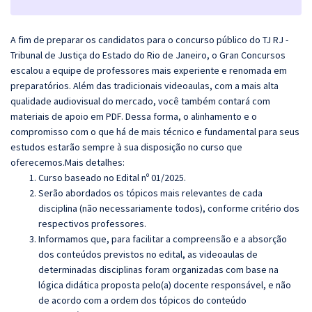
A fim de preparar os candidatos para o concurso público do TJ RJ -
Tribunal de Justiça do Estado do Rio de Janeiro, o Gran Concursos
escalou a equipe de professores mais experiente e renomada em
preparatórios. Além das tradicionais videoaulas, com a mais alta
qualidade audiovisual do mercado, você também contará com
materiais de apoio em PDF. Dessa forma, o alinhamento e o
compromisso com o que há de mais técnico e fundamental para seus
estudos estarão sempre à sua disposição no curso que
oferecemos.Mais detalhes:
Curso baseado no Edital nº 01/2025.
Serão abordados os tópicos mais relevantes de cada
disciplina (não necessariamente todos), conforme critério dos
respectivos professores.
Informamos que, para facilitar a compreensão e a absorção
dos conteúdos previstos no edital, as videoaulas de
determinadas disciplinas foram organizadas com base na
lógica didática proposta pelo(a) docente responsável, e não
de acordo com a ordem dos tópicos do conteúdo