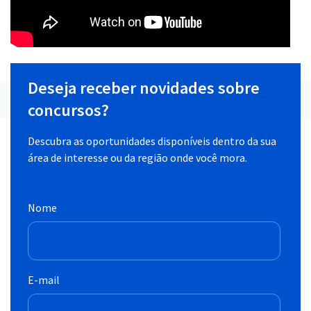
Deseja receber novidades sobre
concursos?
Descubra as oportunidades disponíveis dentro da sua
área de interesse ou da região onde você mora.
Nome
E-mail