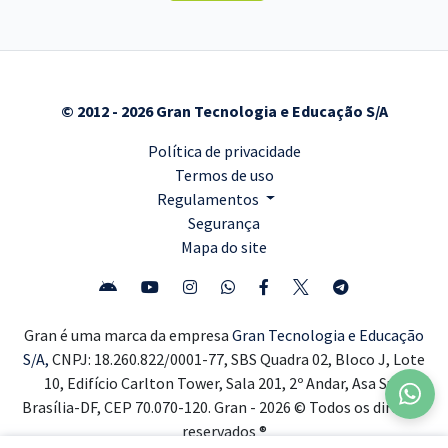
© 2012 - 2026 Gran Tecnologia e Educação S/A
Política de privacidade
Termos de uso
Regulamentos
Segurança
Mapa do site
Gran é uma marca da empresa
Gran Tecnologia e Educação
S/A,
CNPJ: 18.260.822/0001-77, SBS Quadra 02, Bloco J, Lote
10, Edifício Carlton Tower, Sala 201, 2º Andar, Asa Sul,
Brasília-DF, CEP 70.070-120. Gran - 2026 © Todos os direitos
reservados ®