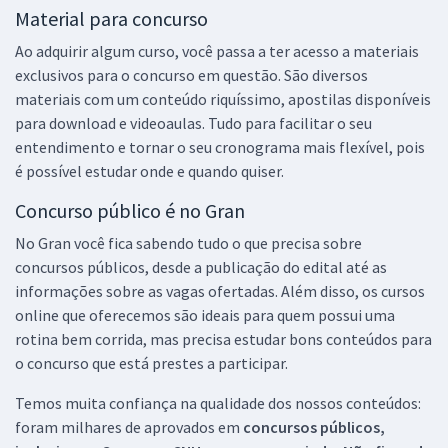
Material para concurso
Ao adquirir algum curso, você passa a ter acesso a materiais
exclusivos para o concurso em questão. São diversos
materiais com um conteúdo riquíssimo, apostilas disponíveis
para download e videoaulas. Tudo para facilitar o seu
entendimento e tornar o seu cronograma mais flexível, pois
é possível estudar onde e quando quiser.
Concurso público é no Gran
No Gran você fica sabendo tudo o que precisa sobre
concursos públicos, desde a publicação do edital até as
informações sobre as vagas ofertadas. Além disso, os cursos
online que oferecemos são ideais para quem possui uma
rotina bem corrida, mas precisa estudar bons conteúdos para
o concurso que está prestes a participar.
Temos muita confiança na qualidade dos nossos conteúdos:
foram milhares de aprovados em
concursos públicos,