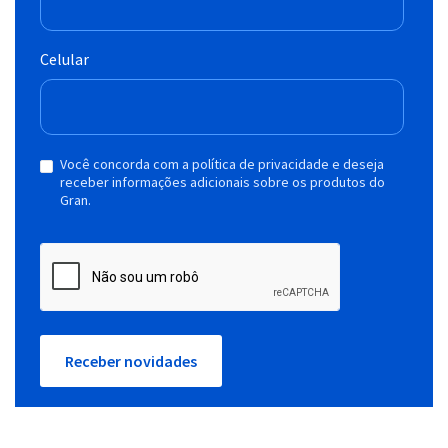
Celular
Você concorda com a política de privacidade e deseja
receber informações adicionais sobre os produtos do
Gran.
Receber novidades