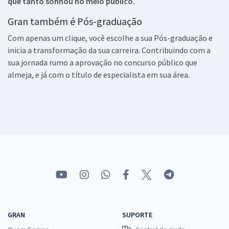
que tanto sonhou no meio público.
Gran também é Pós-graduação
Com apenas um clique, você escolhe a sua Pós-graduação e
inicia a transformação da sua carreira. Contribuindo com a
sua jornada rumo a aprovação no concurso público que
almeja, e já com o título de especialista em sua área.
GRAN
SUPORTE