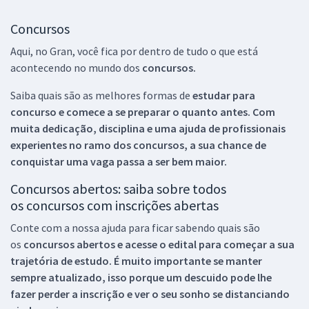
Concursos
Aqui, no Gran, você fica por dentro de tudo o que está
acontecendo no mundo dos
concursos.
Saiba quais são as melhores formas de
estudar para
concurso e comece a se preparar o quanto antes. Com
muita dedicação, disciplina e uma ajuda de profissionais
experientes no ramo dos
concursos, a sua chance de
conquistar uma vaga passa a ser bem maior.
Concursos abertos: saiba sobre todos
os concursos com inscrições abertas
Conte com a nossa ajuda para ficar sabendo quais são
os
concursos abertos e acesse o edital para começar a sua
trajetória de estudo. É muito importante se manter
sempre atualizado, isso porque um descuido pode lhe
fazer perder a inscrição e ver o seu sonho se distanciando