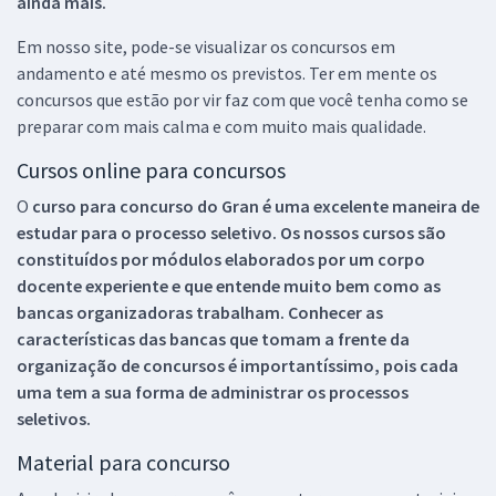
ainda mais.
Em nosso site, pode-se visualizar os concursos em
andamento e até mesmo os previstos. Ter em mente os
concursos que estão por vir faz com que você tenha como se
preparar com mais calma e com muito mais qualidade.
Cursos online para concursos
O
curso para concurso do Gran é uma excelente maneira de
estudar para o processo seletivo. Os nossos cursos são
constituídos por módulos elaborados por um corpo
docente experiente e que entende muito bem como as
bancas organizadoras trabalham. Conhecer as
características das bancas que tomam a frente da
organização de concursos é importantíssimo, pois cada
uma tem a sua forma de administrar os processos
seletivos.
Material para concurso