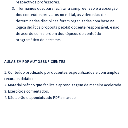
respectivos professores.
Informamos que, para facilitar a compreensão e a absorção
dos conteúdos previstos no edital, as videoaulas de
determinadas disciplinas foram organizadas com base na
lógica didática proposta pelo(a) docente responsável, e não
de acordo com a ordem dos tópicos do conteúdo
programático do certame.
AULAS EM PDF AUTOSSUFICIENTES:
1. Conteúdo produzido por docentes especializados e com amplos
recursos didáticos.
2. Material prático que facilita a aprendizagem de maneira acelerada.
3. Exercícios comentados.
4. Não serão disponibilizado PDF sintético.