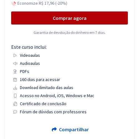
Economize R$ 17,96 (-20%)
Comprar agora
Garantia de devolução do dinheiro em 7 dias.
Este curso inclui:
Videoaulas
Audioaulas
PDFs
160 dias para acessar
Download ilimitado das aulas
Acesso no Android, iOS, Windows e Mac
Certificado de conclusão
Fórum de dúvidas com professores
Compartilhar