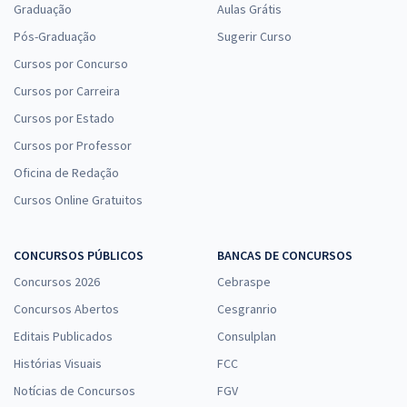
Graduação
Aulas Grátis
Pós-Graduação
Sugerir Curso
Cursos por Concurso
Cursos por Carreira
Cursos por Estado
Cursos por Professor
Oficina de Redação
Cursos Online Gratuitos
CONCURSOS PÚBLICOS
BANCAS DE CONCURSOS
Concursos 2026
Cebraspe
Concursos Abertos
Cesgranrio
Editais Publicados
Consulplan
Histórias Visuais
FCC
Notícias de Concursos
FGV