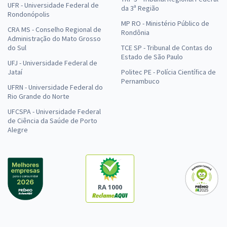
UFR - Universidade Federal de
da 3ª Região
Rondonópolis
MP RO - Ministério Público de
CRA MS - Conselho Regional de
Rondônia
Administração do Mato Grosso
do Sul
TCE SP - Tribunal de Contas do
Estado de São Paulo
UFJ - Universidade Federal de
Jataí
Politec PE - Polícia Científica de
Pernambuco
UFRN - Universidade Federal do
Rio Grande do Norte
UFCSPA - Universidade Federal
de Ciência da Saúde de Porto
Alegre
RA 1000