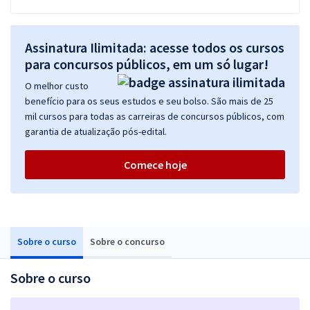
Assinatura Ilimitada: acesse todos os cursos
para concursos públicos, em um só lugar!
O melhor custo
benefício para os seus estudos e seu bolso. São mais de 25
mil cursos para todas as carreiras de concursos públicos, com
garantia de atualização pós-edital.
Comece hoje
Sobre o curso
Sobre o concurso
Sobre o curso