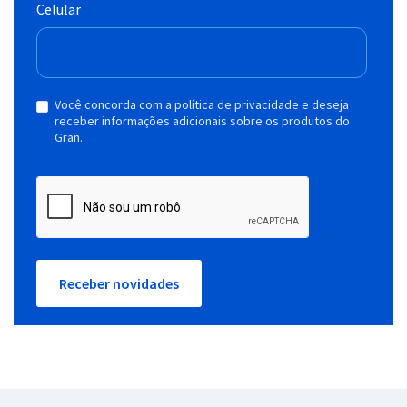
Celular
Você concorda com a política de privacidade e deseja
receber informações adicionais sobre os produtos do
Gran.
Receber novidades