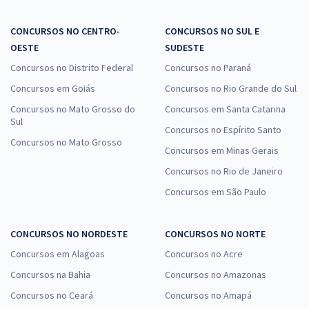
CONCURSOS NO CENTRO-
CONCURSOS NO SUL E
OESTE
SUDESTE
Concursos no Distrito Federal
Concursos no Paraná
Concursos em Goiás
Concursos no Rio Grande do Sul
Concursos no Mato Grosso do
Concursos em Santa Catarina
Sul
Concursos no Espírito Santo
Concursos no Mato Grosso
Concursos em Minas Gerais
Concursos no Rio de Janeiro
Concursos em São Paulo
CONCURSOS NO NORDESTE
CONCURSOS NO NORTE
Concursos em Alagoas
Concursos no Acre
Concursos na Bahia
Concursos no Amazonas
Concursos no Ceará
Concursos no Amapá