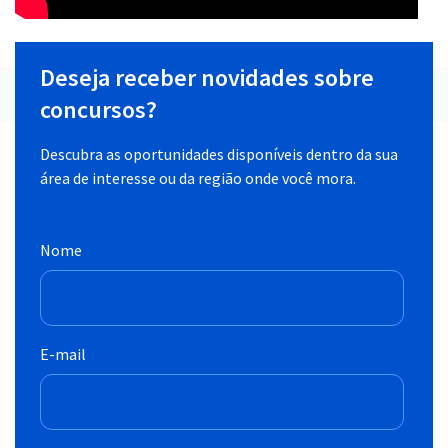
Deseja receber novidades sobre
concursos?
Descubra as oportunidades disponíveis dentro da sua
área de interesse ou da região onde você mora.
Nome
E-mail