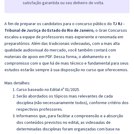
satisfação garantida ou seu dinheiro de volta.
A fim de preparar os candidatos para o concurso público do
TJ RJ -
Tribunal de Justiça do Estado do Rio de Janeiro
, o Gran Concursos
escalou a equipe de professores mais experiente e renomada em
preparatórios. Além das tradicionais videoaulas, com a mais alta
qualidade audiovisual do mercado, você também contará com
materiais de apoio em PDF. Dessa forma, o alinhamento e o
compromisso com o que há de mais técnico e fundamental para seus
estudos estarão sempre à sua disposição no curso que oferecemos.
Mais detalhes:
Curso baseado no Edital nº 01/2025.
Serão abordados os tópicos mais relevantes de cada
disciplina (não necessariamente todos), conforme critério dos
respectivos professores.
Informamos que, para facilitar a compreensão e a absorção
dos conteúdos previstos no edital, as videoaulas de
determinadas disciplinas foram organizadas com base na