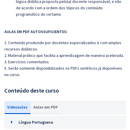
lógica didática proposta pelo(a) docente responsável, e não
de acordo com a ordem dos tópicos do conteúdo
programático do certame.
AULAS EM PDF AUTOSSUFICIENTES:
1. Conteúdo produzido por docentes especializados e com amplos
recursos didáticos.
2. Material prático que facilita a aprendizagem de maneira acelerada.
3. Exercícios comentados.
5. Serão somente disponibilizados os PDFs sintéticos já disponíveis
no curso.
Conteúdo deste curso
Videoaulas
Aulas em PDF
Língua Portuguesa