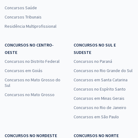
Concursos Saúde
Concursos Tribunais
Residência Multiprofissional
CONCURSOS NO CENTRO-
CONCURSOS NO SUL E
OESTE
SUDESTE
Concursos no Distrito Federal
Concursos no Paraná
Concursos em Goiás
Concursos no Rio Grande do Sul
Concursos no Mato Grosso do
Concursos em Santa Catarina
Sul
Concursos no Espírito Santo
Concursos no Mato Grosso
Concursos em Minas Gerais
Concursos no Rio de Janeiro
Concursos em São Paulo
CONCURSOS NO NORDESTE
CONCURSOS NO NORTE