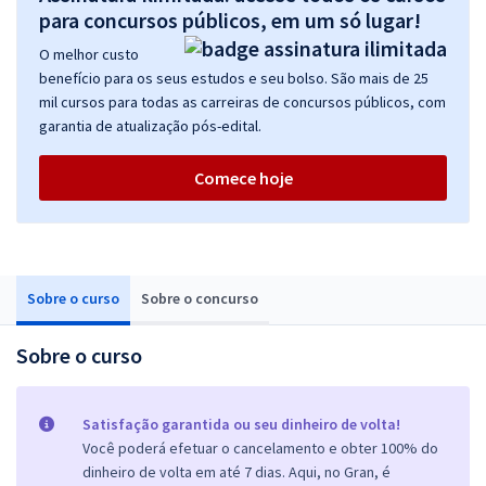
para concursos públicos, em um só lugar!
O melhor custo
benefício para os seus estudos e seu bolso. São mais de 25
mil cursos para todas as carreiras de concursos públicos, com
garantia de atualização pós-edital.
Comece hoje
Sobre o curso
Sobre o concurso
Sobre o curso
Satisfação garantida ou seu dinheiro de volta!
Você poderá efetuar o cancelamento e obter 100% do
dinheiro de volta em até 7 dias. Aqui, no Gran, é