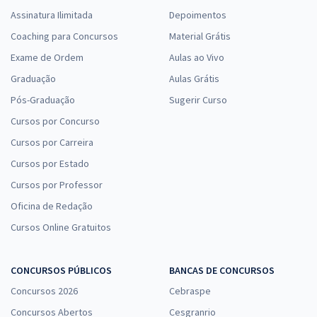
Assinatura Ilimitada
Depoimentos
Coaching para Concursos
Material Grátis
Exame de Ordem
Aulas ao Vivo
Graduação
Aulas Grátis
Pós-Graduação
Sugerir Curso
Cursos por Concurso
Cursos por Carreira
Cursos por Estado
Cursos por Professor
Oficina de Redação
Cursos Online Gratuitos
CONCURSOS PÚBLICOS
BANCAS DE CONCURSOS
Concursos 2026
Cebraspe
Concursos Abertos
Cesgranrio