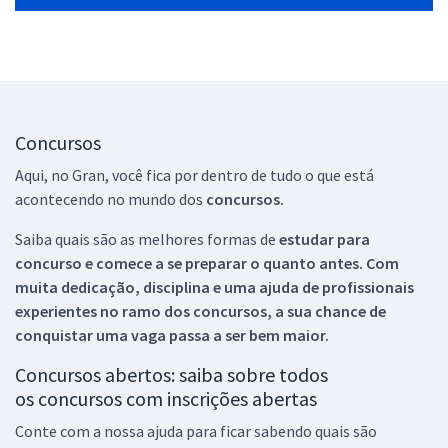
Concursos
Aqui, no Gran, você fica por dentro de tudo o que está
acontecendo no mundo dos
concursos.
Saiba quais são as melhores formas de
estudar para
concurso e comece a se preparar o quanto antes. Com
muita dedicação, disciplina e uma ajuda de profissionais
experientes no ramo dos
concursos, a sua chance de
conquistar uma vaga passa a ser bem maior.
Concursos abertos: saiba sobre todos
os concursos com inscrições abertas
Conte com a nossa ajuda para ficar sabendo quais são