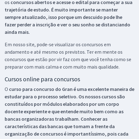
os
concursos abertos e acesse o edital para começar a sua
trajetória de estudo. É muito importante se manter
sempre atualizado, isso porque um descuido pode lhe
fazer perder a inscrição e ver o seu sonho se distanciando
ainda mais.
Em nosso site, pode-se visualizar os concursos em
andamento e até mesmo os previstos. Ter em mente os
concursos que estão por vir faz com que você tenha como se
preparar com mais calma e com muito mais qualidade.
Cursos online para concursos
O
curso para concurso do Gran é uma excelente maneira de
estudar para o processo seletivo. Os nossos cursos são
constituídos por módulos elaborados por um corpo
docente experiente e que entende muito bem como as
bancas organizadoras trabalham. Conhecer as
características das bancas que tomam a frente da
organização de concursos é importantíssimo, pois cada