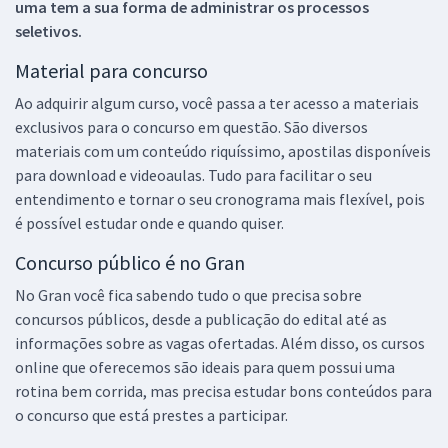
uma tem a sua forma de administrar os processos
seletivos.
Material para concurso
Ao adquirir algum curso, você passa a ter acesso a materiais
exclusivos para o concurso em questão. São diversos
materiais com um conteúdo riquíssimo, apostilas disponíveis
para download e videoaulas. Tudo para facilitar o seu
entendimento e tornar o seu cronograma mais flexível, pois
é possível estudar onde e quando quiser.
Concurso público é no Gran
No Gran você fica sabendo tudo o que precisa sobre
concursos públicos, desde a publicação do edital até as
informações sobre as vagas ofertadas. Além disso, os cursos
online que oferecemos são ideais para quem possui uma
rotina bem corrida, mas precisa estudar bons conteúdos para
o concurso que está prestes a participar.