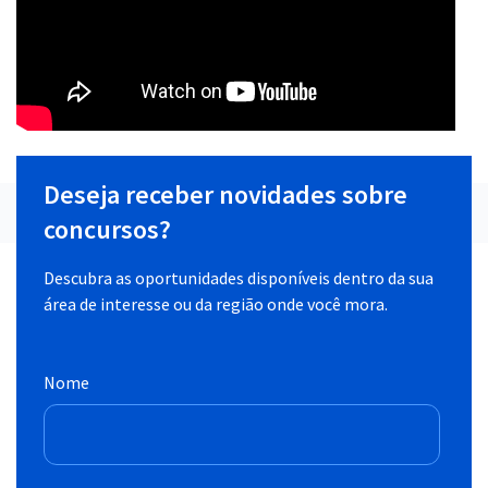
Deseja receber novidades sobre
concursos?
Descubra as oportunidades disponíveis dentro da sua
área de interesse ou da região onde você mora.
Nome