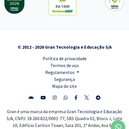
RA 1000
© 2012 - 2026 Gran Tecnologia e Educação S/A
Política de privacidade
Termos de uso
Regulamentos
Segurança
Mapa do site
Gran é uma marca da empresa
Gran Tecnologia e Educação
S/A,
CNPJ: 18.260.822/0001-77, SBS Quadra 02, Bloco J, Lote
10, Edifício Carlton Tower, Sala 201, 2º Andar, Asa Sul,