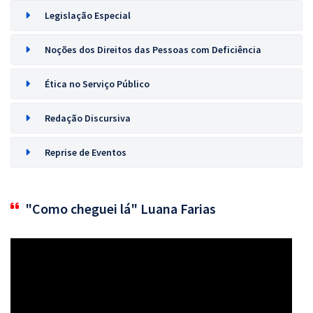
Legislação Especial
Noções dos Direitos das Pessoas com Deficiência
Ética no Serviço Público
Redação Discursiva
Reprise de Eventos
"Como cheguei lá" Luana Farias