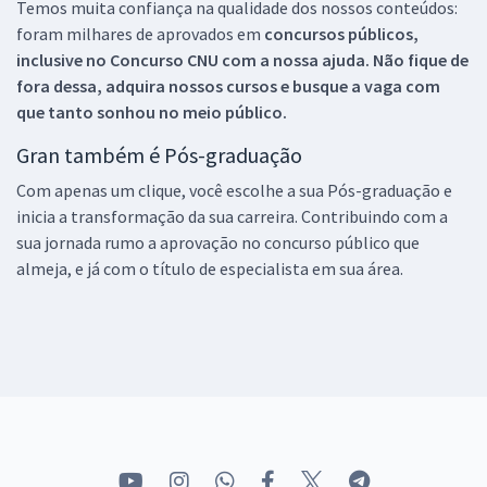
Temos muita confiança na qualidade dos nossos conteúdos:
foram milhares de aprovados em
concursos públicos,
inclusive no
Concurso CNU
com a nossa ajuda. Não fique de
fora dessa, adquira nossos cursos e busque a vaga com
que tanto sonhou no meio público.
Gran também é Pós-graduação
Com apenas um clique, você escolhe a sua Pós-graduação e
inicia a transformação da sua carreira. Contribuindo com a
sua jornada rumo a aprovação no concurso público que
almeja, e já com o título de especialista em sua área.