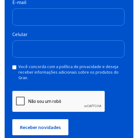
E-mail
Celular
Você concorda com a política de privacidade e deseja
receber informações adicionais sobre os produtos do
Gran.
Receber novidades