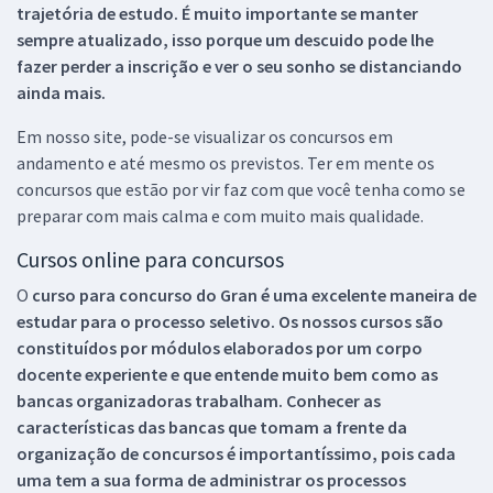
trajetória de estudo. É muito importante se manter
sempre atualizado, isso porque um descuido pode lhe
fazer perder a inscrição e ver o seu sonho se distanciando
ainda mais.
Em nosso site, pode-se visualizar os concursos em
andamento e até mesmo os previstos. Ter em mente os
concursos que estão por vir faz com que você tenha como se
preparar com mais calma e com muito mais qualidade.
Cursos online para concursos
O
curso para concurso do Gran é uma excelente maneira de
estudar para o processo seletivo. Os nossos cursos são
constituídos por módulos elaborados por um corpo
docente experiente e que entende muito bem como as
bancas organizadoras trabalham. Conhecer as
características das bancas que tomam a frente da
organização de concursos é importantíssimo, pois cada
uma tem a sua forma de administrar os processos