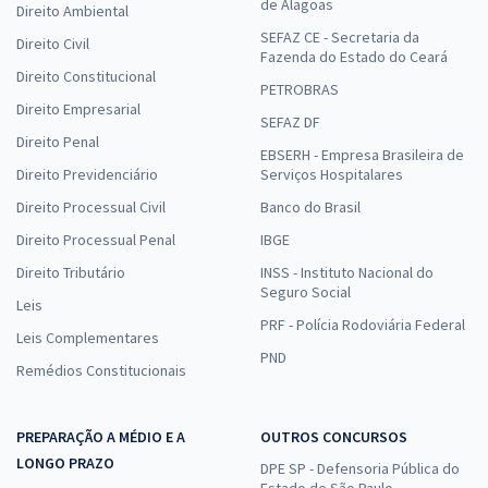
de Alagoas
Direito Ambiental
SEFAZ CE - Secretaria da
Direito Civil
Fazenda do Estado do Ceará
Direito Constitucional
PETROBRAS
Direito Empresarial
SEFAZ DF
Direito Penal
EBSERH - Empresa Brasileira de
Direito Previdenciário
Serviços Hospitalares
Direito Processual Civil
Banco do Brasil
Direito Processual Penal
IBGE
Direito Tributário
INSS - Instituto Nacional do
Seguro Social
Leis
PRF - Polícia Rodoviária Federal
Leis Complementares
PND
Remédios Constitucionais
PREPARAÇÃO A MÉDIO E A
OUTROS CONCURSOS
LONGO PRAZO
DPE SP - Defensoria Pública do