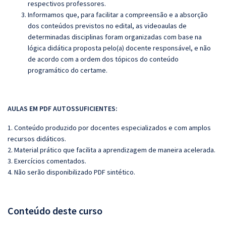
respectivos professores.
Informamos que, para facilitar a compreensão e a absorção
dos conteúdos previstos no edital, as videoaulas de
determinadas disciplinas foram organizadas com base na
lógica didática proposta pelo(a) docente responsável, e não
de acordo com a ordem dos tópicos do conteúdo
programático do certame.
AULAS EM PDF AUTOSSUFICIENTES:
1. Conteúdo produzido por docentes especializados e com amplos
recursos didáticos.
2. Material prático que facilita a aprendizagem de maneira acelerada.
3. Exercícios comentados.
4. Não serão disponibilizado PDF sintético.
Conteúdo deste curso