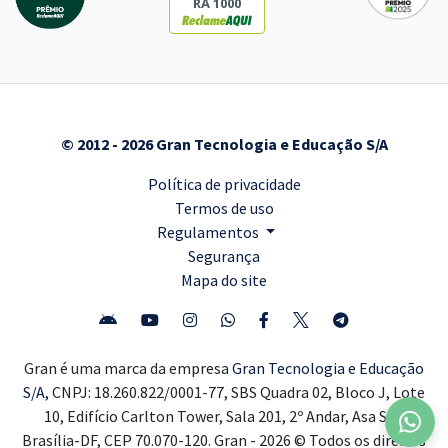
RA 1000
© 2012 - 2026 Gran Tecnologia e Educação S/A
Política de privacidade
Termos de uso
Regulamentos
Segurança
Mapa do site
Gran é uma marca da empresa
Gran Tecnologia e Educação
S/A,
CNPJ: 18.260.822/0001-77, SBS Quadra 02, Bloco J, Lote
10, Edifício Carlton Tower, Sala 201, 2º Andar, Asa Sul,
Brasília-DF, CEP 70.070-120. Gran - 2026 © Todos os direitos