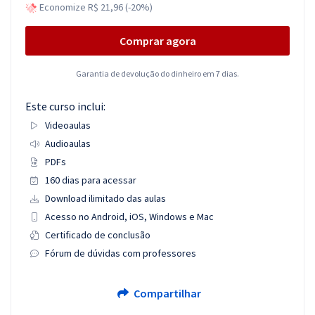
Economize R$ 21,96 (-20%)
Comprar agora
Garantia de devolução do dinheiro em 7 dias.
Este curso inclui:
Videoaulas
Audioaulas
PDFs
160 dias para acessar
Download ilimitado das aulas
Acesso no Android, iOS, Windows e Mac
Certificado de conclusão
Fórum de dúvidas com professores
Compartilhar