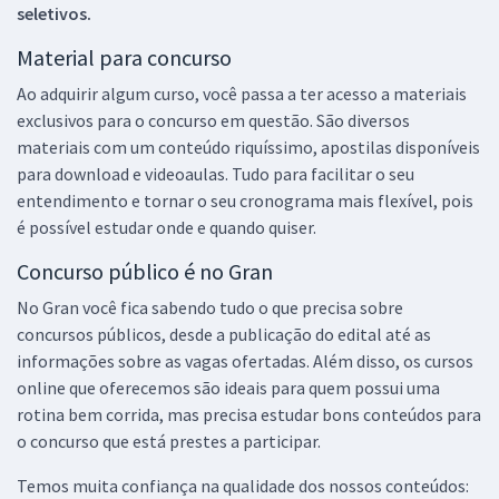
seletivos.
Material para concurso
Ao adquirir algum curso, você passa a ter acesso a materiais
exclusivos para o concurso em questão. São diversos
materiais com um conteúdo riquíssimo, apostilas disponíveis
para download e videoaulas. Tudo para facilitar o seu
entendimento e tornar o seu cronograma mais flexível, pois
é possível estudar onde e quando quiser.
Concurso público é no Gran
No Gran você fica sabendo tudo o que precisa sobre
concursos públicos, desde a publicação do edital até as
informações sobre as vagas ofertadas. Além disso, os cursos
online que oferecemos são ideais para quem possui uma
rotina bem corrida, mas precisa estudar bons conteúdos para
o concurso que está prestes a participar.
Temos muita confiança na qualidade dos nossos conteúdos: