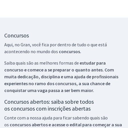
Concursos
Aqui, no Gran, você fica por dentro de tudo o que está
acontecendo no mundo dos
concursos.
Saiba quais são as melhores formas de
estudar para
concurso e comece a se preparar o quanto antes. Com
muita dedicação, disciplina e uma ajuda de profissionais
experientes no ramo dos
concursos, a sua chance de
conquistar uma vaga passa a ser bem maior.
Concursos abertos: saiba sobre todos
os concursos com inscrições abertas
Conte com a nossa ajuda para ficar sabendo quais são
os
concursos abertos e acesse o edital para começar a sua