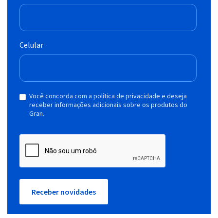
Celular
Você concorda com a política de privacidade e deseja
receber informações adicionais sobre os produtos do
Gran.
Receber novidades