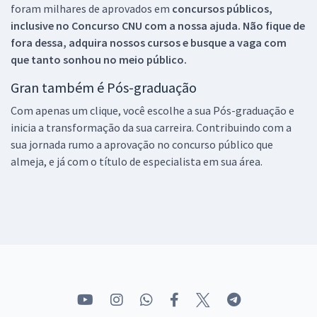
foram milhares de aprovados em
concursos públicos,
inclusive no
Concurso CNU
com a nossa ajuda. Não fique de
fora dessa, adquira nossos cursos e busque a vaga com
que tanto sonhou no meio público.
Gran também é Pós-graduação
Com apenas um clique, você escolhe a sua Pós-graduação e
inicia a transformação da sua carreira. Contribuindo com a
sua jornada rumo a aprovação no concurso público que
almeja, e já com o título de especialista em sua área.