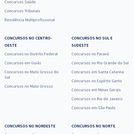
Concursos Saúde
Concursos Tribunais
Residência Multiprofissional
CONCURSOS NO CENTRO-
CONCURSOS NO SUL E
OESTE
SUDESTE
Concursos no Distrito Federal
Concursos no Paraná
Concursos em Goiás
Concursos no Rio Grande do Sul
Concursos no Mato Grosso do
Concursos em Santa Catarina
Sul
Concursos no Espírito Santo
Concursos no Mato Grosso
Concursos em Minas Gerais
Concursos no Rio de Janeiro
Concursos em São Paulo
CONCURSOS NO NORDESTE
CONCURSOS NO NORTE