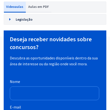
Videoaulas
Aulas em PDF
Legislação
Deseja receber novidades sobre
concursos?
Descubra as oportunidades disponíveis dentro da sua
área de interesse ou da região onde você mora.
Nome
E-mail