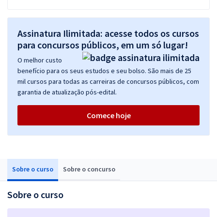
Assinatura Ilimitada: acesse todos os cursos
para concursos públicos, em um só lugar!
O melhor custo
benefício para os seus estudos e seu bolso. São mais de 25
mil cursos para todas as carreiras de concursos públicos, com
garantia de atualização pós-edital.
Comece hoje
Sobre o curso
Sobre o concurso
Sobre o curso