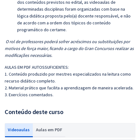
dos conteúdos previstos no edital, as videoaulas de
determinadas disciplinas foram organizadas com base na
lógica didática proposta pelo(a) docente responsável, e não
de acordo com a ordem dos tópicos do conteúdo
programático do certame.
O rol de professores poderá sofrer acréscimos ou substituições por
motivos de força maior, ficando a cargo do Gran Concursos realizar as
modificações necessárias.
AULAS EM PDF AUTOSSUFICIENTES:
1. Conteúdo produzido por mestres especializados na leitura como
recurso didático completo.
2. Material prático que facilita a aprendizagem de maneira acelerada.
3. Exercícios comentados.
Conteúdo deste curso
Videoaulas
Aulas em PDF