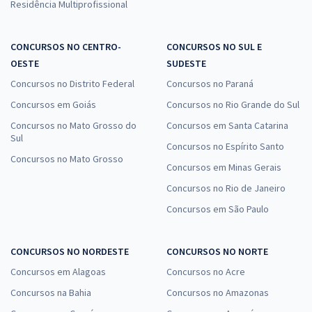
Residência Multiprofissional
CONCURSOS NO CENTRO-
CONCURSOS NO SUL E
OESTE
SUDESTE
Concursos no Distrito Federal
Concursos no Paraná
Concursos em Goiás
Concursos no Rio Grande do Sul
Concursos no Mato Grosso do
Concursos em Santa Catarina
Sul
Concursos no Espírito Santo
Concursos no Mato Grosso
Concursos em Minas Gerais
Concursos no Rio de Janeiro
Concursos em São Paulo
CONCURSOS NO NORDESTE
CONCURSOS NO NORTE
Concursos em Alagoas
Concursos no Acre
Concursos na Bahia
Concursos no Amazonas