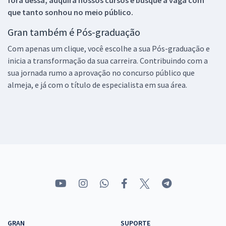
fora dessa, adquira nossos cursos e busque a vaga com
que tanto sonhou no meio público.
Gran também é Pós-graduação
Com apenas um clique, você escolhe a sua Pós-graduação e
inicia a transformação da sua carreira. Contribuindo com a
sua jornada rumo a aprovação no concurso público que
almeja, e já com o título de especialista em sua área.
GRAN
SUPORTE