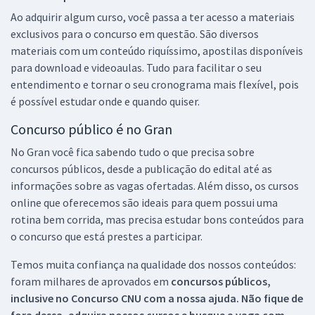
Ao adquirir algum curso, você passa a ter acesso a materiais
exclusivos para o concurso em questão. São diversos
materiais com um conteúdo riquíssimo, apostilas disponíveis
para download e videoaulas. Tudo para facilitar o seu
entendimento e tornar o seu cronograma mais flexível, pois
é possível estudar onde e quando quiser.
Concurso público é no Gran
No Gran você fica sabendo tudo o que precisa sobre
concursos públicos, desde a publicação do edital até as
informações sobre as vagas ofertadas. Além disso, os cursos
online que oferecemos são ideais para quem possui uma
rotina bem corrida, mas precisa estudar bons conteúdos para
o concurso que está prestes a participar.
Temos muita confiança na qualidade dos nossos conteúdos:
foram milhares de aprovados em
concursos públicos,
inclusive no
Concurso CNU
com a nossa ajuda. Não fique de