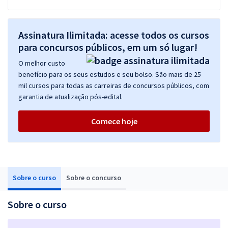
Assinatura Ilimitada: acesse todos os cursos
para concursos públicos, em um só lugar!
O melhor custo
benefício para os seus estudos e seu bolso. São mais de 25
mil cursos para todas as carreiras de concursos públicos, com
garantia de atualização pós-edital.
Comece hoje
Sobre o curso
Sobre o concurso
Sobre o curso