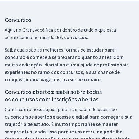
Concursos
Aqui, no Gran, você fica por dentro de tudo o que está
acontecendo no mundo dos
concursos.
Saiba quais são as melhores formas de
estudar para
concurso e comece a se preparar o quanto antes. Com
muita dedicação, disciplina e uma ajuda de profissionais
experientes no ramo dos
concursos, a sua chance de
conquistar uma vaga passa a ser bem maior.
Concursos abertos: saiba sobre todos
os concursos com inscrições abertas
Conte com a nossa ajuda para ficar sabendo quais são
os
concursos abertos e acesse o edital para começar a sua
trajetória de estudo. É muito importante se manter
sempre atualizado, isso porque um descuido pode lhe