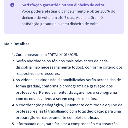
Satisfação garantida ou seu dinheiro de volta!
Você poderá efetuar o cancelamento e obter 100% do
dinheiro de volta em até 7 dias. Aqui, no Gran, é
satisfação garantida ou seu dinheiro de volta.
Mais Detalhes
Curso baseado no EDITAL Nº 01/2025
.
Serão abordados os tópicos mais relevantes de cada
disciplina (não necessariamente todos), conforme critério dos
respectivos professores.
As videoaulas ainda não disponibilizadas serão acrescidas de
forma gradual, conforme o cronograma de gravação dos
professores. Periodicamente, divulgaremos o cronograma
com os novos vídeos a serem disponibilizados.
A coordenação pedagógica, juntamente com toda a equipe de
professores, está trabalhando com total dedicação para uma
preparação verdadeiramente completa e eficaz.
Informamos que, para facilitar a compreensão e a absorção