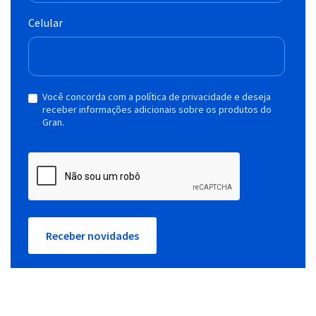
Celular
Você concorda com a política de privacidade e deseja
receber informações adicionais sobre os produtos do
Gran.
Receber novidades