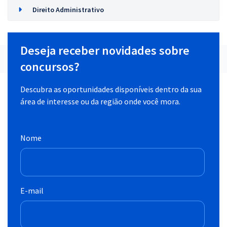
Direito Administrativo
Deseja receber novidades sobre
concursos?
Descubra as oportunidades disponíveis dentro da sua
área de interesse ou da região onde você mora.
Nome
E-mail