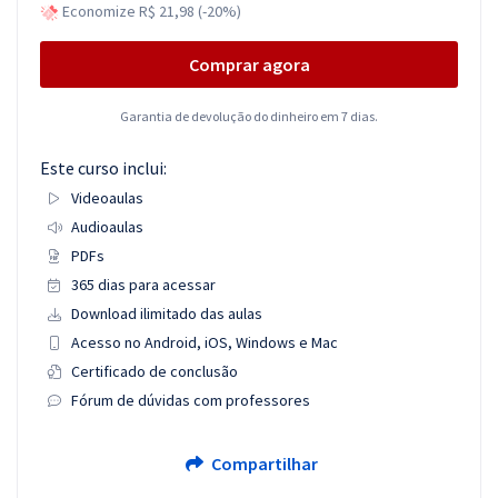
Economize R$ 21,98 (-20%)
Comprar agora
Garantia de devolução do dinheiro em 7 dias.
Este curso inclui:
Videoaulas
Audioaulas
PDFs
365 dias para acessar
Download ilimitado das aulas
Acesso no Android, iOS, Windows e Mac
Certificado de conclusão
Fórum de dúvidas com professores
Compartilhar