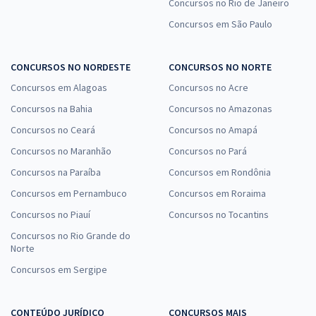
Concursos no Rio de Janeiro
Concursos em São Paulo
CONCURSOS NO NORDESTE
CONCURSOS NO NORTE
Concursos em Alagoas
Concursos no Acre
Concursos na Bahia
Concursos no Amazonas
Concursos no Ceará
Concursos no Amapá
Concursos no Maranhão
Concursos no Pará
Concursos na Paraíba
Concursos em Rondônia
Concursos em Pernambuco
Concursos em Roraima
Concursos no Piauí
Concursos no Tocantins
Concursos no Rio Grande do
Norte
Concursos em Sergipe
CONTEÚDO JURÍDICO
CONCURSOS MAIS