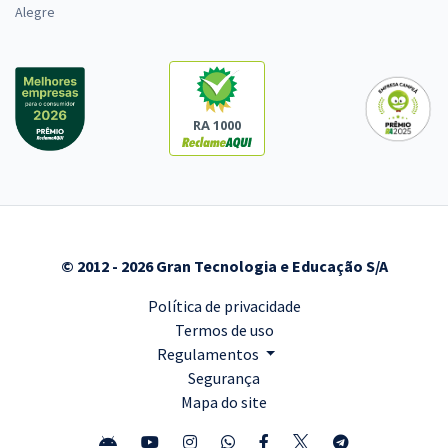
Alegre
RA 1000
© 2012 - 2026 Gran Tecnologia e Educação S/A
Política de privacidade
Termos de uso
Regulamentos
Segurança
Mapa do site