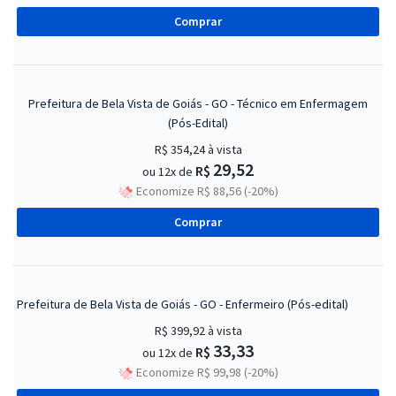
Comprar
Prefeitura de Bela Vista de Goiás - GO - Técnico em Enfermagem
(Pós-Edital)
R$ 354,24
à vista
29,52
R$
ou 12x de
Economize R$ 88,56 (-20%)
Comprar
Prefeitura de Bela Vista de Goiás - GO - Enfermeiro (Pós-edital)
R$ 399,92
à vista
33,33
R$
ou 12x de
Economize R$ 99,98 (-20%)