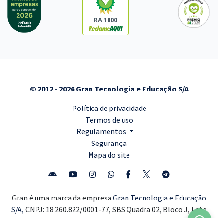
RA 1000
© 2012 - 2026 Gran Tecnologia e Educação S/A
Política de privacidade
Termos de uso
Regulamentos
Segurança
Mapa do site
Gran é uma marca da empresa
Gran Tecnologia e Educação
S/A,
CNPJ: 18.260.822/0001-77, SBS Quadra 02, Bloco J, Lote