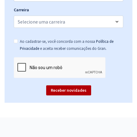
Carreira
Ao cadastrar-se, você concorda com a nossa
Política de
.
Privacidade
e aceita receber comunicações do Gran
Receber novidades