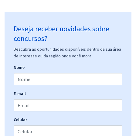
Deseja receber novidades sobre
concursos?
Descubra as oportunidades disponíveis dentro da sua área
de interesse ou da região onde você mora.
Nome
E-mail
Celular