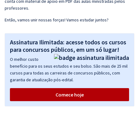
conta com material de apoio em PDF das aulas ministradas pelos
professores.
Então, vamos unir nossas forças! Vamos estudar juntos?
Assinatura Ilimitada: acesse todos os cursos
para concursos públicos, em um só lugar!
O melhor custo
benefício para os seus estudos e seu bolso. São mais de 25 mil
cursos para todas as carreiras de concursos públicos, com
garantia de atualização pós-edital.
Comece hoje