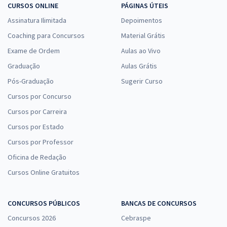
CURSOS ONLINE
PÁGINAS ÚTEIS
Assinatura Ilimitada
Depoimentos
Coaching para Concursos
Material Grátis
Exame de Ordem
Aulas ao Vivo
Graduação
Aulas Grátis
Pós-Graduação
Sugerir Curso
Cursos por Concurso
Cursos por Carreira
Cursos por Estado
Cursos por Professor
Oficina de Redação
Cursos Online Gratuitos
CONCURSOS PÚBLICOS
BANCAS DE CONCURSOS
Concursos 2026
Cebraspe