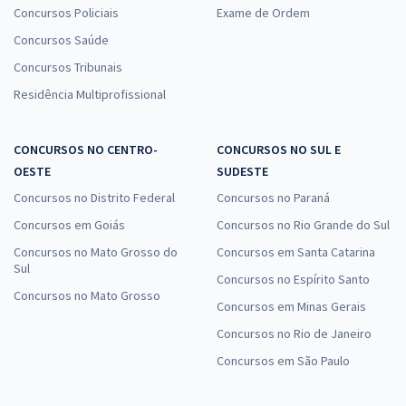
Concursos Policiais
Exame de Ordem
Concursos Saúde
Concursos Tribunais
Residência Multiprofissional
CONCURSOS NO CENTRO-
CONCURSOS NO SUL E
OESTE
SUDESTE
Concursos no Distrito Federal
Concursos no Paraná
Concursos em Goiás
Concursos no Rio Grande do Sul
Concursos no Mato Grosso do
Concursos em Santa Catarina
Sul
Concursos no Espírito Santo
Concursos no Mato Grosso
Concursos em Minas Gerais
Concursos no Rio de Janeiro
Concursos em São Paulo