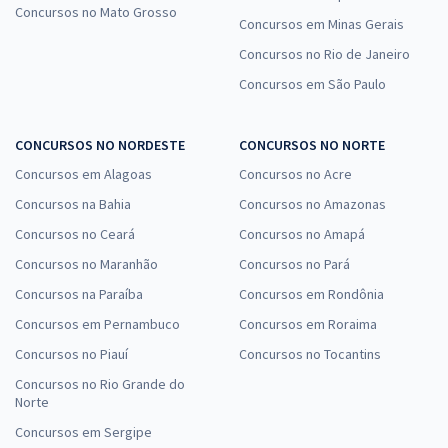
Concursos no Mato Grosso
Concursos em Minas Gerais
Concursos no Rio de Janeiro
Concursos em São Paulo
CONCURSOS NO NORDESTE
CONCURSOS NO NORTE
Concursos em Alagoas
Concursos no Acre
Concursos na Bahia
Concursos no Amazonas
Concursos no Ceará
Concursos no Amapá
Concursos no Maranhão
Concursos no Pará
Concursos na Paraíba
Concursos em Rondônia
Concursos em Pernambuco
Concursos em Roraima
Concursos no Piauí
Concursos no Tocantins
Concursos no Rio Grande do
Norte
Concursos em Sergipe