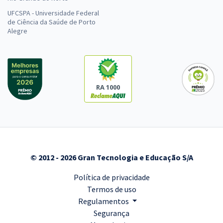
UFCSPA - Universidade Federal
de Ciência da Saúde de Porto
Alegre
RA 1000
© 2012 - 2026 Gran Tecnologia e Educação S/A
Política de privacidade
Termos de uso
Regulamentos
Segurança