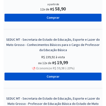
a partir de
58,90
R$
12x de
Comprar
SEDUC MT - Secretaria de Estado de Educação, Esporte e Lazer do
Mato Grosso - Conhecimentos Básicos para o Cargo de Professor
da Educação Básica
R$ 239,92
à vista
19,99
R$
ou 12x de
Economize R$ 59,98 (-20%)
Comprar
SEDUC MT - Secretaria de Estado de Educação, Esporte e Lazer do
Mato Grosso - Professor de Educação Básica do Estado de Mato