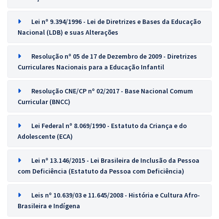
Lei nº 9.394/1996 - Lei de Diretrizes e Bases da Educação
Nacional (LDB) e suas Alterações
Resolução nº 05 de 17 de Dezembro de 2009 - Diretrizes
Curriculares Nacionais para a Educação Infantil
Resolução CNE/CP nº 02/2017 - Base Nacional Comum
Curricular (BNCC)
Lei Federal nº 8.069/1990 - Estatuto da Criança e do
Adolescente (ECA)
Lei nº 13.146/2015 - Lei Brasileira de Inclusão da Pessoa
com Deficiência (Estatuto da Pessoa com Deficiência)
Leis nº 10.639/03 e 11.645/2008 - História e Cultura Afro-
Brasileira e Indígena