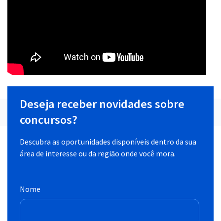
Deseja receber novidades sobre
concursos?
Descubra as oportunidades disponíveis dentro da sua
área de interesse ou da região onde você mora.
Nome