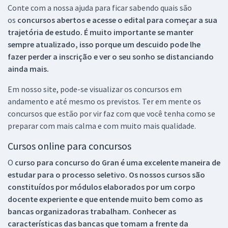
Conte com a nossa ajuda para ficar sabendo quais são
os
concursos abertos e acesse o edital para começar a sua
trajetória de estudo. É muito importante se manter
sempre atualizado, isso porque um descuido pode lhe
fazer perder a inscrição e ver o seu sonho se distanciando
ainda mais.
Em nosso site, pode-se visualizar os concursos em
andamento e até mesmo os previstos. Ter em mente os
concursos que estão por vir faz com que você tenha como se
preparar com mais calma e com muito mais qualidade.
Cursos online para concursos
O
curso para concurso do Gran é uma excelente maneira de
estudar para o processo seletivo. Os nossos cursos são
constituídos por módulos elaborados por um corpo
docente experiente e que entende muito bem como as
bancas organizadoras trabalham. Conhecer as
características das bancas que tomam a frente da