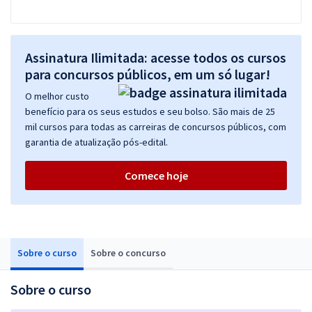
Assinatura Ilimitada: acesse todos os cursos
para concursos públicos, em um só lugar!
O melhor custo
benefício para os seus estudos e seu bolso. São mais de 25
mil cursos para todas as carreiras de concursos públicos, com
garantia de atualização pós-edital.
Comece hoje
Sobre o curso
Sobre o concurso
Sobre o curso