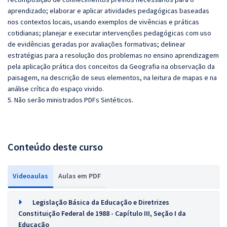
aprendizado; elaborar e aplicar atividades pedagógicas baseadas
nos contextos locais, usando exemplos de vivências e práticas
cotidianas; planejar e executar intervenções pedagógicas com uso
de evidências geradas por avaliações formativas; delinear
estratégias para a resolução dos problemas no ensino aprendizagem
pela aplicação prática dos conceitos da Geografia na observação da
paisagem, na descrição de seus elementos, na leitura de mapas e na
análise crítica do espaço vivido.
5. Não serão ministrados PDFs Sintéticos.
Conteúdo deste curso
Videoaulas
Aulas em PDF
Legislação Básica da Educação e Diretrizes
Constituição Federal de 1988 - Capítulo III, Seção I da
Educação