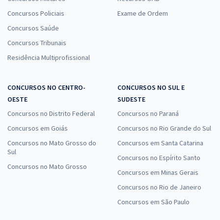
Concursos Policiais
Exame de Ordem
Concursos Saúde
Concursos Tribunais
Residência Multiprofissional
CONCURSOS NO CENTRO-
CONCURSOS NO SUL E
OESTE
SUDESTE
Concursos no Distrito Federal
Concursos no Paraná
Concursos em Goiás
Concursos no Rio Grande do Sul
Concursos no Mato Grosso do
Concursos em Santa Catarina
Sul
Concursos no Espírito Santo
Concursos no Mato Grosso
Concursos em Minas Gerais
Concursos no Rio de Janeiro
Concursos em São Paulo