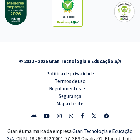
RA 1000
© 2012 - 2026 Gran Tecnologia e Educação S/A
Política de privacidade
Termos de uso
Regulamentos
Segurança
Mapa do site
Gran é uma marca da empresa
Gran Tecnologia e Educação
S/A,
CNPJ: 18.260.822/0001-77, SBS Quadra 02, Bloco J, Lote