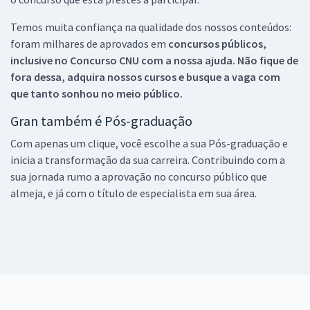
Temos muita confiança na qualidade dos nossos conteúdos:
foram milhares de aprovados em
concursos públicos,
inclusive no
Concurso CNU
com a nossa ajuda. Não fique de
fora dessa, adquira nossos cursos e busque a vaga com
que tanto sonhou no meio público.
Gran também é Pós-graduação
Com apenas um clique, você escolhe a sua Pós-graduação e
inicia a transformação da sua carreira. Contribuindo com a
sua jornada rumo a aprovação no concurso público que
almeja, e já com o título de especialista em sua área.