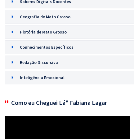
Saberes Digitais Docentes
Geografia de Mato Grosso
História de Mato Grosso
Conhecimentos Específicos
Redação Discursiva
Inteligência Emocional
Como eu Cheguei Lá" Fabiana Lagar