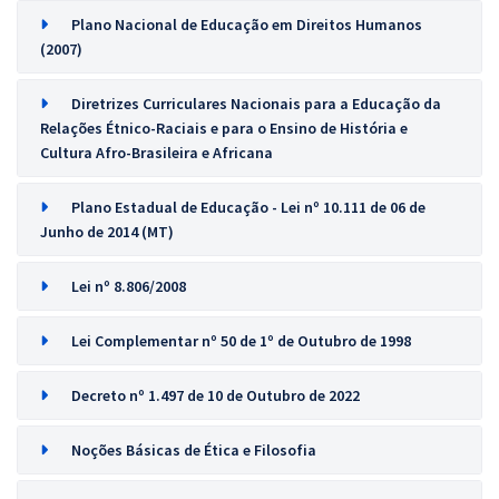
Plano Nacional de Educação em Direitos Humanos
(2007)
Diretrizes Curriculares Nacionais para a Educação da
Relações Étnico-Raciais e para o Ensino de História e
Cultura Afro-Brasileira e Africana
Plano Estadual de Educação - Lei nº 10.111 de 06 de
Junho de 2014 (MT)
Lei nº 8.806/2008
Lei Complementar nº 50 de 1º de Outubro de 1998
Decreto nº 1.497 de 10 de Outubro de 2022
Noções Básicas de Ética e Filosofia