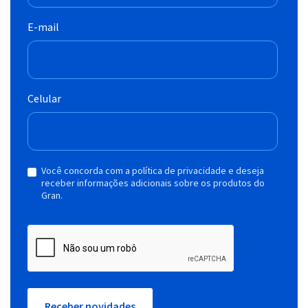
E-mail
Celular
Você concorda com a política de privacidade e deseja
receber informações adicionais sobre os produtos do
Gran.
Receber novidades