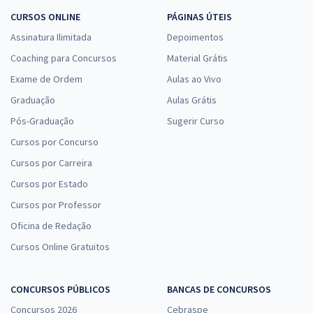
CURSOS ONLINE
PÁGINAS ÚTEIS
Assinatura Ilimitada
Depoimentos
Coaching para Concursos
Material Grátis
Exame de Ordem
Aulas ao Vivo
Graduação
Aulas Grátis
Pós-Graduação
Sugerir Curso
Cursos por Concurso
Cursos por Carreira
Cursos por Estado
Cursos por Professor
Oficina de Redação
Cursos Online Gratuitos
CONCURSOS PÚBLICOS
BANCAS DE CONCURSOS
Concursos 2026
Cebraspe