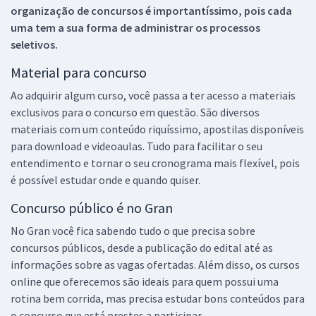
organização de concursos é importantíssimo, pois cada
uma tem a sua forma de administrar os processos
seletivos.
Material para concurso
Ao adquirir algum curso, você passa a ter acesso a materiais
exclusivos para o concurso em questão. São diversos
materiais com um conteúdo riquíssimo, apostilas disponíveis
para download e videoaulas. Tudo para facilitar o seu
entendimento e tornar o seu cronograma mais flexível, pois
é possível estudar onde e quando quiser.
Concurso público é no Gran
No Gran você fica sabendo tudo o que precisa sobre
concursos públicos, desde a publicação do edital até as
informações sobre as vagas ofertadas. Além disso, os cursos
online que oferecemos são ideais para quem possui uma
rotina bem corrida, mas precisa estudar bons conteúdos para
o concurso que está prestes a participar.