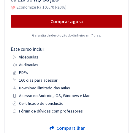
Economize R$ 105,70 (-20%)
Comprar agora
Garantia de devolução do dinheiro em 7 dias.
Este curso inclui:
Videoaulas
Audioaulas
PDFs
160 dias para acessar
Download ilimitado das aulas
Acesso no Android, iOS, Windows e Mac
Certificado de conclusão
Fórum de dúvidas com professores
Compartilhar