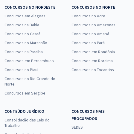
CONCURSOS NO NORDESTE
CONCURSOS NO NORTE
Concursos em Alagoas
Concursos no Acre
Concursos na Bahia
Concursos no Amazonas
Concursos no Ceará
Concursos no Amapá
Concursos no Maranhão
Concursos no Pará
Concursos na Paraíba
Concursos em Rondônia
Concursos em Pernambuco
Concursos em Roraima
Concursos no Piauí
Concursos no Tocantins
Concursos no Rio Grande do
Norte
Concursos em Sergipe
CONTEÚDO JURÍDICO
CONCURSOS MAIS
PROCURADOS
Consolidação das Leis do
Trabalho
SEDES