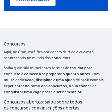
Concursos
Aqui, no Gran, você fica por dentro de tudo o que está
acontecendo no mundo dos
concursos.
Saiba quais são as melhores formas de
estudar para
concurso e comece a se preparar o quanto antes. Com
muita dedicação, disciplina e uma ajuda de profissionais
experientes no ramo dos
concursos, a sua chance de
conquistar uma vaga passa a ser bem maior.
Concursos abertos: saiba sobre todos
os concursos com inscrições abertas