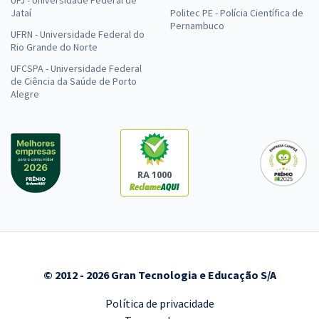
UFJ - Universidade Federal de
Jataí
Politec PE - Polícia Científica de
Pernambuco
UFRN - Universidade Federal do
Rio Grande do Norte
UFCSPA - Universidade Federal
de Ciência da Saúde de Porto
Alegre
RA 1000
© 2012 - 2026 Gran Tecnologia e Educação S/A
Política de privacidade