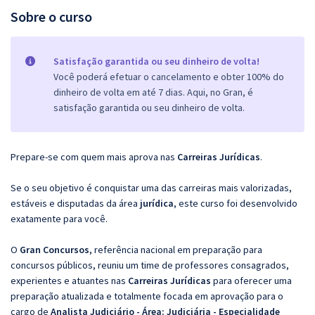
Sobre o curso
Satisfação garantida ou seu dinheiro de volta!
Você poderá efetuar o cancelamento e obter 100% do
dinheiro de volta em até 7 dias. Aqui, no Gran, é
satisfação garantida ou seu dinheiro de volta.
Prepare-se com quem mais aprova nas
Carreiras Jurídicas
.
Se o seu objetivo é conquistar uma das carreiras mais valorizadas,
estáveis e disputadas da área
jurídica
, este curso foi desenvolvido
exatamente para você.
O
Gran Concursos
, referência nacional em preparação para
concursos públicos, reuniu um time de professores consagrados,
experientes e atuantes nas
Carreiras Jurídicas
para oferecer uma
preparação atualizada e totalmente focada em aprovação para o
cargo de
Analista Judiciário - Área: Judiciária - Especialidade