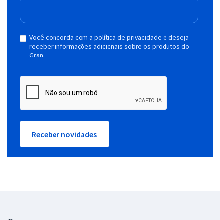
Você concorda com a política de privacidade e deseja
receber informações adicionais sobre os produtos do
Gran.
Receber novidades