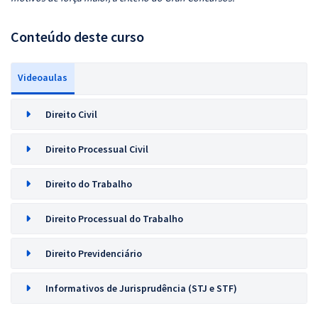
Conteúdo deste curso
Videoaulas
Direito Civil
Direito Processual Civil
Direito do Trabalho
Direito Processual do Trabalho
Direito Previdenciário
Informativos de Jurisprudência (STJ e STF)