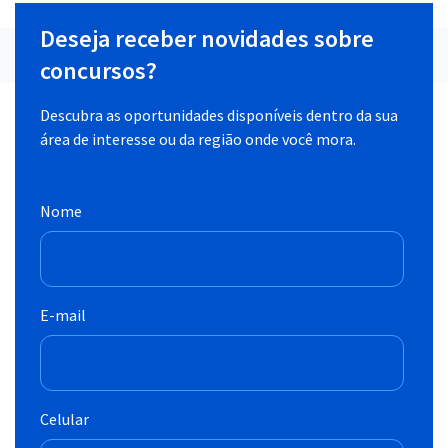
Deseja receber novidades sobre
concursos?
Descubra as oportunidades disponíveis dentro da sua
área de interesse ou da região onde você mora.
Nome
E-mail
Celular