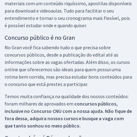
materiais com um conteúdo riquíssimo, apostilas disponíveis
para download e videoaulas. Tudo para facilitar o seu
entendimento e tornar o seu cronograma mais flexível, pois
é possível estudar onde e quando quiser.
Concurso público é no Gran
No Gran você fica sabendo tudo o que precisa sobre
concursos públicos, desde a publicação do edital até as
informações sobre as vagas ofertadas. Além disso, os cursos
online que oferecemos são ideais para quem possui uma
rotina bem corrida, mas precisa estudar bons conteúdos para
o concurso que está prestes a participar.
Temos muita confiança na qualidade dos nossos conteúdos:
foram milhares de aprovados em
concursos públicos,
inclusive no
Concurso CNU
com a nossa ajuda. Não fique de
fora dessa, adquira nossos cursos e busque a vaga com
que tanto sonhou no meio público.