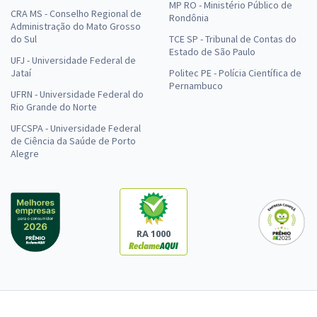
MP RO - Ministério Público de
CRA MS - Conselho Regional de
Rondônia
Administração do Mato Grosso
do Sul
TCE SP - Tribunal de Contas do
Estado de São Paulo
UFJ - Universidade Federal de
Jataí
Politec PE - Polícia Científica de
Pernambuco
UFRN - Universidade Federal do
Rio Grande do Norte
UFCSPA - Universidade Federal
de Ciência da Saúde de Porto
Alegre
RA 1000