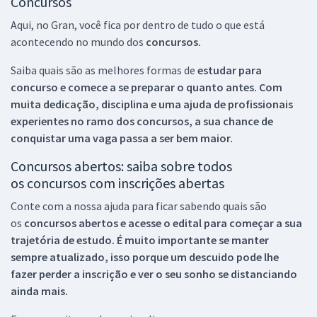
Concursos
Aqui, no Gran, você fica por dentro de tudo o que está
acontecendo no mundo dos
concursos.
Saiba quais são as melhores formas de
estudar para
concurso e comece a se preparar o quanto antes. Com
muita dedicação, disciplina e uma ajuda de profissionais
experientes no ramo dos
concursos, a sua chance de
conquistar uma vaga passa a ser bem maior.
Concursos abertos: saiba sobre todos
os concursos com inscrições abertas
Conte com a nossa ajuda para ficar sabendo quais são
os
concursos abertos e acesse o edital para começar a sua
trajetória de estudo. É muito importante se manter
sempre atualizado, isso porque um descuido pode lhe
fazer perder a inscrição e ver o seu sonho se distanciando
ainda mais.