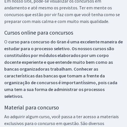
Em nosso site, pode-se visualizar os concursos em
andamento e até mesmo os previstos. Ter em mente os
concursos que estão por vir faz com que você tenha como se
preparar com mais calma e com muito mais qualidade.
Cursos online para concursos
O
curso para concurso do Gran é uma excelente maneira de
estudar para o processo seletivo. Os nossos cursos são
constituídos por módulos elaborados por um corpo
docente experiente e que entende muito bem como as
bancas organizadoras trabalham. Conhecer as
características das bancas que tomam a frente da
organização de concursos é importantíssimo, pois cada
uma tem a sua forma de administrar os processos
seletivos.
Material para concurso
Ao adquirir algum curso, você passa a ter acesso a materiais
exclusivos para o concurso em questão. São diversos