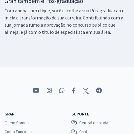
Gran também é Pós-graduação
Com apenas um clique, você escolhe a sua Pós-graduação e
inicia a transformação da sua carreira. Contribuindo com a
sua jornada rumo a aprovação no concurso público que
almeja, e já com o título de especialista em sua área.
GRAN
SUPORTE
Quem Somos
Central de ajuda
Como Funciona
Chat