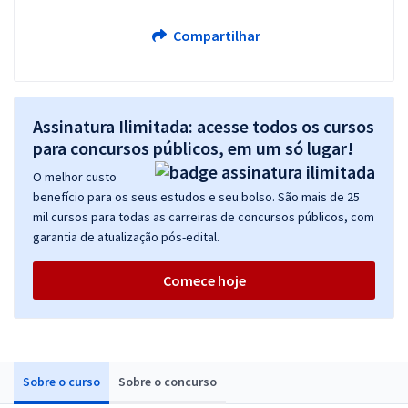
Compartilhar
Assinatura Ilimitada: acesse todos os cursos
para concursos públicos, em um só lugar!
O melhor custo
benefício para os seus estudos e seu bolso. São mais de 25
mil cursos para todas as carreiras de concursos públicos, com
garantia de atualização pós-edital.
Comece hoje
Sobre o curso
Sobre o concurso