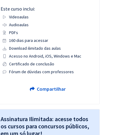
Este curso inclui:
Videoaulas
Audioaulas
PDFs
160 dias para acessar
Download ilimitado das aulas
Acesso no Android, iOS, Windows e Mac
Certificado de conclusão
Fórum de dúvidas com professores
Compartilhar
Assinatura Ilimitada: acesse todos
os cursos para concursos públicos,
em um só lugar!