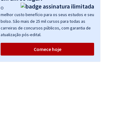
O
melhor custo benefício para os seus estudos e seu
bolso. São mais de 25 mil cursos para todas as
carreiras de concursos públicos, com garantia de
atualização pós-edital.
Comece hoje