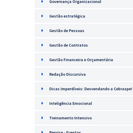
Governança Organizacional
Gestão estratégica
Gestão de Pessoas
Gestão de Contratos
Gestão Financeira e Orçamentária
Redação Discursiva
Dicas Imperdíveis: Desvendando a Cebraspe!
Inteligência Emocional
Treinamento Intensivo
Reprise - Eventos