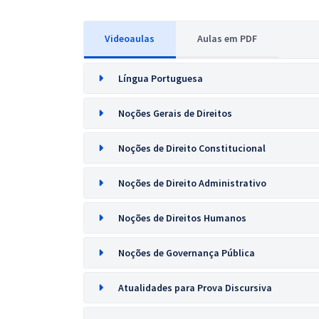
Videoaulas
Aulas em PDF
Língua Portuguesa
Noções Gerais de Direitos
Noções de Direito Constitucional
Noções de Direito Administrativo
Noções de Direitos Humanos
Noções de Governança Pública
Atualidades para Prova Discursiva