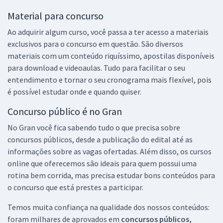
Material para concurso
Ao adquirir algum curso, você passa a ter acesso a materiais
exclusivos para o concurso em questão. São diversos
materiais com um conteúdo riquíssimo, apostilas disponíveis
para download e videoaulas. Tudo para facilitar o seu
entendimento e tornar o seu cronograma mais flexível, pois
é possível estudar onde e quando quiser.
Concurso público é no Gran
No Gran você fica sabendo tudo o que precisa sobre
concursos públicos, desde a publicação do edital até as
informações sobre as vagas ofertadas. Além disso, os cursos
online que oferecemos são ideais para quem possui uma
rotina bem corrida, mas precisa estudar bons conteúdos para
o concurso que está prestes a participar.
Temos muita confiança na qualidade dos nossos conteúdos:
foram milhares de aprovados em
concursos públicos,