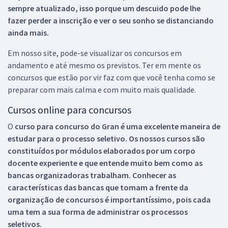
sempre atualizado, isso porque um descuido pode lhe
fazer perder a inscrição e ver o seu sonho se distanciando
ainda mais.
Em nosso site, pode-se visualizar os concursos em
andamento e até mesmo os previstos. Ter em mente os
concursos que estão por vir faz com que você tenha como se
preparar com mais calma e com muito mais qualidade.
Cursos online para concursos
O
curso para concurso do Gran é uma excelente maneira de
estudar para o processo seletivo. Os nossos cursos são
constituídos por módulos elaborados por um corpo
docente experiente e que entende muito bem como as
bancas organizadoras trabalham. Conhecer as
características das bancas que tomam a frente da
organização de concursos é importantíssimo, pois cada
uma tem a sua forma de administrar os processos
seletivos.