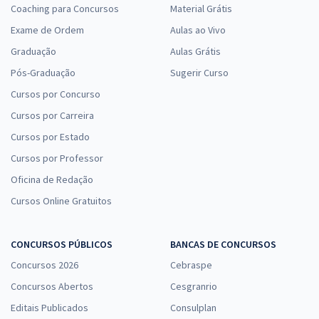
Coaching para Concursos
Material Grátis
Exame de Ordem
Aulas ao Vivo
Graduação
Aulas Grátis
Pós-Graduação
Sugerir Curso
Cursos por Concurso
Cursos por Carreira
Cursos por Estado
Cursos por Professor
Oficina de Redação
Cursos Online Gratuitos
CONCURSOS PÚBLICOS
BANCAS DE CONCURSOS
Concursos 2026
Cebraspe
Concursos Abertos
Cesgranrio
Editais Publicados
Consulplan