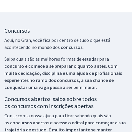
Concursos
Aqui, no Gran, você fica por dentro de tudo o que está
acontecendo no mundo dos
concursos.
Saiba quais são as melhores formas de
estudar para
concurso e comece a se preparar o quanto antes. Com
muita dedicação, disciplina e uma ajuda de profissionais
experientes no ramo dos
concursos, a sua chance de
conquistar uma vaga passa a ser bem maior.
Concursos abertos: saiba sobre todos
os concursos com inscrições abertas
Conte com a nossa ajuda para ficar sabendo quais são
os
concursos abertos e acesse o edital para começar a sua
trajetória de estudo. É muito importante se manter