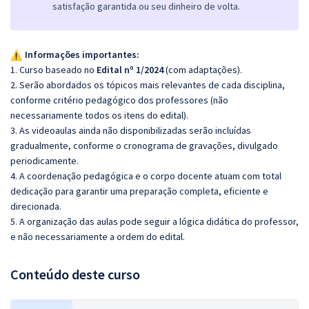
satisfação garantida ou seu dinheiro de volta.
Informações importantes:
1. Curso baseado no
Edital nº 1/2024
(com adaptações).
2. Serão abordados os tópicos mais relevantes de cada disciplina,
conforme critério pedagógico dos professores (não
necessariamente todos os itens do edital).
3. As videoaulas ainda não disponibilizadas serão incluídas
gradualmente, conforme o cronograma de gravações, divulgado
periodicamente.
4. A coordenação pedagógica e o corpo docente atuam com total
dedicação para garantir uma preparação completa, eficiente e
direcionada.
5. A organização das aulas pode seguir a lógica didática do professor,
e não necessariamente a ordem do edital.
Conteúdo deste curso