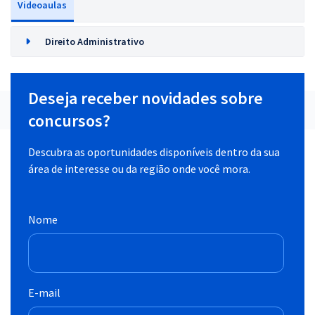
Videoaulas
Direito Administrativo
Deseja receber novidades sobre
concursos?
Descubra as oportunidades disponíveis dentro da sua
área de interesse ou da região onde você mora.
Nome
E-mail