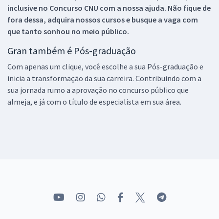
inclusive no
Concurso CNU
com a nossa ajuda. Não fique de
fora dessa, adquira nossos cursos e busque a vaga com
que tanto sonhou no meio público.
Gran também é Pós-graduação
Com apenas um clique, você escolhe a sua Pós-graduação e
inicia a transformação da sua carreira. Contribuindo com a
sua jornada rumo a aprovação no concurso público que
almeja, e já com o título de especialista em sua área.