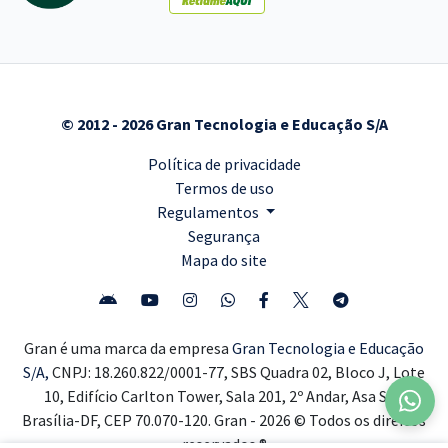
© 2012 - 2026 Gran Tecnologia e Educação S/A
Política de privacidade
Termos de uso
Regulamentos
Segurança
Mapa do site
Gran é uma marca da empresa
Gran Tecnologia e Educação
S/A,
CNPJ: 18.260.822/0001-77, SBS Quadra 02, Bloco J, Lote
10, Edifício Carlton Tower, Sala 201, 2º Andar, Asa Sul,
Brasília-DF, CEP 70.070-120. Gran - 2026 © Todos os direitos
reservados ®