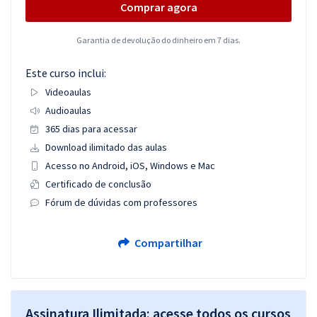
Comprar agora
Garantia de devolução do dinheiro em 7 dias.
Este curso inclui:
Videoaulas
Audioaulas
365 dias para acessar
Download ilimitado das aulas
Acesso no Android, iOS, Windows e Mac
Certificado de conclusão
Fórum de dúvidas com professores
Compartilhar
Assinatura Ilimitada: acesse todos os cursos