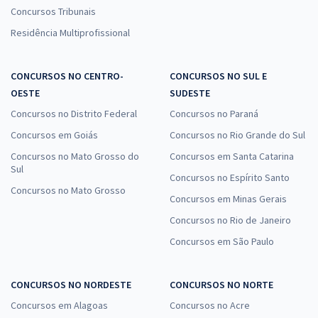
Concursos Tribunais
Residência Multiprofissional
CONCURSOS NO CENTRO-
CONCURSOS NO SUL E
OESTE
SUDESTE
Concursos no Distrito Federal
Concursos no Paraná
Concursos em Goiás
Concursos no Rio Grande do Sul
Concursos no Mato Grosso do
Concursos em Santa Catarina
Sul
Concursos no Espírito Santo
Concursos no Mato Grosso
Concursos em Minas Gerais
Concursos no Rio de Janeiro
Concursos em São Paulo
CONCURSOS NO NORDESTE
CONCURSOS NO NORTE
Concursos em Alagoas
Concursos no Acre