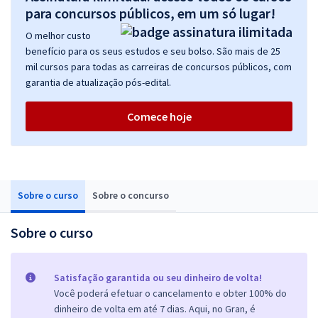
para concursos públicos, em um só lugar!
O melhor custo
benefício para os seus estudos e seu bolso. São mais de 25
mil cursos para todas as carreiras de concursos públicos, com
garantia de atualização pós-edital.
Comece hoje
Sobre o curso
Sobre o concurso
Sobre o curso
Satisfação garantida ou seu dinheiro de volta!
Você poderá efetuar o cancelamento e obter 100% do
dinheiro de volta em até 7 dias. Aqui, no Gran, é