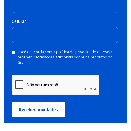
Celular
Você concorda com a política de privacidade e deseja
receber informações adicionais sobre os produtos do
Gran.
Receber novidades