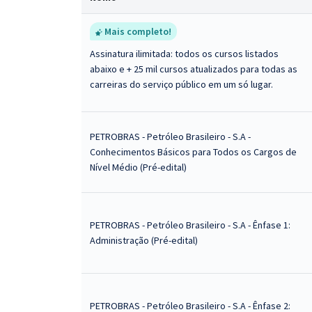
Mais completo!
Assinatura ilimitada: todos os cursos listados
abaixo e + 25 mil cursos atualizados para todas as
carreiras do serviço público em um só lugar.
PETROBRAS - Petróleo Brasileiro - S.A -
Conhecimentos Básicos para Todos os Cargos de
Nível Médio (Pré-edital)
PETROBRAS - Petróleo Brasileiro - S.A - Ênfase 1:
Administração (Pré-edital)
PETROBRAS - Petróleo Brasileiro - S.A - Ênfase 2: