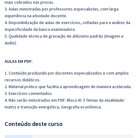
mais cobrados nas provas.
3. Aulas ministradas por professores especialistas, com larga
experiência na atividade docente.
4. Disponibilização de aulas de exercícios, voltadas para a análise da
especificidade da banca
examinadora.
5. Qualidade técnica de gravação de altíssimo padrão (imagem e
áudio).
AULAS EM PDF:
1. Conteúdo produzido por docentes especializados e com amplos
recursos didáticos.
2. Material prático que facilita a aprendizagem de maneira acelerada.
3. Exercícios comentados.
4. Não serão ministrados em PDF: Bloco III: 3 Temas da atualidade:
matriz e transição energética, Geografia econômica.
Conteúdo deste curso