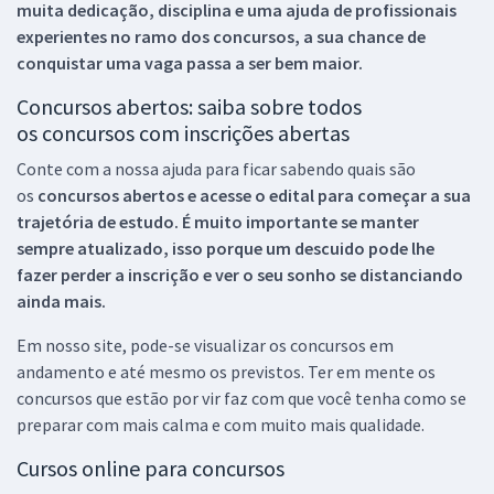
muita dedicação, disciplina e uma ajuda de profissionais
experientes no ramo dos
concursos, a sua chance de
conquistar uma vaga passa a ser bem maior.
Concursos abertos: saiba sobre todos
os concursos com inscrições abertas
Conte com a nossa ajuda para ficar sabendo quais são
os
concursos abertos e acesse o edital para começar a sua
trajetória de estudo. É muito importante se manter
sempre atualizado, isso porque um descuido pode lhe
fazer perder a inscrição e ver o seu sonho se distanciando
ainda mais.
Em nosso site, pode-se visualizar os concursos em
andamento e até mesmo os previstos. Ter em mente os
concursos que estão por vir faz com que você tenha como se
preparar com mais calma e com muito mais qualidade.
Cursos online para concursos