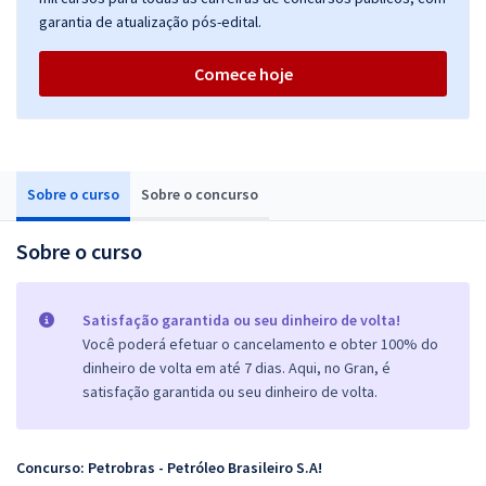
garantia de atualização pós-edital.
Comece hoje
Sobre o curso
Sobre o concurso
Sobre o curso
Satisfação garantida ou seu dinheiro de volta!
Você poderá efetuar o cancelamento e obter 100% do
dinheiro de volta em até 7 dias. Aqui, no Gran, é
satisfação garantida ou seu dinheiro de volta.
Concurso: Petrobras - Petróleo Brasileiro S.A!