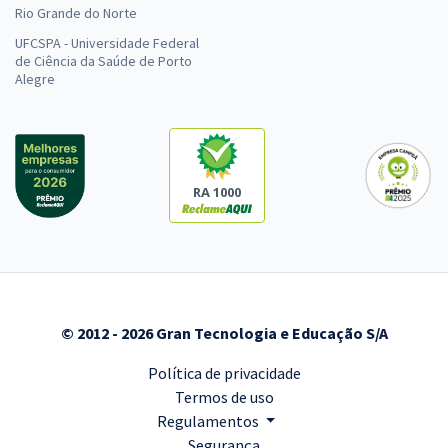
Rio Grande do Norte
UFCSPA - Universidade Federal
de Ciência da Saúde de Porto
Alegre
RA 1000
© 2012 - 2026 Gran Tecnologia e Educação S/A
Política de privacidade
Termos de uso
Regulamentos
Segurança