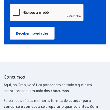
Receber novidades
Concursos
Aqui, no Gran, você fica por dentro de tudo o que está
acontecendo no mundo dos
concursos.
Saiba quais são as melhores formas de
estudar para
concurso e comece a se preparar o quanto antes. Com