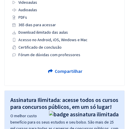
Videoaulas
Audioaulas
PDFs
365 dias para acessar
Download ilimitado das aulas
Acesso no Android, iOS, Windows e Mac
Certificado de conclusão
Fórum de dúvidas com professores
Compartilhar
Assinatura Ilimitada: acesse todos os cursos
para concursos públicos, em um só lugar!
O melhor custo
benefício para os seus estudos e seu bolso. São mais de 25
mil cursos para todas as carreiras de concursos públicos, com