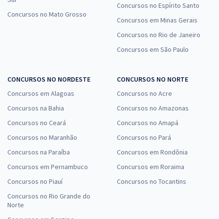
Concursos no Espírito Santo
Concursos no Mato Grosso
Concursos em Minas Gerais
Concursos no Rio de Janeiro
Concursos em São Paulo
CONCURSOS NO NORDESTE
CONCURSOS NO NORTE
Concursos em Alagoas
Concursos no Acre
Concursos na Bahia
Concursos no Amazonas
Concursos no Ceará
Concursos no Amapá
Concursos no Maranhão
Concursos no Pará
Concursos na Paraíba
Concursos em Rondônia
Concursos em Pernambuco
Concursos em Roraima
Concursos no Piauí
Concursos no Tocantins
Concursos no Rio Grande do
Norte