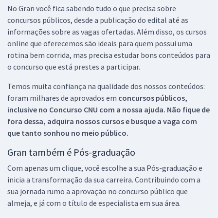
No Gran você fica sabendo tudo o que precisa sobre
concursos públicos, desde a publicação do edital até as
informações sobre as vagas ofertadas. Além disso, os cursos
online que oferecemos são ideais para quem possui uma
rotina bem corrida, mas precisa estudar bons conteúdos para
o concurso que está prestes a participar.
Temos muita confiança na qualidade dos nossos conteúdos:
foram milhares de aprovados em
concursos públicos,
inclusive no
Concurso CNU
com a nossa ajuda. Não fique de
fora dessa, adquira nossos cursos e busque a vaga com
que tanto sonhou no meio público.
Gran também é Pós-graduação
Com apenas um clique, você escolhe a sua Pós-graduação e
inicia a transformação da sua carreira. Contribuindo com a
sua jornada rumo a aprovação no concurso público que
almeja, e já com o título de especialista em sua área.