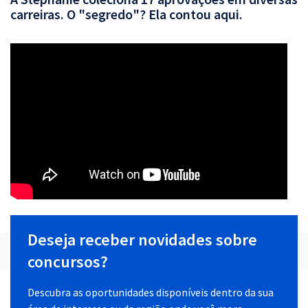
carreiras. O "segredo"? Ela contou aqui.
Deseja receber novidades sobre
concursos?
Descubra as oportunidades disponíveis dentro da sua