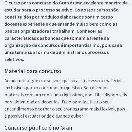
O
curso para concurso do Gran é uma excelente maneira de
estudar para o processo seletivo. Os nossos cursos são
constituídos por módulos elaborados por um corpo
docente experiente e que entende muito bem como as
bancas organizadoras trabalham. Conhecer as
características das bancas que tomam a frente da
organização de concursos é importantíssimo, pois cada
uma tem a sua forma de administrar os processos
seletivos.
Material para concurso
Ao adquirir algum curso, você passa a ter acesso a materiais
exclusivos para o concurso em questão. São diversos
materiais com um conteúdo riquíssimo, apostilas disponíveis
para download e videoaulas. Tudo para facilitar o seu
entendimento e tornar o seu cronograma mais flexível, pois
é possível estudar onde e quando quiser.
Concurso público é no Gran