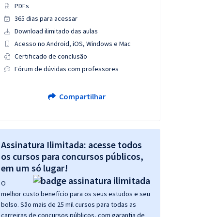
PDFs
365 dias para acessar
Download ilimitado das aulas
Acesso no Android, iOS, Windows e Mac
Certificado de conclusão
Fórum de dúvidas com professores
Compartilhar
Assinatura Ilimitada: acesse todos
os cursos para concursos públicos,
em um só lugar!
O
melhor custo benefício para os seus estudos e seu
bolso. São mais de 25 mil cursos para todas as
carreiras de concursos públicos, com garantia de