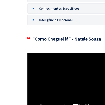
Conhecimentos Específicos
Inteligência Emocional
"Como Cheguei lá" - Natale Souza