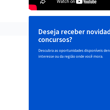
Deseja receber novida
concursos?
Descubra as oportunidades disponíveis dent
interesse ou da região onde você mora.