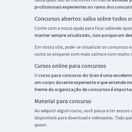
profissionais experientes no ramo dos
concurs
Concursos abertos: saiba sobre todos 
Conte com a nossa ajuda para ficar sabendo quai
manter sempre atualizado, isso porque um descu
Em nosso site, pode-se visualizar os concursos
como se preparar com mais calma e com muito m
Cursos online para concursos
O
curso para concurso do Gran é uma excelente
um corpo docente experiente e que entende m
frente da organização de concursos é importan
Material para concurso
Ao adquirir algum curso, você passa a ter acesso
disponíveis para download e videoaulas. Tudo par
quiser.