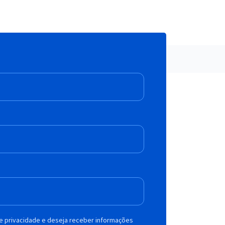
de privacidade e deseja receber informações