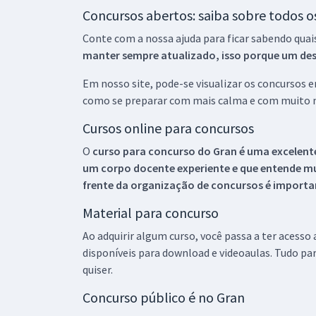
Concursos abertos: saiba sobre todos 
Conte com a nossa ajuda para ficar sabendo quai
manter sempre atualizado, isso porque um descu
Em nosso site, pode-se visualizar os concursos
como se preparar com mais calma e com muito m
Cursos online para concursos
O
curso para concurso do Gran é uma excelente
um corpo docente experiente e que entende m
frente da organização de concursos é importan
Material para concurso
Ao adquirir algum curso, você passa a ter acesso
disponíveis para download e videoaulas. Tudo par
quiser.
Concurso público é no Gran