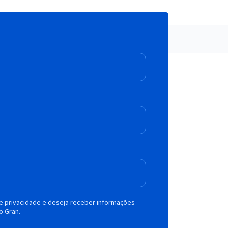
de privacidade e deseja receber informações
o Gran.