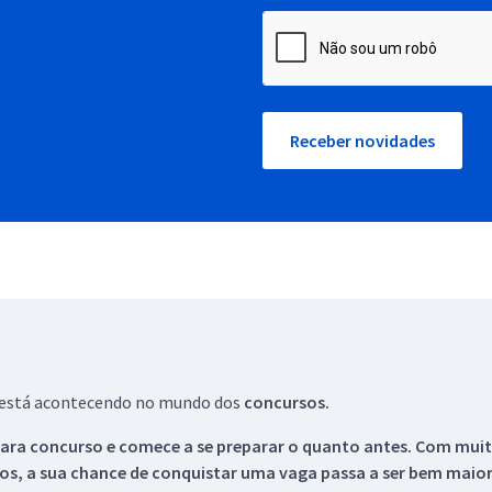
Receber novidades
ue está acontecendo no mundo dos
concursos.
ara concurso e comece a se preparar o quanto antes. Com muita
os, a sua chance de conquistar uma vaga passa a ser bem maior