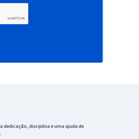
 dedicação, disciplina e uma ajuda de
.