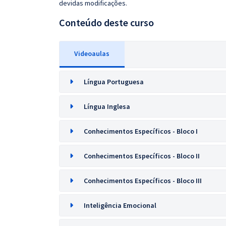
devidas modificações.
Conteúdo deste curso
Videoaulas
Língua Portuguesa
Língua Inglesa
Conhecimentos Específicos - Bloco I
Conhecimentos Específicos - Bloco II
Conhecimentos Específicos - Bloco III
Inteligência Emocional