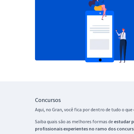
Concursos
Aqui, no Gran, você fica por dentro de tudo o q
Saiba quais são as melhores formas de
estudar p
profissionais experientes no ramo dos
concurs