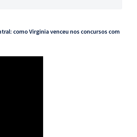
entral: como Virginia venceu nos concursos com