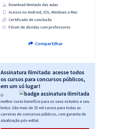
Download ilimitado das aulas
Acesso no Android, iOS, Windows e Mac
Certificado de conclusão
Fórum de dúvidas com professores
Compartilhar
Assinatura Ilimitada: acesse todos
os cursos para concursos públicos,
em um só lugar!
O
melhor custo benefício para os seus estudos e seu
bolso. São mais de 25 mil cursos para todas as
carreiras de concursos públicos, com garantia de
atualização pós-edital.