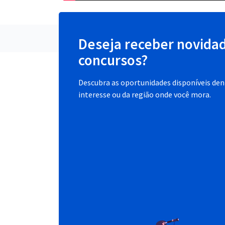
Deseja receber novida
concursos?
Descubra as oportunidades disponíveis dent
interesse ou da região onde você mora.