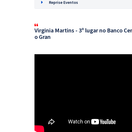
Reprise Eventos
Virginia Martins - 3º lugar no Banco C
o Gran