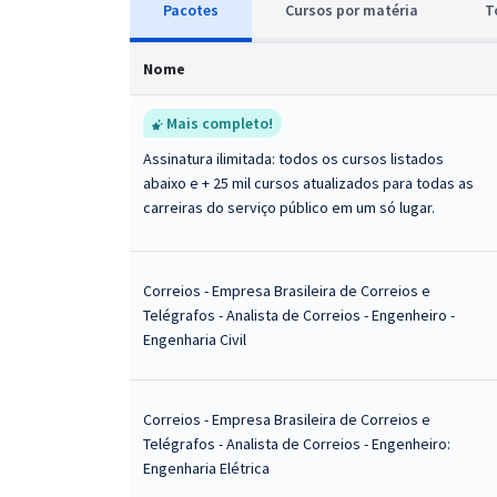
Pacotes
Cursos
p
or matéria
T
Nome
Mais completo!
Assinatura ilimitada: todos os cursos listados
abaixo e + 25 mil cursos atualizados para todas as
carreiras do serviço público em um só lugar.
Correios - Empresa Brasileira de Correios e
Telégrafos - Analista de Correios - Engenheiro -
Engenharia Civil
Correios - Empresa Brasileira de Correios e
Telégrafos - Analista de Correios - Engenheiro:
Engenharia Elétrica