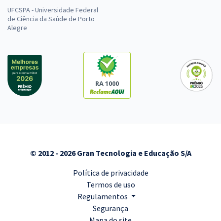
UFCSPA - Universidade Federal
de Ciência da Saúde de Porto
Alegre
RA 1000
© 2012 - 2026 Gran Tecnologia e Educação S/A
Política de privacidade
Termos de uso
Regulamentos
Segurança
Mapa do site