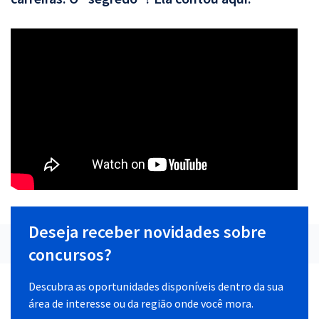
Deseja receber novidades sobre
concursos?
Descubra as oportunidades disponíveis dentro da sua
área de interesse ou da região onde você mora.