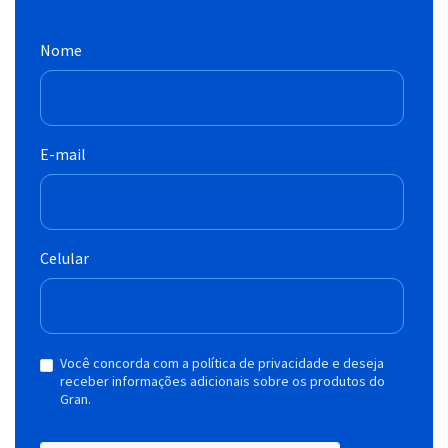
Nome
E-mail
Celular
Você concorda com a política de privacidade e deseja
receber informações adicionais sobre os produtos do
Gran.