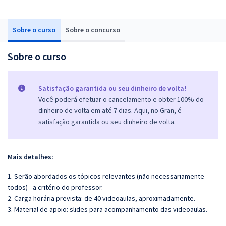
Sobre o curso
Sobre o concurso
Sobre o curso
Satisfação garantida ou seu dinheiro de volta!
Você poderá efetuar o cancelamento e obter 100% do
dinheiro de volta em até 7 dias. Aqui, no Gran, é
satisfação garantida ou seu dinheiro de volta.
Mais detalhes:
1. Serão abordados os tópicos relevantes (não necessariamente
todos) - a critério do professor.
2. Carga horária prevista: de 40 videoaulas, aproximadamente.
3. Material de apoio: slides para acompanhamento das videoaulas.