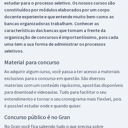
estudar para o processo seletivo. Os nossos cursos são
constituídos por módulos elaborados por um corpo
docente experiente e que entende muito bem como as
bancas organizadoras trabalham. Conhecer as
características das bancas que tomam a frente da
organização de concursos é importantíssimo, pois cada
uma tem a sua forma de administrar os processos
seletivos.
Material para concurso
Ao adquirir algum curso, você passa a ter acesso a materiais
exclusivos para o concurso em questão. São diversos
materiais com um conteúdo riquíssimo, apostilas disponíveis
para download e videoaulas. Tudo para facilitar o seu
entendimento e tornar o seu cronograma mais flexível, pois
é possível estudar onde e quando quiser.
Concurso público é no Gran
No Gran você fica sabendo tudo o que precisa sobre