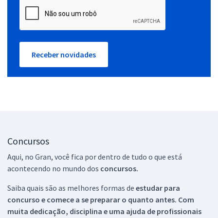
Receber novidades
Concursos
Aqui, no Gran, você fica por dentro de tudo o que está
acontecendo no mundo dos
concursos.
Saiba quais são as melhores formas de
estudar para
concurso e comece a se preparar o quanto antes. Com
muita dedicação, disciplina e uma ajuda de profissionais