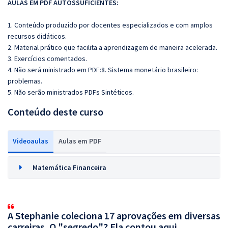
AULAS EM PDF AUTOSSUFICIENTES:
1. Conteúdo produzido por docentes especializados e com amplos
recursos didáticos.
2. Material prático que facilita a aprendizagem de maneira acelerada.
3. Exercícios comentados.
4. Não será ministrado em PDF:8. Sistema monetário brasileiro:
problemas.
5. Não serão ministrados PDFs Sintéticos.
Conteúdo deste curso
Videoaulas
Aulas em PDF
Matemática Financeira
A Stephanie coleciona 17 aprovações em diversas
carreiras. O "segredo"? Ela contou aqui.