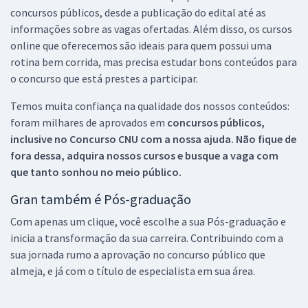
concursos públicos, desde a publicação do edital até as
informações sobre as vagas ofertadas. Além disso, os cursos
online que oferecemos são ideais para quem possui uma
rotina bem corrida, mas precisa estudar bons conteúdos para
o concurso que está prestes a participar.
Temos muita confiança na qualidade dos nossos conteúdos:
foram milhares de aprovados em
concursos públicos,
inclusive no
Concurso CNU
com a nossa ajuda. Não fique de
fora dessa, adquira nossos cursos e busque a vaga com
que tanto sonhou no meio público.
Gran também é Pós-graduação
Com apenas um clique, você escolhe a sua Pós-graduação e
inicia a transformação da sua carreira. Contribuindo com a
sua jornada rumo a aprovação no concurso público que
almeja, e já com o título de especialista em sua área.