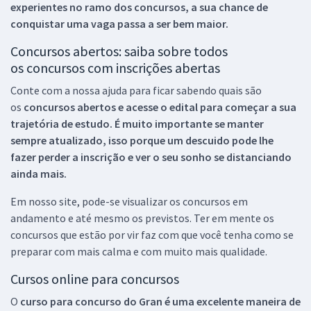
experientes no ramo dos
concursos, a sua chance de
conquistar uma vaga passa a ser bem maior.
Concursos abertos: saiba sobre todos
os concursos com inscrições abertas
Conte com a nossa ajuda para ficar sabendo quais são
os
concursos abertos e acesse o edital para começar a sua
trajetória de estudo. É muito importante se manter
sempre atualizado, isso porque um descuido pode lhe
fazer perder a inscrição e ver o seu sonho se distanciando
ainda mais.
Em nosso site, pode-se visualizar os concursos em
andamento e até mesmo os previstos. Ter em mente os
concursos que estão por vir faz com que você tenha como se
preparar com mais calma e com muito mais qualidade.
Cursos online para concursos
O
curso para concurso do Gran é uma excelente maneira de