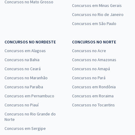
Concursos no Mato Grosso
Concursos em Minas Gerais
Concursos no Rio de Janeiro
Concursos em São Paulo
CONCURSOS NO NORDESTE
CONCURSOS NO NORTE
Concursos em Alagoas
Concursos no Acre
Concursos na Bahia
Concursos no Amazonas
Concursos no Ceará
Concursos no Amapá
Concursos no Maranhão
Concursos no Pará
Concursos na Paraíba
Concursos em Rondônia
Concursos em Pernambuco
Concursos em Roraima
Concursos no Piauí
Concursos no Tocantins
Concursos no Rio Grande do
Norte
Concursos em Sergipe