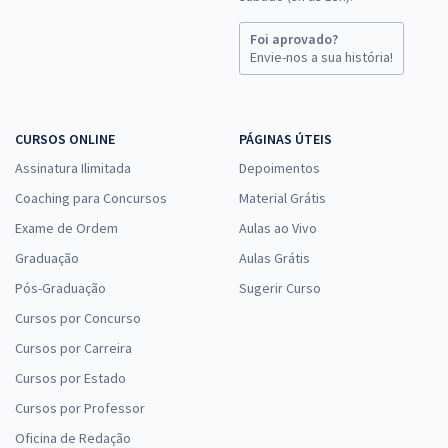
Foi aprovado?
Envie-nos a sua história!
CURSOS ONLINE
PÁGINAS ÚTEIS
Assinatura Ilimitada
Depoimentos
Coaching para Concursos
Material Grátis
Exame de Ordem
Aulas ao Vivo
Graduação
Aulas Grátis
Pós-Graduação
Sugerir Curso
Cursos por Concurso
Cursos por Carreira
Cursos por Estado
Cursos por Professor
Oficina de Redação