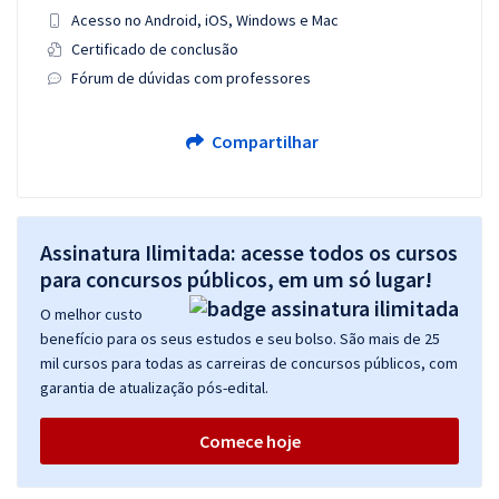
Acesso no Android, iOS, Windows e Mac
Certificado de conclusão
Fórum de dúvidas com professores
Compartilhar
Assinatura Ilimitada: acesse todos os cursos
para concursos públicos, em um só lugar!
O melhor custo
benefício para os seus estudos e seu bolso. São mais de 25
mil cursos para todas as carreiras de concursos públicos, com
garantia de atualização pós-edital.
Comece hoje