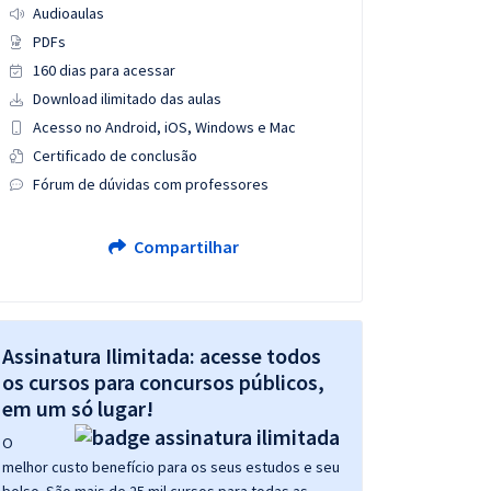
Audioaulas
PDFs
160 dias para acessar
Download ilimitado das aulas
Acesso no Android, iOS, Windows e Mac
Certificado de conclusão
Fórum de dúvidas com professores
Compartilhar
Assinatura Ilimitada: acesse todos
os cursos para concursos públicos,
em um só lugar!
O
melhor custo benefício para os seus estudos e seu