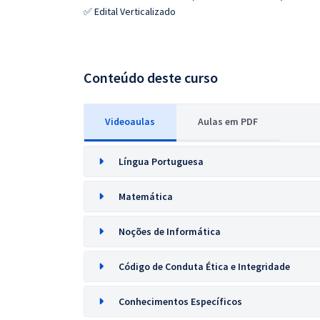
✅ Edital Verticalizado
Conteúdo deste curso
Videoaulas
Aulas em PDF
Língua Portuguesa
Matemática
Noções de Informática
Código de Conduta Ética e Integridade
Conhecimentos Específicos