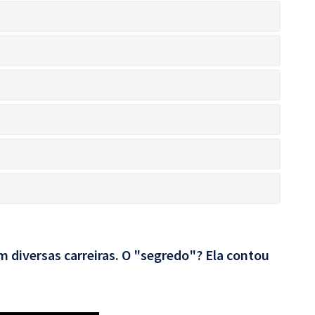
 diversas carreiras. O "segredo"? Ela contou