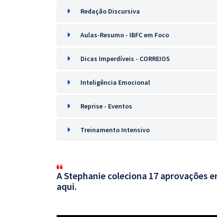
Redação Discursiva
Aulas-Resumo - IBFC em Foco
Dicas Imperdíveis - CORREIOS
Inteligência Emocional
Reprise - Eventos
Treinamento Intensivo
A Stephanie coleciona 17 aprovações em
aqui.