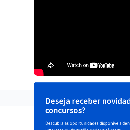
Deseja receber novida
concursos?
Descubra as oportunidades disponíveis dent