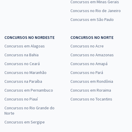
Concursos em Minas Gerais
Concursos no Rio de Janeiro
Concursos em São Paulo
CONCURSOS NO NORDESTE
CONCURSOS NO NORTE
Concursos em Alagoas
Concursos no Acre
Concursos na Bahia
Concursos no Amazonas
Concursos no Ceará
Concursos no Amapá
Concursos no Maranhão
Concursos no Pará
Concursos na Paraíba
Concursos em Rondônia
Concursos em Pernambuco
Concursos em Roraima
Concursos no Piauí
Concursos no Tocantins
Concursos no Rio Grande do
Norte
Concursos em Sergipe