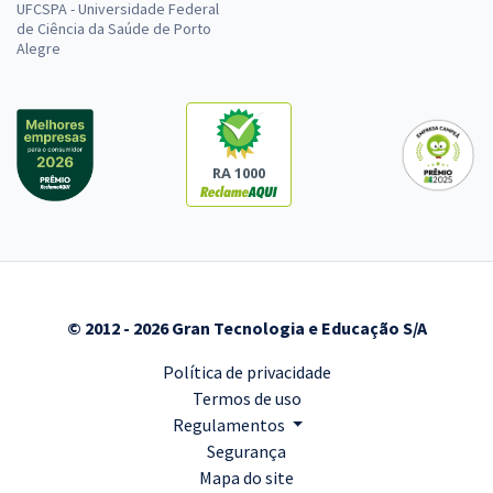
UFCSPA - Universidade Federal
de Ciência da Saúde de Porto
Alegre
RA 1000
© 2012 - 2026 Gran Tecnologia e Educação S/A
Política de privacidade
Termos de uso
Regulamentos
Segurança
Mapa do site