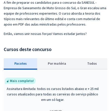
A fim de preparar os candidatos para o concurso da SANESUL -
Empresa de Saneamento de Mato Grosso do Sul, o Gran escalou uma
equipe de professores experientes. O curso aborda a teoria dos
tópicos mais relevantes do último edital e conta com material de
apoio em PDF das aulas ministradas pelos professores.
Então, vamos unir nossas forças! Vamos estudar juntos?
Cursos deste concurso
Pacotes
P
or matéria
Todos
Mais completo!
Assinatura ilimitada: todos os cursos listados abaixo e + 25 mil
cursos atualizados para todas as carreiras do serviço público
em um só lugar.