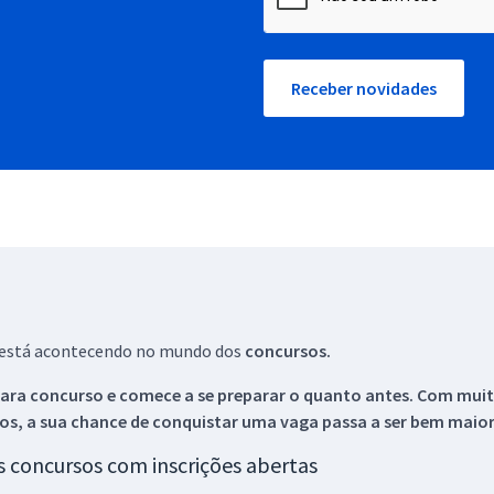
Receber novidades
ue está acontecendo no mundo dos
concursos.
ara concurso e comece a se preparar o quanto antes. Com muita
os, a sua chance de conquistar uma vaga passa a ser bem maior
os concursos com inscrições abertas