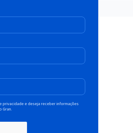
de privacidade e deseja receber informações
o Gran.