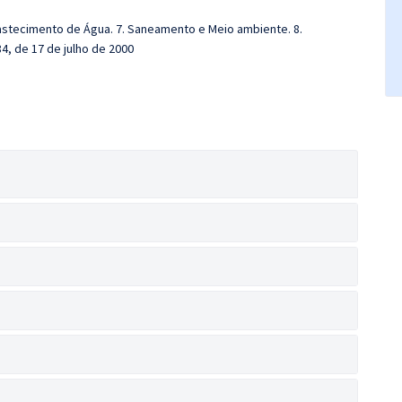
bastecimento de Água. 7. Saneamento e Meio ambiente. 8.
4, de 17 de julho de 2000