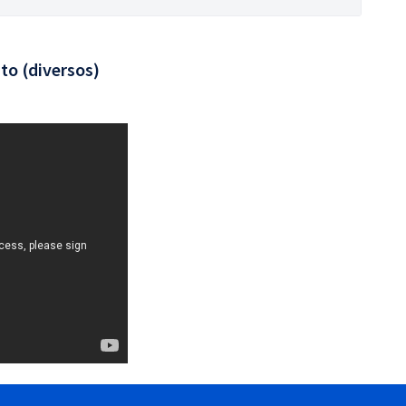
to (diversos)