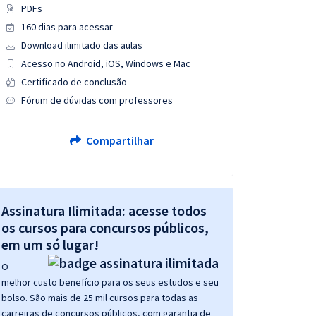
PDFs
160 dias para acessar
Download ilimitado das aulas
Acesso no Android, iOS, Windows e Mac
Certificado de conclusão
Fórum de dúvidas com professores
Compartilhar
Assinatura Ilimitada: acesse todos
os cursos para concursos públicos,
em um só lugar!
O
melhor custo benefício para os seus estudos e seu
bolso. São mais de 25 mil cursos para todas as
carreiras de concursos públicos, com garantia de