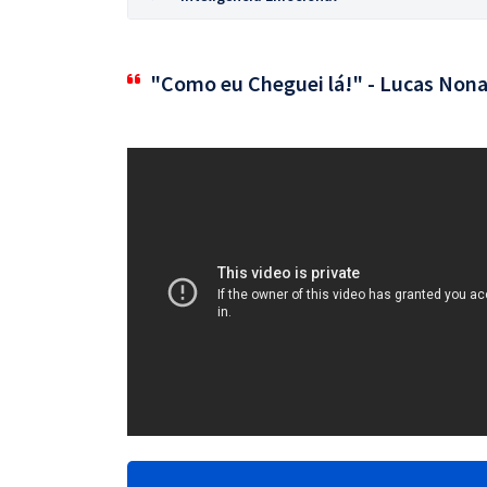
"Como eu Cheguei lá!" - Lucas Nona