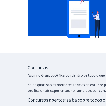
Concursos
Aqui, no Gran, você fica por dentro de tudo o q
Saiba quais são as melhores formas de
estudar p
profissionais experientes no ramo dos
concurs
Concursos abertos: saiba sobre todos 