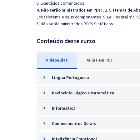
3. Exercícios comentados.
4. Não serão ministrados em PDF:
. 2. Sistemas de A
Ecossistema e seus componentes. 9. Lei Federal nº 9.98
5. Não serão ministrados PDFs Sintéticos.
Conteúdo deste curso
Videoaulas
Aulas em PDF
Língua Portuguesa
Raciocínio Lógico e Matemática
Informática
Conhecimentos Gerais
Inteligência Emocional