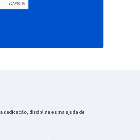
 dedicação, disciplina e uma ajuda de
.