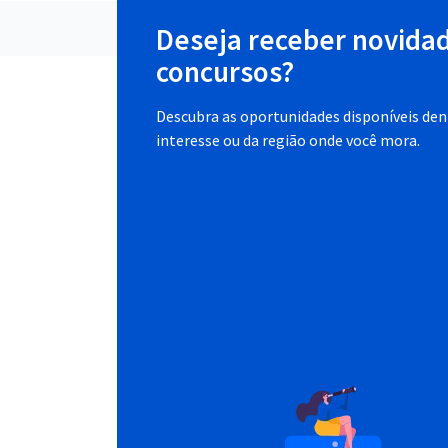
Deseja receber novida
concursos?
Descubra as oportunidades disponíveis dent
interesse ou da região onde você mora.