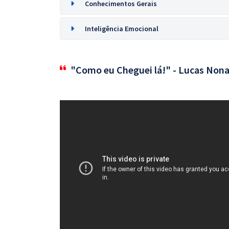
Conhecimentos Gerais
Inteligência Emocional
"Como eu Cheguei lá!" - Lucas Nona