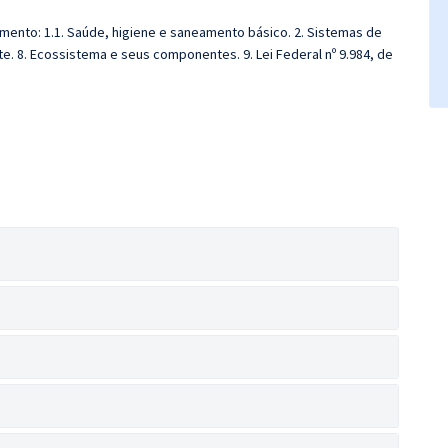
mento: 1.1. Saúde, higiene e saneamento básico. 2. Sistemas de
 8. Ecossistema e seus componentes. 9. Lei Federal nº 9.984, de