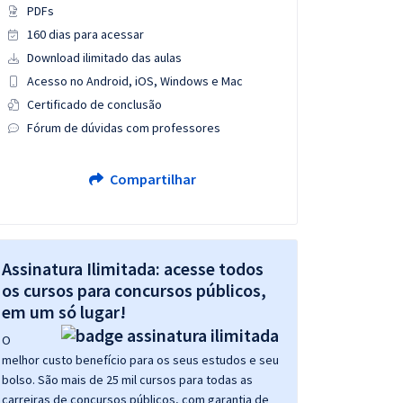
PDFs
160 dias para acessar
Download ilimitado das aulas
Acesso no Android, iOS, Windows e Mac
Certificado de conclusão
Fórum de dúvidas com professores
Compartilhar
Assinatura Ilimitada: acesse todos
os cursos para concursos públicos,
em um só lugar!
O
melhor custo benefício para os seus estudos e seu
bolso. São mais de 25 mil cursos para todas as
carreiras de concursos públicos, com garantia de