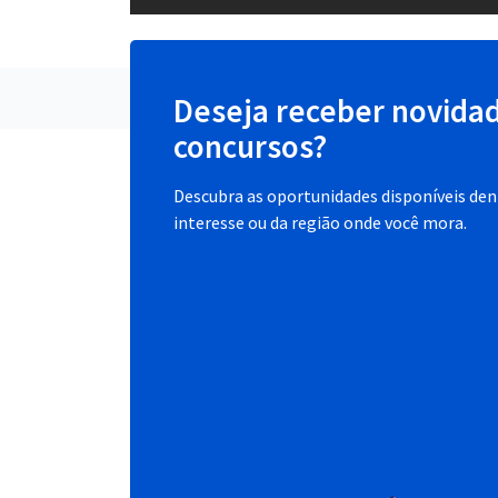
Deseja receber novida
concursos?
Descubra as oportunidades disponíveis dent
interesse ou da região onde você mora.