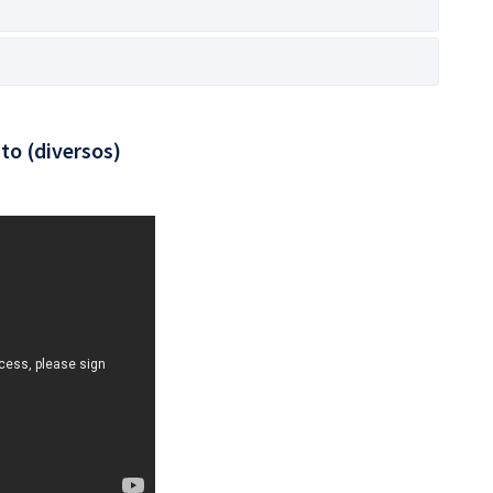
to (diversos)