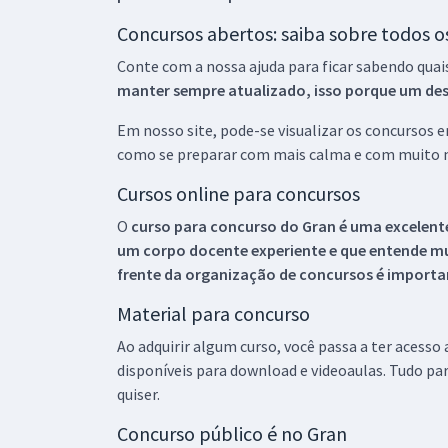
Concursos abertos: saiba sobre todos 
Conte com a nossa ajuda para ficar sabendo quai
manter sempre atualizado, isso porque um descu
Em nosso site, pode-se visualizar os concursos
como se preparar com mais calma e com muito m
Cursos online para concursos
O
curso para concurso do Gran é uma excelente
um corpo docente experiente e que entende m
frente da organização de concursos é importan
Material para concurso
Ao adquirir algum curso, você passa a ter acesso
disponíveis para download e videoaulas. Tudo par
quiser.
Concurso público é no Gran