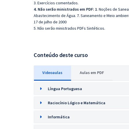
3. Exercícios comentados.
4. Não serão ministrados em PDF: 1
. Noções de Sanea
Abastecimento de Água. 7. Saneamento e Meio ambiente.
17 de julho de 2000
5. Não serão ministrados PDFs Sintéticos.
Conteúdo deste curso
Videoaulas
Aulas em PDF
Língua Portuguesa
Raciocínio Lógico e Matemática
Informática