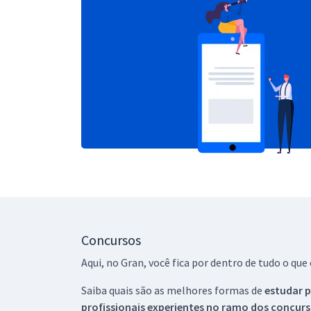
Concursos
Aqui, no Gran, você fica por dentro de tudo o q
Saiba quais são as melhores formas de
estudar p
profissionais experientes no ramo dos
concurs