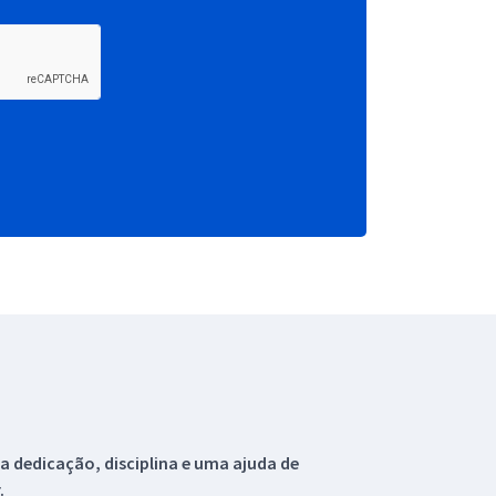
 dedicação, disciplina e uma ajuda de
.