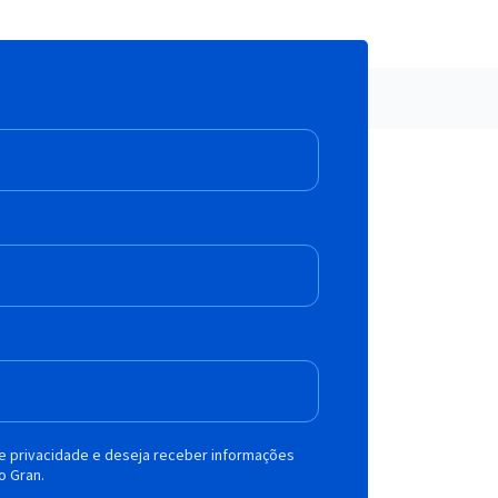
de privacidade e deseja receber informações
o Gran.