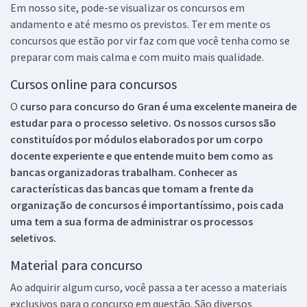
Em nosso site, pode-se visualizar os concursos em
andamento e até mesmo os previstos. Ter em mente os
concursos que estão por vir faz com que você tenha como se
preparar com mais calma e com muito mais qualidade.
Cursos online para concursos
O
curso para concurso do Gran é uma excelente maneira de
estudar para o processo seletivo. Os nossos cursos são
constituídos por módulos elaborados por um corpo
docente experiente e que entende muito bem como as
bancas organizadoras trabalham. Conhecer as
características das bancas que tomam a frente da
organização de concursos é importantíssimo, pois cada
uma tem a sua forma de administrar os processos
seletivos.
Material para concurso
Ao adquirir algum curso, você passa a ter acesso a materiais
exclusivos para o concurso em questão. São diversos