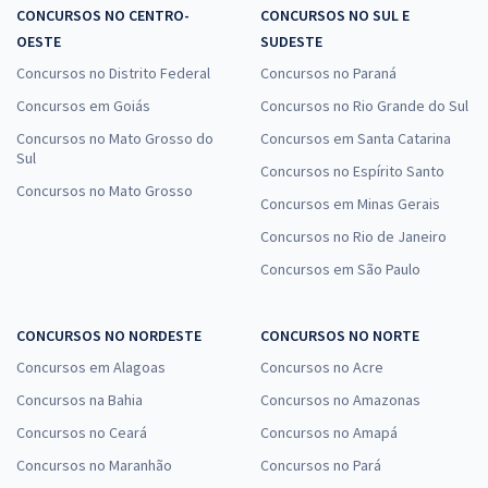
CONCURSOS NO CENTRO-
CONCURSOS NO SUL E
OESTE
SUDESTE
Concursos no Distrito Federal
Concursos no Paraná
Concursos em Goiás
Concursos no Rio Grande do Sul
Concursos no Mato Grosso do
Concursos em Santa Catarina
Sul
Concursos no Espírito Santo
Concursos no Mato Grosso
Concursos em Minas Gerais
Concursos no Rio de Janeiro
Concursos em São Paulo
CONCURSOS NO NORDESTE
CONCURSOS NO NORTE
Concursos em Alagoas
Concursos no Acre
Concursos na Bahia
Concursos no Amazonas
Concursos no Ceará
Concursos no Amapá
Concursos no Maranhão
Concursos no Pará