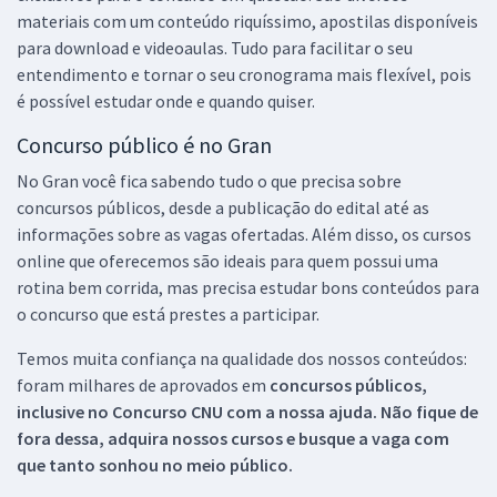
materiais com um conteúdo riquíssimo, apostilas disponíveis
para download e videoaulas. Tudo para facilitar o seu
entendimento e tornar o seu cronograma mais flexível, pois
é possível estudar onde e quando quiser.
Concurso público é no Gran
No Gran você fica sabendo tudo o que precisa sobre
concursos públicos, desde a publicação do edital até as
informações sobre as vagas ofertadas. Além disso, os cursos
online que oferecemos são ideais para quem possui uma
rotina bem corrida, mas precisa estudar bons conteúdos para
o concurso que está prestes a participar.
Temos muita confiança na qualidade dos nossos conteúdos:
foram milhares de aprovados em
concursos públicos,
inclusive no
Concurso CNU
com a nossa ajuda. Não fique de
fora dessa, adquira nossos cursos e busque a vaga com
que tanto sonhou no meio público.