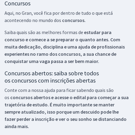
Concursos
Aqui, no Gran, você fica por dentro de tudo o que está
acontecendo no mundo dos
concursos.
Saiba quais são as melhores formas de
estudar para
concurso e comece a se preparar o quanto antes. Com
muita dedicação, disciplina e uma ajuda de profissionais
experientes no ramo dos
concursos, a sua chance de
conquistar uma vaga passa a ser bem maior.
Concursos abertos: saiba sobre todos
os concursos com inscrições abertas
Conte com a nossa ajuda para ficar sabendo quais são
os
concursos abertos e acesse o edital para começar a sua
trajetória de estudo. É muito importante se manter
sempre atualizado, isso porque um descuido pode lhe
fazer perder a inscrição e ver o seu sonho se distanciando
ainda mais.