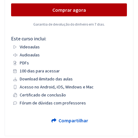
Comprar agora
Garantia de devolução do dinheiro em 7 dias.
Este curso inclui:
Videoaulas
Audioaulas
PDFs
100 dias para acessar
Download ilimitado das aulas
Acesso no Android, iOS, Windows e Mac
Certificado de conclusão
Fórum de dúvidas com professores
Compartilhar