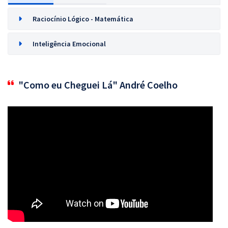
Raciocínio Lógico - Matemática
Inteligência Emocional
"Como eu Cheguei Lá" André Coelho