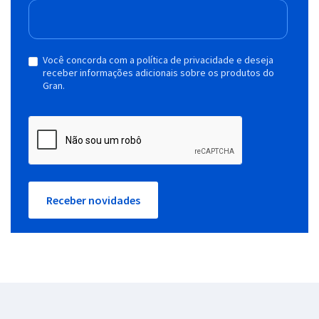
Você concorda com a política de privacidade e deseja
receber informações adicionais sobre os produtos do
Gran.
Receber novidades