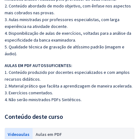
2. Conteúdo abordado de modo objetivo, com ênfase nos aspectos
mais cobrados nas provas.
3. Aulas ministradas por professores especialistas, com larga
experiência na atividade docente.
4. Disponibilização de aulas de exercícios, voltadas para a análise da
especificidade da banca examinadora.
5. Qualidade técnica de gravação de altíssimo padrão (imagem e
áudio).
AULAS EM PDF AUTOSSUFICIENTES:
1. Conteúdo produzido por docentes especializados e com amplos
recursos didáticos.
2. Material prático que facilita a aprendizagem de maneira acelerada.
3. Exercícios comentados.
4. Não serão ministrados PDFs Sintéticos.
Conteúdo deste curso
Videoaulas
Aulas em PDF