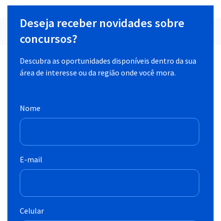
Deseja receber novidades sobre
concursos?
Descubra as oportunidades disponíveis dentro da sua
área de interesse ou da região onde você mora.
Nome
E-mail
Celular