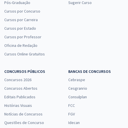
Pós-Graduação
Sugerir Curso
Cursos por Concurso
Cursos por Carreira
Cursos por Estado
Cursos por Professor
Oficina de Redação
Cursos Online Gratuitos
CONCURSOS PÚBLICOS
BANCAS DE CONCURSOS
Concursos 2026
Cebraspe
Concursos Abertos
Cesgranrio
Editais Publicados
Consulplan
Histórias Visuais
FCC
Notícias de Concursos
FGV
Questões de Concurso
Idecan