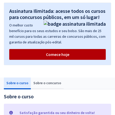
Assinatura Ilimitada: acesse todos os cursos
para concursos públicos, em um só lugar!
O melhor custo
benefício para os seus estudos e seu bolso. São mais de 25
mil cursos para todas as carreiras de concursos públicos, com
garantia de atualização pós-edital.
Comece hoje
Sobre o curso
Sobre o concurso
Sobre o curso
Satisfação garantida ou seu dinheiro de volta!