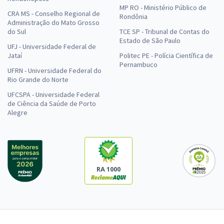
MP RO - Ministério Público de
CRA MS - Conselho Regional de
Rondônia
Administração do Mato Grosso
do Sul
TCE SP - Tribunal de Contas do
Estado de São Paulo
UFJ - Universidade Federal de
Jataí
Politec PE - Polícia Científica de
Pernambuco
UFRN - Universidade Federal do
Rio Grande do Norte
UFCSPA - Universidade Federal
de Ciência da Saúde de Porto
Alegre
RA 1000