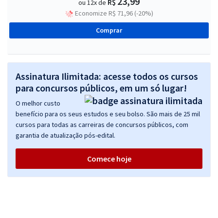
23,99
R$
ou 12x de
Economize R$ 71,96 (-20%)
Comprar
Assinatura Ilimitada: acesse todos os cursos
para concursos públicos, em um só lugar!
O melhor custo
benefício para os seus estudos e seu bolso. São mais de 25 mil
cursos para todas as carreiras de concursos públicos, com
garantia de atualização pós-edital.
Comece hoje