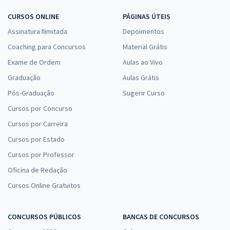
CURSOS ONLINE
PÁGINAS ÚTEIS
Assinatura Ilimitada
Depoimentos
Coaching para Concursos
Material Grátis
Exame de Ordem
Aulas ao Vivo
Graduação
Aulas Grátis
Pós-Graduação
Sugerir Curso
Cursos por Concurso
Cursos por Carreira
Cursos por Estado
Cursos por Professor
Oficina de Redação
Cursos Online Gratuitos
CONCURSOS PÚBLICOS
BANCAS DE CONCURSOS