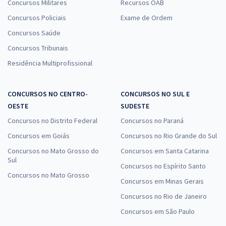
Concursos Militares
Recursos OAB
Concursos Policiais
Exame de Ordem
Concursos Saúde
Concursos Tribunais
Residência Multiprofissional
CONCURSOS NO CENTRO-
CONCURSOS NO SUL E
OESTE
SUDESTE
Concursos no Distrito Federal
Concursos no Paraná
Concursos em Goiás
Concursos no Rio Grande do Sul
Concursos no Mato Grosso do
Concursos em Santa Catarina
Sul
Concursos no Espírito Santo
Concursos no Mato Grosso
Concursos em Minas Gerais
Concursos no Rio de Janeiro
Concursos em São Paulo