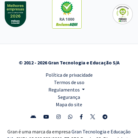
RA 1000
© 2012 - 2026 Gran Tecnologia e Educação S/A
Política de privacidade
Termos de uso
Regulamentos
Segurança
Mapa do site
Gran é uma marca da empresa
Gran Tecnologia e Educação