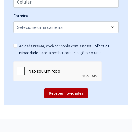
Carreira
Ao cadastrar-se, você concorda com a nossa
Política de
.
Privacidade
e aceita receber comunicações do Gran
Receber novidades