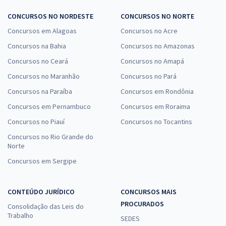
CONCURSOS NO NORDESTE
CONCURSOS NO NORTE
Concursos em Alagoas
Concursos no Acre
Concursos na Bahia
Concursos no Amazonas
Concursos no Ceará
Concursos no Amapá
Concursos no Maranhão
Concursos no Pará
Concursos na Paraíba
Concursos em Rondônia
Concursos em Pernambuco
Concursos em Roraima
Concursos no Piauí
Concursos no Tocantins
Concursos no Rio Grande do
Norte
Concursos em Sergipe
CONTEÚDO JURÍDICO
CONCURSOS MAIS
PROCURADOS
Consolidação das Leis do
Trabalho
SEDES