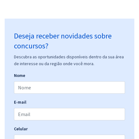
Deseja receber novidades sobre
concursos?
Descubra as oportunidades disponíveis dentro da sua área
de interesse ou da região onde você mora.
Nome
E-mail
Celular