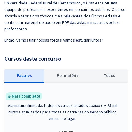
Universidade Federal Rural de Pernambuco, o Gran escalou uma
equipe de professores experientes em concursos públicos. O curso
aborda a teoria dos tópicos mais relevantes dos últimos editais e
conta com material de apoio em PDF das aulas ministradas pelos
professores.
Então, vamos unir nossas forças! Vamos estudar juntos?
Cursos deste concurso
Pacotes
P
or matéria
Todos
Mais completo!
Assinatura ilimitada: todos os cursos listados abaixo e + 25 mil
cursos atualizados para todas as carreiras do serviço público
em um só lugar.