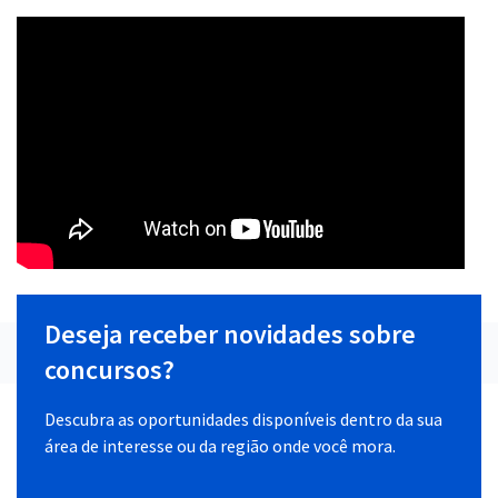
Deseja receber novidades sobre
concursos?
Descubra as oportunidades disponíveis dentro da sua
área de interesse ou da região onde você mora.