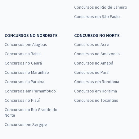
Concursos no Rio de Janeiro
Concursos em São Paulo
CONCURSOS NO NORDESTE
CONCURSOS NO NORTE
Concursos em Alagoas
Concursos no Acre
Concursos na Bahia
Concursos no Amazonas
Concursos no Ceará
Concursos no Amapá
Concursos no Maranhão
Concursos no Pará
Concursos na Paraíba
Concursos em Rondônia
Concursos em Pernambuco
Concursos em Roraima
Concursos no Piauí
Concursos no Tocantins
Concursos no Rio Grande do
Norte
Concursos em Sergipe