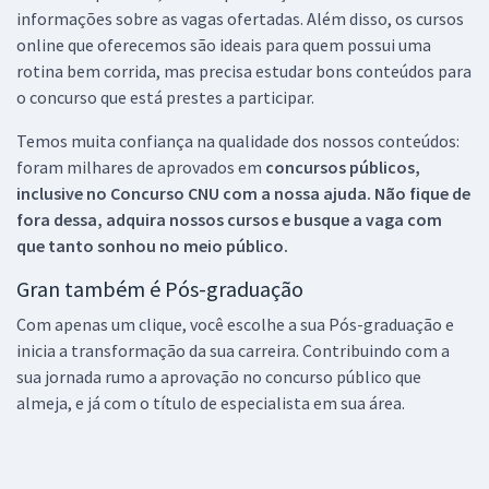
informações sobre as vagas ofertadas. Além disso, os cursos
online que oferecemos são ideais para quem possui uma
rotina bem corrida, mas precisa estudar bons conteúdos para
o concurso que está prestes a participar.
Temos muita confiança na qualidade dos nossos conteúdos:
foram milhares de aprovados em
concursos públicos,
inclusive no
Concurso CNU
com a nossa ajuda. Não fique de
fora dessa, adquira nossos cursos e busque a vaga com
que tanto sonhou no meio público.
Gran também é Pós-graduação
Com apenas um clique, você escolhe a sua Pós-graduação e
inicia a transformação da sua carreira. Contribuindo com a
sua jornada rumo a aprovação no concurso público que
almeja, e já com o título de especialista em sua área.