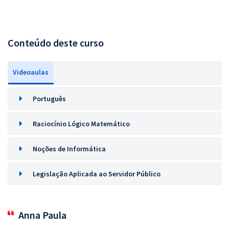
Conteúdo deste curso
Videoaulas
Português
Raciocínio Lógico Matemático
Noções de Informática
Legislação Aplicada ao Servidor Público
Anna Paula