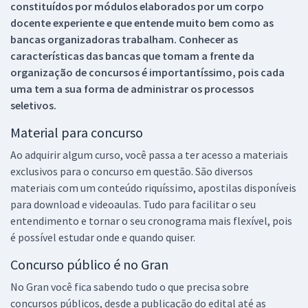
constituídos por módulos elaborados por um corpo
docente experiente e que entende muito bem como as
bancas organizadoras trabalham. Conhecer as
características das bancas que tomam a frente da
organização de concursos é importantíssimo, pois cada
uma tem a sua forma de administrar os processos
seletivos.
Material para concurso
Ao adquirir algum curso, você passa a ter acesso a materiais
exclusivos para o concurso em questão. São diversos
materiais com um conteúdo riquíssimo, apostilas disponíveis
para download e videoaulas. Tudo para facilitar o seu
entendimento e tornar o seu cronograma mais flexível, pois
é possível estudar onde e quando quiser.
Concurso público é no Gran
No Gran você fica sabendo tudo o que precisa sobre
concursos públicos, desde a publicação do edital até as