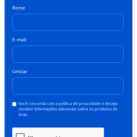
Nome
E-mail
Celular
Você concorda com a política de privacidade e deseja
receber informações adicionais sobre os produtos do
Gran.