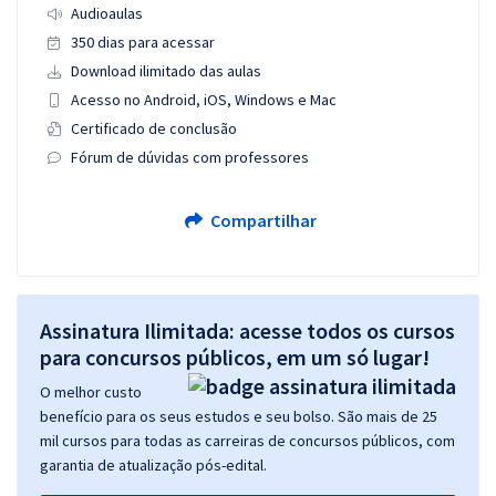
Audioaulas
350 dias para acessar
Download ilimitado das aulas
Acesso no Android, iOS, Windows e Mac
Certificado de conclusão
Fórum de dúvidas com professores
Compartilhar
Assinatura Ilimitada: acesse todos os cursos
para concursos públicos, em um só lugar!
O melhor custo
benefício para os seus estudos e seu bolso. São mais de 25
mil cursos para todas as carreiras de concursos públicos, com
garantia de atualização pós-edital.