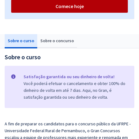
Comece hoje
Sobre o curso
Sobre o concurso
Sobre o curso
Satisfação garantida ou seu dinheiro de volta!
Você poderá efetuar o cancelamento e obter 100% do
dinheiro de volta em até 7 dias. Aqui, no Gran, é
satisfação garantida ou seu dinheiro de volta.
A fim de preparar os candidatos para o concurso público da UFRPE -
Universidade Federal Rural de Pernambuco, o
Gran
Concursos
escalou a equipe de professores mais experiente e renomada em