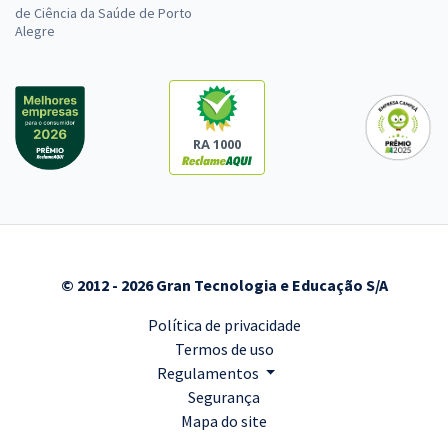
de Ciência da Saúde de Porto
Alegre
RA 1000
© 2012 - 2026 Gran Tecnologia e Educação S/A
Política de privacidade
Termos de uso
Regulamentos
Segurança
Mapa do site