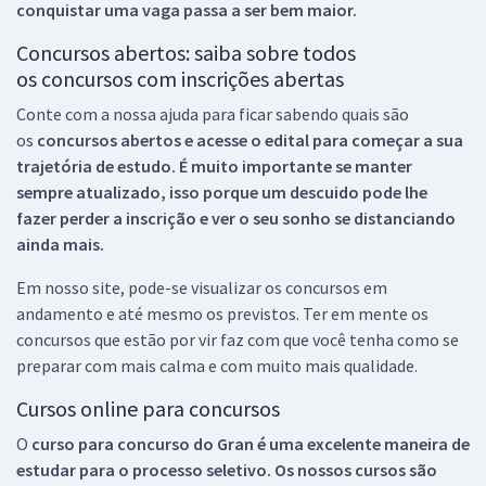
conquistar uma vaga passa a ser bem maior.
Concursos abertos: saiba sobre todos
os concursos com inscrições abertas
Conte com a nossa ajuda para ficar sabendo quais são
os
concursos abertos e acesse o edital para começar a sua
trajetória de estudo. É muito importante se manter
sempre atualizado, isso porque um descuido pode lhe
fazer perder a inscrição e ver o seu sonho se distanciando
ainda mais.
Em nosso site, pode-se visualizar os concursos em
andamento e até mesmo os previstos. Ter em mente os
concursos que estão por vir faz com que você tenha como se
preparar com mais calma e com muito mais qualidade.
Cursos online para concursos
O
curso para concurso do Gran é uma excelente maneira de
estudar para o processo seletivo. Os nossos cursos são