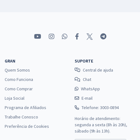
GRAN
SUPORTE
Quem Somos
Central de ajuda
Como Funciona
Chat
Como Comprar
WhatsApp
Loja Social
E-mail
Programa de Afiliados
Telefone: 3003-0894
Trabalhe Conosco
Horário de atendimento:
segunda a sexta (8h às 20h),
Preferência de Cookies
sábado (9h às 13h).