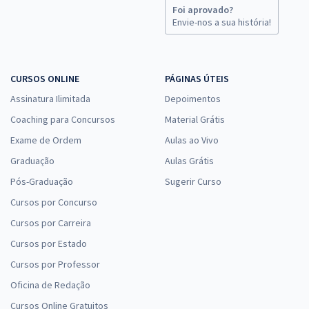
Foi aprovado?
Envie-nos a sua história!
CURSOS ONLINE
PÁGINAS ÚTEIS
Assinatura Ilimitada
Depoimentos
Coaching para Concursos
Material Grátis
Exame de Ordem
Aulas ao Vivo
Graduação
Aulas Grátis
Pós-Graduação
Sugerir Curso
Cursos por Concurso
Cursos por Carreira
Cursos por Estado
Cursos por Professor
Oficina de Redação
Cursos Online Gratuitos