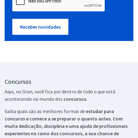
Receber novidades
Concursos
Aqui, no Gran, você fica por dentro de tudo o que está
acontecendo no mundo dos
concursos.
Saiba quais são as melhores formas de
estudar para
concurso e comece a se preparar o quanto antes. Com
muita dedicação, disciplina e uma ajuda de profissionais
experientes no ramo dos
concursos, a sua chance de